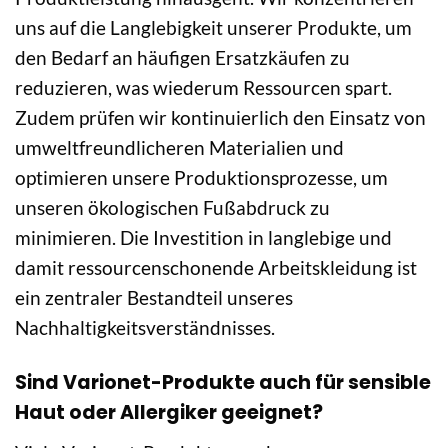
uns auf die Langlebigkeit unserer Produkte, um
den Bedarf an häufigen Ersatzkäufen zu
reduzieren, was wiederum Ressourcen spart.
Zudem prüfen wir kontinuierlich den Einsatz von
umweltfreundlicheren Materialien und
optimieren unsere Produktionsprozesse, um
unseren ökologischen Fußabdruck zu
minimieren. Die Investition in langlebige und
damit ressourcenschonende Arbeitskleidung ist
ein zentraler Bestandteil unseres
Nachhaltigkeitsverständnisses.
Sind Varionet-Produkte auch für sensible
Haut oder Allergiker geeignet?