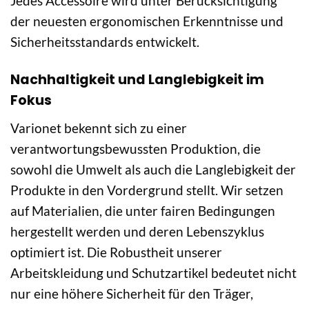
Jedes Accessoire wird unter Berücksichtigung
der neuesten ergonomischen Erkenntnisse und
Sicherheitsstandards entwickelt.
Nachhaltigkeit und Langlebigkeit im
Fokus
Varionet bekennt sich zu einer
verantwortungsbewussten Produktion, die
sowohl die Umwelt als auch die Langlebigkeit der
Produkte in den Vordergrund stellt. Wir setzen
auf Materialien, die unter fairen Bedingungen
hergestellt werden und deren Lebenszyklus
optimiert ist. Die Robustheit unserer
Arbeitskleidung und Schutzartikel bedeutet nicht
nur eine höhere Sicherheit für den Träger,