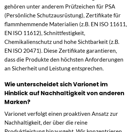
gehören unter anderem Prüfzeichen für PSA
(Persönliche Schutzausrüstung), Zertifikate für
flammhemmende Materialien (z.B. EN ISO 11611,
EN ISO 11612), Schnittfestigkeit,
Chemikalienschutz und hohe Sichtbarkeit (z.B.
EN ISO 20471). Diese Zertifikate garantieren,
dass die Produkte den höchsten Anforderungen
an Sicherheit und Leistung entsprechen.
Wie unterscheidet sich Varionet im
Hinblick auf Nachhaltigkeit von anderen
Marken?
Varionet verfolgt einen proaktiven Ansatz zur
Nachhaltigkeit, der über die reine
Produktleistung hinausgeht. Wir konzentrieren