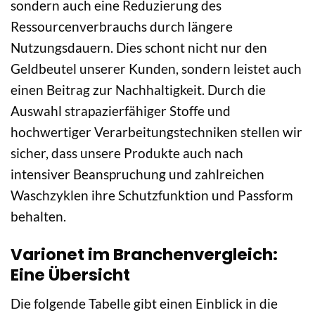
sondern auch eine Reduzierung des
Ressourcenverbrauchs durch längere
Nutzungsdauern. Dies schont nicht nur den
Geldbeutel unserer Kunden, sondern leistet auch
einen Beitrag zur Nachhaltigkeit. Durch die
Auswahl strapazierfähiger Stoffe und
hochwertiger Verarbeitungstechniken stellen wir
sicher, dass unsere Produkte auch nach
intensiver Beanspruchung und zahlreichen
Waschzyklen ihre Schutzfunktion und Passform
behalten.
Varionet im Branchenvergleich:
Eine Übersicht
Die folgende Tabelle gibt einen Einblick in die