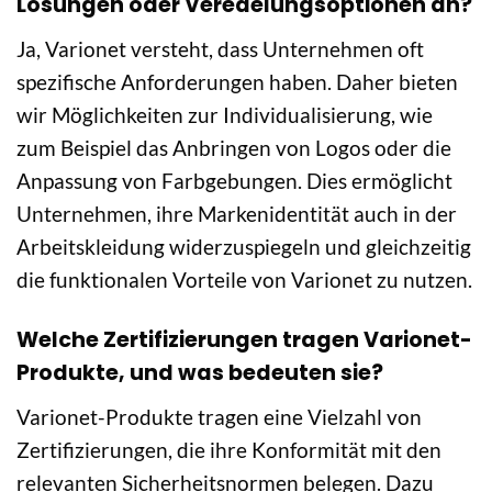
Lösungen oder Veredelungsoptionen an?
Ja, Varionet versteht, dass Unternehmen oft
spezifische Anforderungen haben. Daher bieten
wir Möglichkeiten zur Individualisierung, wie
zum Beispiel das Anbringen von Logos oder die
Anpassung von Farbgebungen. Dies ermöglicht
Unternehmen, ihre Markenidentität auch in der
Arbeitskleidung widerzuspiegeln und gleichzeitig
die funktionalen Vorteile von Varionet zu nutzen.
Welche Zertifizierungen tragen Varionet-
Produkte, und was bedeuten sie?
Varionet-Produkte tragen eine Vielzahl von
Zertifizierungen, die ihre Konformität mit den
relevanten Sicherheitsnormen belegen. Dazu