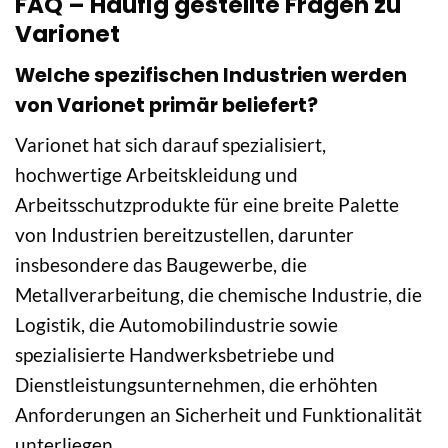
FAQ – Häufig gestellte Fragen zu
Varionet
Welche spezifischen Industrien werden
von Varionet primär beliefert?
Varionet hat sich darauf spezialisiert,
hochwertige Arbeitskleidung und
Arbeitsschutzprodukte für eine breite Palette
von Industrien bereitzustellen, darunter
insbesondere das Baugewerbe, die
Metallverarbeitung, die chemische Industrie, die
Logistik, die Automobilindustrie sowie
spezialisierte Handwerksbetriebe und
Dienstleistungsunternehmen, die erhöhten
Anforderungen an Sicherheit und Funktionalität
unterliegen.