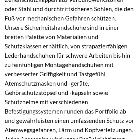
oder Stahl und durchtrittsicheren Sohlen, die den
Fuß vor mechanischen Gefahren schützen.
Unsere Sicherheitshandschuhe sind in einer
breiten Palette von Materialien und
Schutzklassen erhältlich, von strapazierfähigen
Lederhandschuhen für schwere Arbeiten bis hin
zu feinfühligen Montagehandschuhen mit
verbesserter Griffigkeit und Tastgefühl.
Atemschutzmasken und -geräte,
Gehörschutzstöpsel und -kapseln sowie
Schutzhelme mit verschiedenen
Befestigungssystemen runden das Portfolio ab
und gewährleisten einen umfassenden Schutz vor
Atemwegsgefahren, Lärm und Kopfverletzungen.