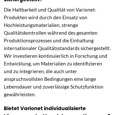
Die Haltbarkeit und Qualität von Varionet-
Produkten wird durch den Einsatz von
Hochleistungsmaterialien, strenge
Qualitätskontrollen während des gesamten
Produktionsprozesses und die Einhaltung
internationaler Qualitätsstandards sichergestellt.
Wir investieren kontinuierlich in Forschung und
Entwicklung, um Materialien zu identifizieren
und zu integrieren, die auch unter
anspruchsvollsten Bedingungen eine lange
Lebensdauer und zuverlässige Schutzfunktion
gewährleisten.
Bietet Varionet individualisierte