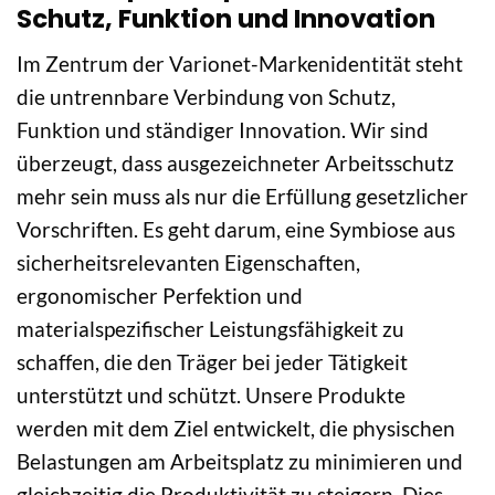
Schutz, Funktion und Innovation
Im Zentrum der Varionet-Markenidentität steht
die untrennbare Verbindung von Schutz,
Funktion und ständiger Innovation. Wir sind
überzeugt, dass ausgezeichneter Arbeitsschutz
mehr sein muss als nur die Erfüllung gesetzlicher
Vorschriften. Es geht darum, eine Symbiose aus
sicherheitsrelevanten Eigenschaften,
ergonomischer Perfektion und
materialspezifischer Leistungsfähigkeit zu
schaffen, die den Träger bei jeder Tätigkeit
unterstützt und schützt. Unsere Produkte
werden mit dem Ziel entwickelt, die physischen
Belastungen am Arbeitsplatz zu minimieren und
gleichzeitig die Produktivität zu steigern. Dies