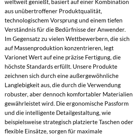
weltweit genießt, basiert auf einer Kombination
aus unübertroffener Produktqualität,
technologischem Vorsprung und einem tiefen
Verständnis für die Bedürfnisse der Anwender.
Im Gegensatz zu vielen Wettbewerbern, die sich
auf Massenproduktion konzentrieren, legt
Varionet Wert auf eine präzise Fertigung, die
höchste Standards erfüllt. Unsere Produkte
zeichnen sich durch eine außergewöhnliche
Langlebigkeit aus, die durch die Verwendung
robuster, aber dennoch komfortabler Materialien
gewährleistet wird. Die ergonomische Passform
und die intelligente Detailgestaltung, wie
beispielsweise strategisch platzierte Taschen oder
flexible Einsätze, sorgen für maximale