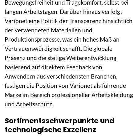
Bewegungsfreiheit und Tragekomfort, selbst bei
langen Arbeitstagen. Darüber hinaus verfolgt
Varionet eine Politik der Transparenz hinsichtlich
der verwendeten Materialien und
Produktionsprozesse, was ein hohes Maß an
Vertrauenswürdigkeit schafft. Die globale
Präsenz und die stetige Weiterentwicklung,
basierend auf direktem Feedback von
Anwendern aus verschiedensten Branchen,
festigen die Position von Varionet als führende
Marke im Bereich professioneller Arbeitskleidung
und Arbeitsschutz.
Sortimentsschwerpunkte und
technologische Exzellenz