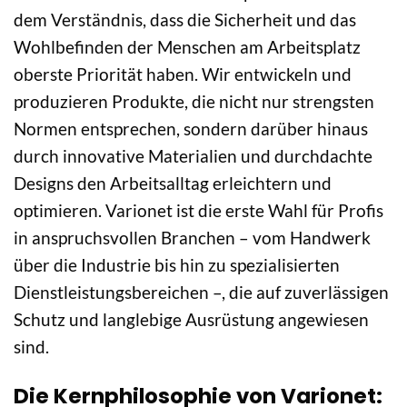
dem Verständnis, dass die Sicherheit und das
Wohlbefinden der Menschen am Arbeitsplatz
oberste Priorität haben. Wir entwickeln und
produzieren Produkte, die nicht nur strengsten
Normen entsprechen, sondern darüber hinaus
durch innovative Materialien und durchdachte
Designs den Arbeitsalltag erleichtern und
optimieren. Varionet ist die erste Wahl für Profis
in anspruchsvollen Branchen – vom Handwerk
über die Industrie bis hin zu spezialisierten
Dienstleistungsbereichen –, die auf zuverlässigen
Schutz und langlebige Ausrüstung angewiesen
sind.
Die Kernphilosophie von Varionet: