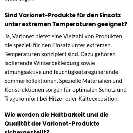
Sind Varionet-Produkte für den Einsatz
unter extremen Temperaturen geeignet?
Ja, Varionet bietet eine Vielzahl von Produkten,
die speziell für den Einsatz unter extremen
Temperaturen konzipiert sind. Dazu gehören
isolierende Winterbekleidung sowie
atmungsaktive und feuchtigkeitsregulierende
Sommerkollektionen. Spezielle Materialien und
Konstruktionen sorgen für optimalen Schutz und
Tragekomfort bei Hitze- oder Kälteexposition.
Wie werden die Haltbarkeit und die
Qualität der Varionet-Produkte
sichergestellt?