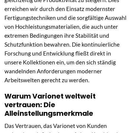
erreichen wir durch den Einsatz modernster
Fertigungstechniken und die sorgfältige Auswahl
von Hochleistungsmaterialien, die auch unter
extremen Bedingungen ihre Stabilität und
Schutzfunktion bewahren. Die kontinuierliche
Forschung und Entwicklung fließt direkt in
unsere Kollektionen ein, um den sich ständig
wandelnden Anforderungen moderner
Arbeitswelten gerecht zu werden.
Warum Varionet weltweit
vertrauen: Die
Alleinstellungsmerkmale
Das Vertrauen, das Varionet von Kunden