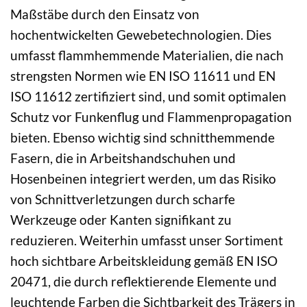
Maßstäbe durch den Einsatz von
hochentwickelten Gewebetechnologien. Dies
umfasst flammhemmende Materialien, die nach
strengsten Normen wie EN ISO 11611 und EN
ISO 11612 zertifiziert sind, und somit optimalen
Schutz vor Funkenflug und Flammenpropagation
bieten. Ebenso wichtig sind schnitthemmende
Fasern, die in Arbeitshandschuhen und
Hosenbeinen integriert werden, um das Risiko
von Schnittverletzungen durch scharfe
Werkzeuge oder Kanten signifikant zu
reduzieren. Weiterhin umfasst unser Sortiment
hoch sichtbare Arbeitskleidung gemäß EN ISO
20471, die durch reflektierende Elemente und
leuchtende Farben die Sichtbarkeit des Trägers in