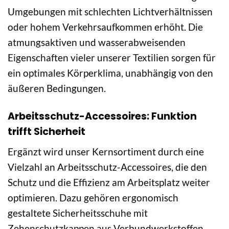
Umgebungen mit schlechten Lichtverhältnissen
oder hohem Verkehrsaufkommen erhöht. Die
atmungsaktiven und wasserabweisenden
Eigenschaften vieler unserer Textilien sorgen für
ein optimales Körperklima, unabhängig von den
äußeren Bedingungen.
Arbeitsschutz-Accessoires: Funktion
trifft Sicherheit
Ergänzt wird unser Kernsortiment durch eine
Vielzahl an Arbeitsschutz-Accessoires, die den
Schutz und die Effizienz am Arbeitsplatz weiter
optimieren. Dazu gehören ergonomisch
gestaltete Sicherheitsschuhe mit
Zehenschutzkappen aus Verbundwerkstoffen