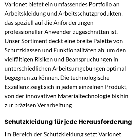
Varionet bietet ein umfassendes Portfolio an
Arbeitskleidung und Arbeitsschutzprodukten,
das speziell auf die Anforderungen
professioneller Anwender zugeschnitten ist.
Unser Sortiment deckt eine breite Palette von
Schutzklassen und Funktionalitäten ab, um den
vielfältigen Risiken und Beanspruchungen in
unterschiedlichen Arbeitsumgebungen optimal
begegnen zu können. Die technologische
Exzellenz zeigt sich in jedem einzelnen Produkt,
von der innovativen Materialtechnologie bis hin
zur präzisen Verarbeitung.
Schutzkleidung für jede Herausforderung
Im Bereich der Schutzkleidung setzt Varionet