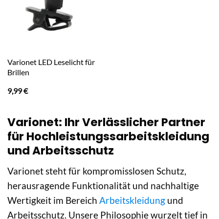
Varionet LED Leselicht für
Brillen
9,99
€
Varionet: Ihr Verlässlicher Partner
für Hochleistungssarbeitskleidung
und Arbeitsschutz
Varionet steht für kompromisslosen Schutz,
herausragende Funktionalität und nachhaltige
Wertigkeit im Bereich
Arbeitskleidung
und
Arbeitsschutz. Unsere Philosophie wurzelt tief in