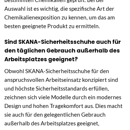
Auswahl ist es wichtig, die spezifische Art der
Chemikalienexposition zu kennen, um das am
besten geeignete Produkt zu ermitteln.
Sind SKANA-Sicherheitsschuhe auch für
den täglichen Gebrauch außerhalb des
Arbeitsplatzes geeignet?
Obwohl SKANA-Sicherheitsschuhe für den
anspruchsvollen Arbeitseinsatz konzipiert sind
und höchste Sicherheitsstandards erfüllen,
zeichnen sich viele Modelle durch ein modernes
Design und hohen Tragekomfort aus. Dies macht
sie auch für den gelegentlichen Gebrauch
außerhalb des Arbeitsplatzes geeignet,