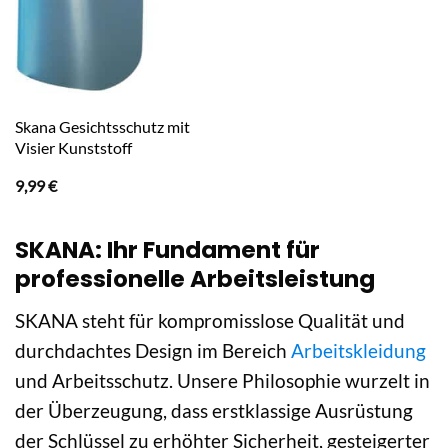
Skana Gesichtsschutz mit
Visier Kunststoff
9,99
€
SKANA: Ihr Fundament für
professionelle Arbeitsleistung
SKANA steht für kompromisslose Qualität und
durchdachtes Design im Bereich
Arbeitskleidung
und Arbeitsschutz. Unsere Philosophie wurzelt in
der Überzeugung, dass erstklassige Ausrüstung
der Schlüssel zu erhöhter Sicherheit, gesteigerter