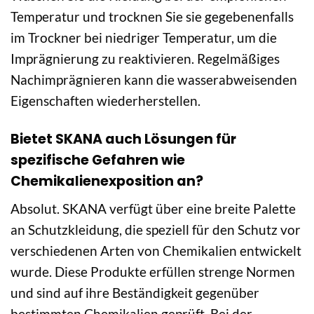
Temperatur und trocknen Sie sie gegebenenfalls
im Trockner bei niedriger Temperatur, um die
Imprägnierung zu reaktivieren. Regelmäßiges
Nachimprägnieren kann die wasserabweisenden
Eigenschaften wiederherstellen.
Bietet SKANA auch Lösungen für
spezifische Gefahren wie
Chemikalienexposition an?
Absolut. SKANA verfügt über eine breite Palette
an Schutzkleidung, die speziell für den Schutz vor
verschiedenen Arten von Chemikalien entwickelt
wurde. Diese Produkte erfüllen strenge Normen
und sind auf ihre Beständigkeit gegenüber
bestimmten Chemikalien geprüft. Bei der