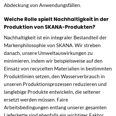
Abdeckung von Anwendungsfällen.
Welche Rolle spielt Nachhaltigkeit in der
Produktion von SKANA-Produkten?
Nachhaltigkeit ist ein integraler Bestandteil der
Markenphilosophie von SKANA. Wir streben
danach, unsere Umweltauswirkungen zu
minimieren, indem wir beispielsweise auf den
Einsatz von recycelten Materialien in bestimmten
Produktlinien setzen, den Wasserverbrauch in
unseren Produktionsprozessen reduzieren und
langlebige Produkte entwickeln, die seltener
ersetzt werden müssen. Faire
Arbeitsbedingungen entlang unserer gesamten
Lieferkette sind ebenfalls ein wichtiger Faktor.