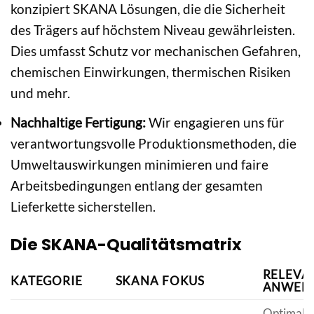
konzipiert SKANA Lösungen, die die Sicherheit
des Trägers auf höchstem Niveau gewährleisten.
Dies umfasst Schutz vor mechanischen Gefahren,
chemischen Einwirkungen, thermischen Risiken
und mehr.
Nachhaltige Fertigung:
Wir engagieren uns für
verantwortungsvolle Produktionsmethoden, die
Umweltauswirkungen minimieren und faire
Arbeitsbedingungen entlang der gesamten
Lieferkette sicherstellen.
Die SKANA-Qualitätsmatrix
RELEVA
KATEGORIE
SKANA FOKUS
ANWEN
Optimale