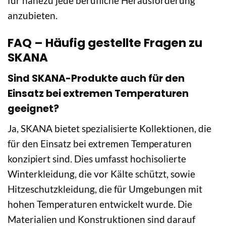
für nahezu jede berufliche Herausforderung
anzubieten.
FAQ – Häufig gestellte Fragen zu
SKANA
Sind SKANA-Produkte auch für den
Einsatz bei extremen Temperaturen
geeignet?
Ja, SKANA bietet spezialisierte Kollektionen, die
für den Einsatz bei extremen Temperaturen
konzipiert sind. Dies umfasst hochisolierte
Winterkleidung, die vor Kälte schützt, sowie
Hitzeschutzkleidung, die für Umgebungen mit
hohen Temperaturen entwickelt wurde. Die
Materialien und Konstruktionen sind darauf