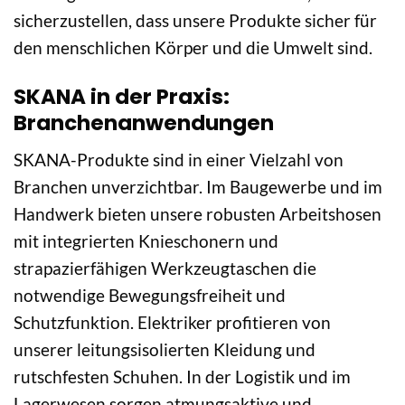
sicherzustellen, dass unsere Produkte sicher für
den menschlichen Körper und die Umwelt sind.
SKANA in der Praxis:
Branchenanwendungen
SKANA-Produkte sind in einer Vielzahl von
Branchen unverzichtbar. Im Baugewerbe und im
Handwerk bieten unsere robusten Arbeitshosen
mit integrierten Knieschonern und
strapazierfähigen Werkzeugtaschen die
notwendige Bewegungsfreiheit und
Schutzfunktion. Elektriker profitieren von
unserer leitungsisolierten Kleidung und
rutschfesten Schuhen. In der Logistik und im
Lagerwesen sorgen atmungsaktive und