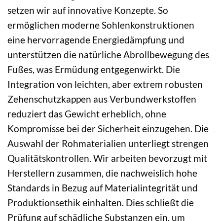
setzen wir auf innovative Konzepte. So
ermöglichen moderne Sohlenkonstruktionen
eine hervorragende Energiedämpfung und
unterstützen die natürliche Abrollbewegung des
Fußes, was Ermüdung entgegenwirkt. Die
Integration von leichten, aber extrem robusten
Zehenschutzkappen aus Verbundwerkstoffen
reduziert das Gewicht erheblich, ohne
Kompromisse bei der Sicherheit einzugehen. Die
Auswahl der Rohmaterialien unterliegt strengen
Qualitätskontrollen. Wir arbeiten bevorzugt mit
Herstellern zusammen, die nachweislich hohe
Standards in Bezug auf Materialintegrität und
Produktionsethik einhalten. Dies schließt die
Prüfung auf schädliche Substanzen ein, um