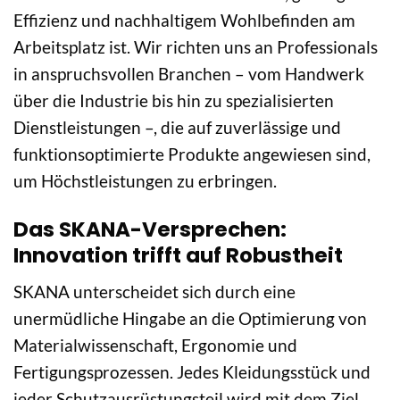
Effizienz und nachhaltigem Wohlbefinden am
Arbeitsplatz ist. Wir richten uns an Professionals
in anspruchsvollen Branchen – vom Handwerk
über die Industrie bis hin zu spezialisierten
Dienstleistungen –, die auf zuverlässige und
funktionsoptimierte Produkte angewiesen sind,
um Höchstleistungen zu erbringen.
Das SKANA-Versprechen:
Innovation trifft auf Robustheit
SKANA unterscheidet sich durch eine
unermüdliche Hingabe an die Optimierung von
Materialwissenschaft, Ergonomie und
Fertigungsprozessen. Jedes Kleidungsstück und
jeder Schutzausrüstungsteil wird mit dem Ziel