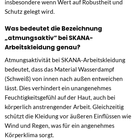
insbesondere wenn Wert auf Robustheit und
Schutz gelegt wird.
Was bedeutet die Bezeichnung
„atmungsaktiv“ bei SKANA-
Arbeitskleidung genau?
Atmungsaktivität bei SKANA-Arbeitskleidung
bedeutet, dass das Material Wasserdampf
(Schweiß) von innen nach außen entweichen
lässt. Dies verhindert ein unangenehmes
Feuchtigkeitsgefühl auf der Haut, auch bei
körperlich anstrengender Arbeit. Gleichzeitig
schützt die Kleidung vor äußeren Einflüssen wie
Wind und Regen, was für ein angenehmes
Körperklima sorgt.