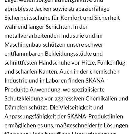
abriebfeste Jacken sowie strapazierfähige
Sicherheitsschuhe für Komfort und Sicherheit
während langer Schichten. In der
metallverarbeitenden Industrie und im
Maschinenbau schützen unsere schwer
entflammbaren Bekleidungsstücke und
schnittfesten Handschuhe vor Hitze, Funkenflug
und scharfen Kanten. Auch in der chemischen
Industrie und in Laboren finden SKANA-
Produkte Anwendung, wo spezialisierte
Schutzkleidung vor aggressiven Chemikalien und
Dämpfen schützt. Die Vielseitigkeit und
Anpassungsfähigkeit der SKANA-Produktlinien
ermöglichen es uns, maßgeschneiderte Lösungen