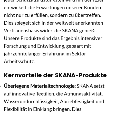
entwickelt, die Erwartungen unserer Kunden
nicht nur zu erfüllen, sondern zu übertreffen.
Dies spiegelt sich in der weltweit anerkannten
Vertrauensbasis wider, die SKANA genießt.
Unsere Produkte sind das Ergebnis intensiver
Forschung und Entwicklung, gepaart mit
jahrzehntelanger Erfahrung im Sektor
Arbeitsschutz.
Kernvorteile der SKANA-Produkte
Überlegene Materialtechnologie:
SKANA setzt
auf innovative Textilien, die Atmungsaktivität,
Wasserundurchlässigkeit, Abriebfestigkeit und
Flexibilität in Einklang bringen. Dies