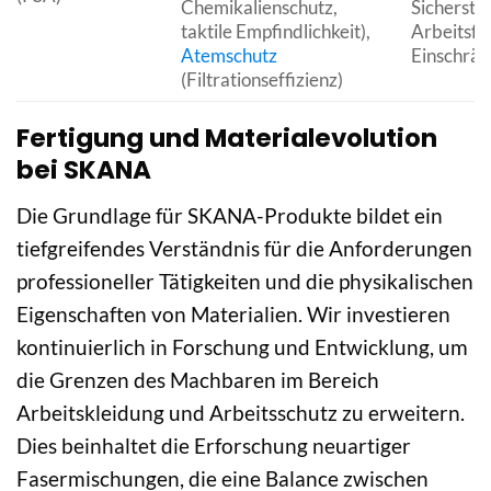
Chemikalienschutz,
Sicherstel
taktile Empfindlichkeit),
Arbeitsfä
Atemschutz
Einschrän
(Filtrationseffizienz)
Fertigung und Materialevolution
bei SKANA
Die Grundlage für SKANA-Produkte bildet ein
tiefgreifendes Verständnis für die Anforderungen
professioneller Tätigkeiten und die physikalischen
Eigenschaften von Materialien. Wir investieren
kontinuierlich in Forschung und Entwicklung, um
die Grenzen des Machbaren im Bereich
Arbeitskleidung und Arbeitsschutz zu erweitern.
Dies beinhaltet die Erforschung neuartiger
Fasermischungen, die eine Balance zwischen