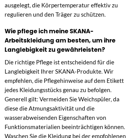
ausgelegt, die Körpertemperatur effektiv zu
regulieren und den Träger zu schützen.
Wie pflege ich meine SKANA-
Arbeitskleidung am besten, um ihre
Langlebigkeit zu gewährleisten?
Die richtige Pflege ist entscheidend für die
Langlebigkeit Ihrer SKANA-Produkte. Wir
empfehlen, die Pflegehinweise auf dem Etikett
jedes Kleidungsstücks genau zu befolgen.
Generell gilt: Vermeiden Sie Weichspüler, da
diese die Atmungsaktivität und die
wasserabweisenden Eigenschaften von
Funktionsmaterialien beeinträchtigen können.
Waschen Sie die Kleidung bei der empfohlenen