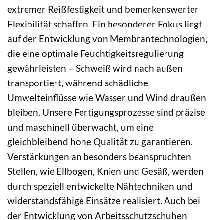
extremer Reißfestigkeit und bemerkenswerter
Flexibilität schaffen. Ein besonderer Fokus liegt
auf der Entwicklung von Membrantechnologien,
die eine optimale Feuchtigkeitsregulierung
gewährleisten – Schweiß wird nach außen
transportiert, während schädliche
Umwelteinflüsse wie Wasser und Wind draußen
bleiben. Unsere Fertigungsprozesse sind präzise
und maschinell überwacht, um eine
gleichbleibend hohe Qualität zu garantieren.
Verstärkungen an besonders beanspruchten
Stellen, wie Ellbogen, Knien und Gesäß, werden
durch speziell entwickelte Nähtechniken und
widerstandsfähige Einsätze realisiert. Auch bei
der Entwicklung von Arbeitsschutzschuhen