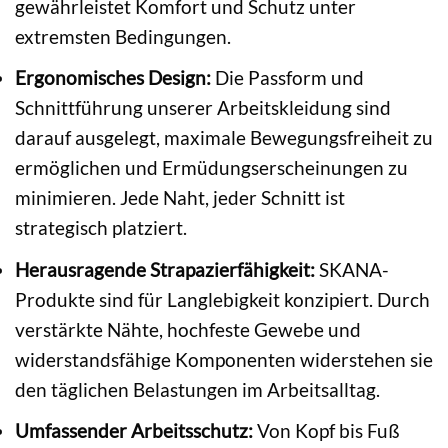
gewährleistet Komfort und Schutz unter
extremsten Bedingungen.
Ergonomisches Design:
Die Passform und
Schnittführung unserer Arbeitskleidung sind
darauf ausgelegt, maximale Bewegungsfreiheit zu
ermöglichen und Ermüdungserscheinungen zu
minimieren. Jede Naht, jeder Schnitt ist
strategisch platziert.
Herausragende Strapazierfähigkeit:
SKANA-
Produkte sind für Langlebigkeit konzipiert. Durch
verstärkte Nähte, hochfeste Gewebe und
widerstandsfähige Komponenten widerstehen sie
den täglichen Belastungen im Arbeitsalltag.
Umfassender Arbeitsschutz:
Von Kopf bis Fuß