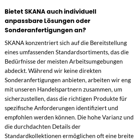
Bietet SKANA auch individuell
anpassbare Lösungen oder
Sonderanfertigungen an?
SKANA konzentriert sich auf die Bereitstellung
eines umfassenden Standardsortiments, das die
Bedürfnisse der meisten Arbeitsumgebungen
abdeckt. Während wir keine direkten
Sonderanfertigungen anbieten, arbeiten wir eng
mit unseren Handelspartnern zusammen, um
sicherzustellen, dass die richtigen Produkte für
spezifische Anforderungen identifiziert und
empfohlen werden können. Die hohe Varianz und
die durchdachten Details der
Standardkollektionen ermöglichen oft eine breite