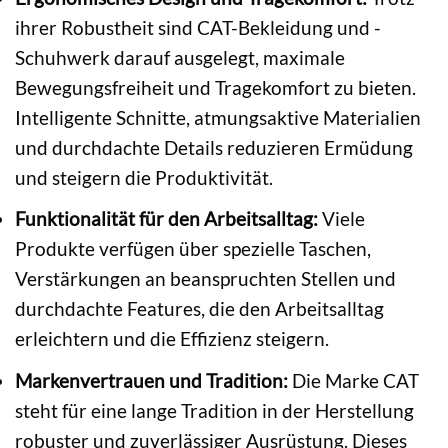
ihrer Robustheit sind CAT-Bekleidung und -
Schuhwerk darauf ausgelegt, maximale
Bewegungsfreiheit und Tragekomfort zu bieten.
Intelligente Schnitte, atmungsaktive Materialien
und durchdachte Details reduzieren Ermüdung
und steigern die Produktivität.
Funktionalität für den Arbeitsalltag:
Viele
Produkte verfügen über spezielle Taschen,
Verstärkungen an beanspruchten Stellen und
durchdachte Features, die den Arbeitsalltag
erleichtern und die Effizienz steigern.
Markenvertrauen und Tradition:
Die Marke CAT
steht für eine lange Tradition in der Herstellung
robuster und zuverlässiger Ausrüstung. Dieses