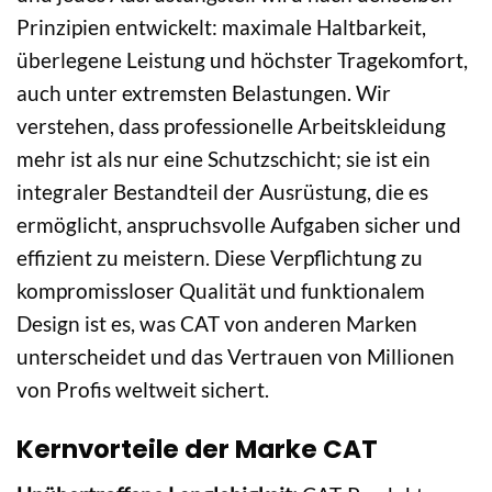
Prinzipien entwickelt: maximale Haltbarkeit,
überlegene Leistung und höchster Tragekomfort,
auch unter extremsten Belastungen. Wir
verstehen, dass professionelle Arbeitskleidung
mehr ist als nur eine Schutzschicht; sie ist ein
integraler Bestandteil der Ausrüstung, die es
ermöglicht, anspruchsvolle Aufgaben sicher und
effizient zu meistern. Diese Verpflichtung zu
kompromissloser Qualität und funktionalem
Design ist es, was CAT von anderen Marken
unterscheidet und das Vertrauen von Millionen
von Profis weltweit sichert.
Kernvorteile der Marke CAT