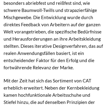
besonders abriebfest und reißfest sind, wie
schwere Baumwoll-Twills und strapazierfähige
Mischgewebe. Die Entwicklung wurde durch
direktes Feedback von Arbeitern auf der ganzen
Welt vorangetrieben, die spezifische Bedürfnisse
und Herausforderungen an ihre Arbeitskleidung
stellten. Dieses iterative Designverfahren, das auf
realen Anwendungsfällen basiert, ist ein
entscheidender Faktor für den Erfolg und die
fortwährende Relevanz der Marke.
Mit der Zeit hat sich das Sortiment von CAT
erheblich erweitert. Neben der Kernbekleidung
kamen hochfunktionale Arbeitsschuhe und
Stiefel hinzu, die auf denselben Prinzipien der