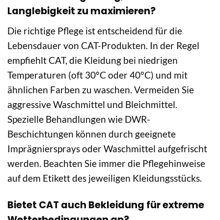
Langlebigkeit zu maximieren?
Die richtige Pflege ist entscheidend für die
Lebensdauer von CAT-Produkten. In der Regel
empfiehlt CAT, die Kleidung bei niedrigen
Temperaturen (oft 30°C oder 40°C) und mit
ähnlichen Farben zu waschen. Vermeiden Sie
aggressive Waschmittel und Bleichmittel.
Spezielle Behandlungen wie DWR-
Beschichtungen können durch geeignete
Imprägniersprays oder Waschmittel aufgefrischt
werden. Beachten Sie immer die Pflegehinweise
auf dem Etikett des jeweiligen Kleidungsstücks.
Bietet CAT auch Bekleidung für extreme
Wetterbedingungen an?