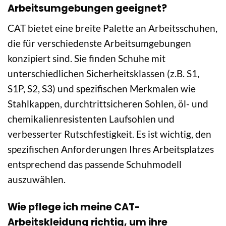
Arbeitsumgebungen geeignet?
CAT bietet eine breite Palette an Arbeitsschuhen,
die für verschiedenste Arbeitsumgebungen
konzipiert sind. Sie finden Schuhe mit
unterschiedlichen Sicherheitsklassen (z.B. S1,
S1P, S2, S3) und spezifischen Merkmalen wie
Stahlkappen, durchtrittsicheren Sohlen, öl- und
chemikalienresistenten Laufsohlen und
verbesserter Rutschfestigkeit. Es ist wichtig, den
spezifischen Anforderungen Ihres Arbeitsplatzes
entsprechend das passende Schuhmodell
auszuwählen.
Wie pflege ich meine CAT-
Arbeitskleidung richtig, um ihre