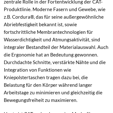
zentrale Rolle in der Fortentwicklung der CAT-
Produktlinie. Moderne Fasern und Gewebe, wie
z.B. Cordura®, das für seine außergewöhnliche
Abriebfestigkeit bekannt ist, sowie
fortschrittliche Membrantechnologien für
Wasserdichtigkeit und Atmungsaktivität, sind
integraler Bestandteil der Materialauswahl. Auch
die Ergonomie hat an Bedeutung gewonnen.
Durchdachte Schnitte, verstärkte Nähte und die
Integration von Funktionen wie
Kniepolstertaschen tragen dazu bei, die
Belastung für den Körper während langer
Arbeitstage zu minimieren und gleichzeitig die
Bewegungsfreiheit zu maximieren.