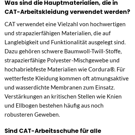
Was sind die Hauptmaterialien, die in
CAT-Arbeitskleidung verwendet werden?
CAT verwendet eine Vielzahl von hochwertigen
und strapazierfähigen Materialien, die auf
Langlebigkeit und Funktionalität ausgelegt sind.
Dazu gehören schwere Baumwoll-Twill-Stoffe,
strapazierfähige Polyester-Mischgewebe und
hochabriebfeste Materialien wie Cordura®. Für
wetterfeste Kleidung kommen oft atmungsaktive
und wasserdichte Membranen zum Einsatz.
Verstärkungen an kritischen Stellen wie Knien
und Ellbogen bestehen häufig aus noch
robusteren Geweben.
Sind CAT-Arbeitsschuhe für alle