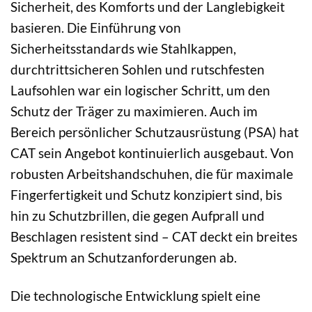
Sicherheit, des Komforts und der Langlebigkeit
basieren. Die Einführung von
Sicherheitsstandards wie Stahlkappen,
durchtrittsicheren Sohlen und rutschfesten
Laufsohlen war ein logischer Schritt, um den
Schutz der Träger zu maximieren. Auch im
Bereich persönlicher Schutzausrüstung (PSA) hat
CAT sein Angebot kontinuierlich ausgebaut. Von
robusten Arbeitshandschuhen, die für maximale
Fingerfertigkeit und Schutz konzipiert sind, bis
hin zu Schutzbrillen, die gegen Aufprall und
Beschlagen resistent sind – CAT deckt ein breites
Spektrum an Schutzanforderungen ab.
Die technologische Entwicklung spielt eine