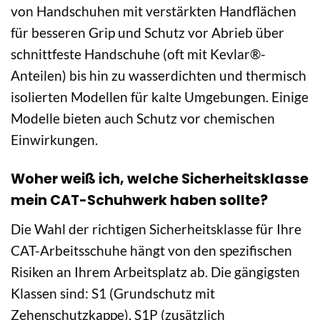
von Handschuhen mit verstärkten Handflächen
für besseren Grip und Schutz vor Abrieb über
schnittfeste Handschuhe (oft mit Kevlar®-
Anteilen) bis hin zu wasserdichten und thermisch
isolierten Modellen für kalte Umgebungen. Einige
Modelle bieten auch Schutz vor chemischen
Einwirkungen.
Woher weiß ich, welche Sicherheitsklasse
mein CAT-Schuhwerk haben sollte?
Die Wahl der richtigen Sicherheitsklasse für Ihre
CAT-Arbeitsschuhe hängt von den spezifischen
Risiken an Ihrem Arbeitsplatz ab. Die gängigsten
Klassen sind: S1 (Grundschutz mit
Zehenschutzkappe), S1P (zusätzlich