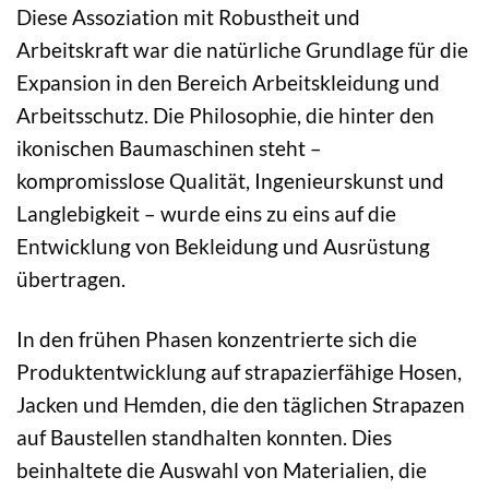
Diese Assoziation mit Robustheit und
Arbeitskraft war die natürliche Grundlage für die
Expansion in den Bereich Arbeitskleidung und
Arbeitsschutz. Die Philosophie, die hinter den
ikonischen Baumaschinen steht –
kompromisslose Qualität, Ingenieurskunst und
Langlebigkeit – wurde eins zu eins auf die
Entwicklung von Bekleidung und Ausrüstung
übertragen.
In den frühen Phasen konzentrierte sich die
Produktentwicklung auf strapazierfähige Hosen,
Jacken und Hemden, die den täglichen Strapazen
auf Baustellen standhalten konnten. Dies
beinhaltete die Auswahl von Materialien, die