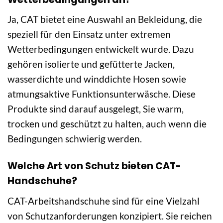
Ja, CAT bietet eine Auswahl an Bekleidung, die
speziell für den Einsatz unter extremen
Wetterbedingungen entwickelt wurde. Dazu
gehören isolierte und gefütterte Jacken,
wasserdichte und winddichte Hosen sowie
atmungsaktive Funktionsunterwäsche. Diese
Produkte sind darauf ausgelegt, Sie warm,
trocken und geschützt zu halten, auch wenn die
Bedingungen schwierig werden.
Welche Art von Schutz bieten CAT-
Handschuhe?
CAT-Arbeitshandschuhe sind für eine Vielzahl
von Schutzanforderungen konzipiert. Sie reichen