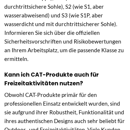
durchtrittsichere Sohle), S2 (wie S1, aber
wasserabweisend) und S3 (wie S1P, aber
wasserdicht und mit durchtrittsicherer Sohle).
Informieren Sie sich über die offiziellen
Sicherheitsvorschriften und Risikobewertungen
an Ihrem Arbeitsplatz, um die passende Klasse zu
ermitteln.
Kann ich CAT-Produkte auch für
Freizeitaktivitäten nutzen?
Obwohl CAT-Produkte primär für den
professionellen Einsatz entwickelt wurden, sind
sie aufgrund ihrer Robustheit, Funktionalität und
ihres authentischen Designs auch sehr beliebt für
Outdoor- und Freizeitaktivitäten. Viele Kunden