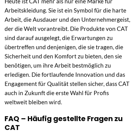
Heute ist CAT mehr als nur eine Marke für
Arbeitskleidung. Sie ist ein Symbol für die harte
Arbeit, die Ausdauer und den Unternehmergeist,
der die Welt vorantreibt. Die Produkte von CAT
sind darauf ausgelegt, die Erwartungen zu
übertreffen und denjenigen, die sie tragen, die
Sicherheit und den Komfort zu bieten, den sie
benötigen, um ihre Arbeit bestmöglich zu
erledigen. Die fortlaufende Innovation und das
Engagement für Qualität stellen sicher, dass CAT
auch in Zukunft die erste Wahl für Profis
weltweit bleiben wird.
FAQ – Häufig gestellte Fragen zu
CAT