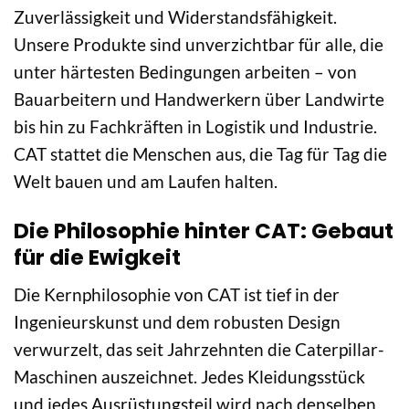
Zuverlässigkeit und Widerstandsfähigkeit.
Unsere Produkte sind unverzichtbar für alle, die
unter härtesten Bedingungen arbeiten – von
Bauarbeitern und Handwerkern über Landwirte
bis hin zu Fachkräften in Logistik und Industrie.
CAT stattet die Menschen aus, die Tag für Tag die
Welt bauen und am Laufen halten.
Die Philosophie hinter CAT: Gebaut
für die Ewigkeit
Die Kernphilosophie von CAT ist tief in der
Ingenieurskunst und dem robusten Design
verwurzelt, das seit Jahrzehnten die Caterpillar-
Maschinen auszeichnet. Jedes Kleidungsstück
und jedes Ausrüstungsteil wird nach denselben