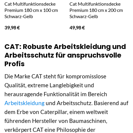
Cat Multifunktionsdecke
Cat Multifunktionsdecke
Premium 180 cm x 100 cm
Premium 180 cm x 200 cm
Schwarz-Gelb
Schwarz-Gelb
39,98
€
49,98
€
CAT: Robuste Arbeitskleidung und
Arbeitsschutz für anspruchsvolle
Profis
Die Marke CAT steht für kompromisslose
Qualität, extreme Langlebigkeit und
herausragende Funktionalität im Bereich
Arbeitskleidung
und Arbeitsschutz. Basierend auf
dem Erbe von Caterpillar, einem weltweit
führenden Hersteller von Baumaschinen,
verkörpert CAT eine Philosophie der