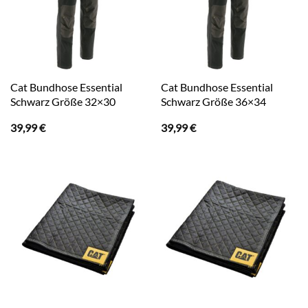
Cat Bundhose Essential
Cat Bundhose Essential
Schwarz Größe 32×30
Schwarz Größe 36×34
39,99
€
39,99
€