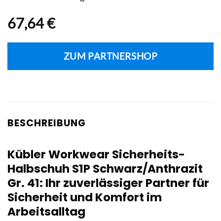
67,64
€
ZUM PARTNERSHOP
BESCHREIBUNG
Kübler Workwear Sicherheits-
Halbschuh S1P Schwarz/Anthrazit
Gr. 41: Ihr zuverlässiger Partner für
Sicherheit und Komfort im
Arbeitsalltag