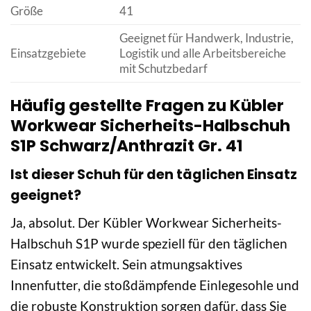
Größe
41
Geeignet für Handwerk, Industrie,
Einsatzgebiete
Logistik und alle Arbeitsbereiche
mit Schutzbedarf
Häufig gestellte Fragen zu Kübler
Workwear Sicherheits-Halbschuh
S1P Schwarz/Anthrazit Gr. 41
Ist dieser Schuh für den täglichen Einsatz
geeignet?
Ja, absolut. Der Kübler Workwear Sicherheits-
Halbschuh S1P wurde speziell für den täglichen
Einsatz entwickelt. Sein atmungsaktives
Innenfutter, die stoßdämpfende Einlegesohle und
die robuste Konstruktion sorgen dafür, dass Sie