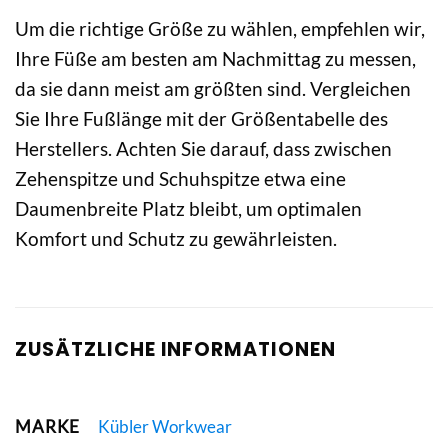
Um die richtige Größe zu wählen, empfehlen wir,
Ihre Füße am besten am Nachmittag zu messen,
da sie dann meist am größten sind. Vergleichen
Sie Ihre Fußlänge mit der Größentabelle des
Herstellers. Achten Sie darauf, dass zwischen
Zehenspitze und Schuhspitze etwa eine
Daumenbreite Platz bleibt, um optimalen
Komfort und Schutz zu gewährleisten.
ZUSÄTZLICHE INFORMATIONEN
MARKE
Kübler Workwear