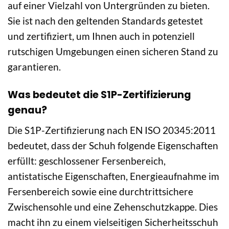
auf einer Vielzahl von Untergründen zu bieten.
Sie ist nach den geltenden Standards getestet
und zertifiziert, um Ihnen auch in potenziell
rutschigen Umgebungen einen sicheren Stand zu
garantieren.
Was bedeutet die S1P-Zertifizierung
genau?
Die S1P-Zertifizierung nach EN ISO 20345:2011
bedeutet, dass der Schuh folgende Eigenschaften
erfüllt: geschlossener Fersenbereich,
antistatische Eigenschaften, Energieaufnahme im
Fersenbereich sowie eine durchtrittsichere
Zwischensohle und eine Zehenschutzkappe. Dies
macht ihn zu einem vielseitigen Sicherheitsschuh