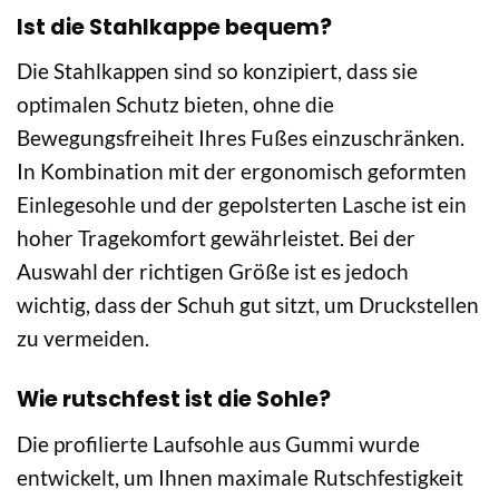
Ist die Stahlkappe bequem?
Die Stahlkappen sind so konzipiert, dass sie
optimalen Schutz bieten, ohne die
Bewegungsfreiheit Ihres Fußes einzuschränken.
In Kombination mit der ergonomisch geformten
Einlegesohle und der gepolsterten Lasche ist ein
hoher Tragekomfort gewährleistet. Bei der
Auswahl der richtigen Größe ist es jedoch
wichtig, dass der Schuh gut sitzt, um Druckstellen
zu vermeiden.
Wie rutschfest ist die Sohle?
Die profilierte Laufsohle aus Gummi wurde
entwickelt, um Ihnen maximale Rutschfestigkeit