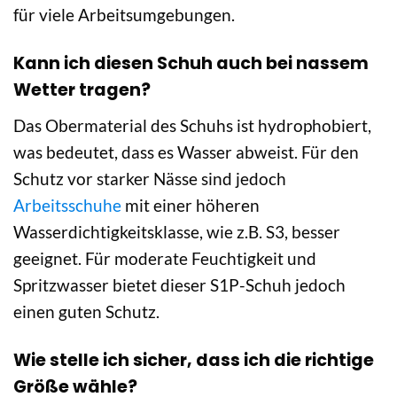
für viele Arbeitsumgebungen.
Kann ich diesen Schuh auch bei nassem
Wetter tragen?
Das Obermaterial des Schuhs ist hydrophobiert,
was bedeutet, dass es Wasser abweist. Für den
Schutz vor starker Nässe sind jedoch
Arbeitsschuhe
mit einer höheren
Wasserdichtigkeitsklasse, wie z.B. S3, besser
geeignet. Für moderate Feuchtigkeit und
Spritzwasser bietet dieser S1P-Schuh jedoch
einen guten Schutz.
Wie stelle ich sicher, dass ich die richtige
Größe wähle?