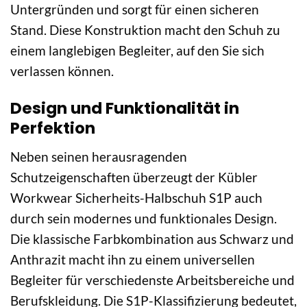
Untergründen und sorgt für einen sicheren
Stand. Diese Konstruktion macht den Schuh zu
einem langlebigen Begleiter, auf den Sie sich
verlassen können.
Design und Funktionalität in
Perfektion
Neben seinen herausragenden
Schutzeigenschaften überzeugt der Kübler
Workwear Sicherheits-Halbschuh S1P auch
durch sein modernes und funktionales Design.
Die klassische Farbkombination aus Schwarz und
Anthrazit macht ihn zu einem universellen
Begleiter für verschiedenste Arbeitsbereiche und
Berufskleidung. Die S1P-Klassifizierung bedeutet,