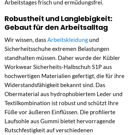
Arbeitstages frisch und ermüdungsfrei.
Robustheit und Langlebigkeit:
Gebaut für den Arbeitsalltag
Wir wissen, dass
Arbeitskleidung
und
Sicherheitsschuhe extremen Belastungen
standhalten müssen. Daher wurde der Kübler
Workwear Sicherheits-Halbschuh S1P aus
hochwertigen Materialien gefertigt, die für ihre
Widerstandsfähigkeit bekannt sind. Das
Obermaterial aus hydrophobiertem Leder und
Textilkombination ist robust und schützt Ihre
Füße vor äußeren Einflüssen. Die profilierte
Laufsohle aus Gummi bietet hervorragende
Rutschfestigkeit auf verschiedenen