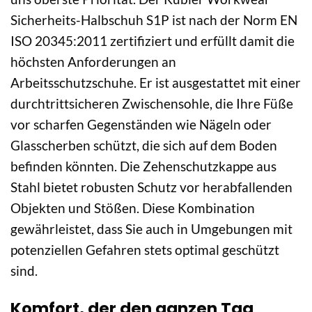
Sicherheits-Halbschuh S1P ist nach der Norm EN
ISO 20345:2011 zertifiziert und erfüllt damit die
höchsten Anforderungen an
Arbeitsschutzschuhe. Er ist ausgestattet mit einer
durchtrittsicheren Zwischensohle, die Ihre Füße
vor scharfen Gegenständen wie Nägeln oder
Glasscherben schützt, die sich auf dem Boden
befinden könnten. Die Zehenschutzkappe aus
Stahl bietet robusten Schutz vor herabfallenden
Objekten und Stößen. Diese Kombination
gewährleistet, dass Sie auch in Umgebungen mit
potenziellen Gefahren stets optimal geschützt
sind.
Komfort, der den ganzen Tag