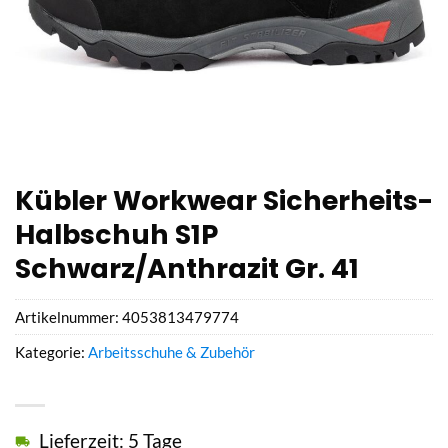
Kübler Workwear Sicherheits-
Halbschuh S1P
Schwarz/Anthrazit Gr. 41
Artikelnummer:
4053813479774
Kategorie:
Arbeitsschuhe & Zubehör
Lieferzeit: 5 Tage