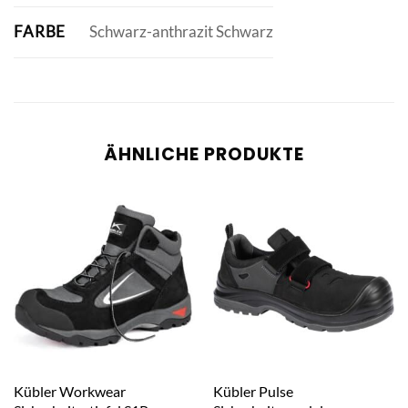
FARBE
Schwarz-anthrazit Schwarz
ÄHNLICHE PRODUKTE
Kübler Workwear
Kübler Pulse