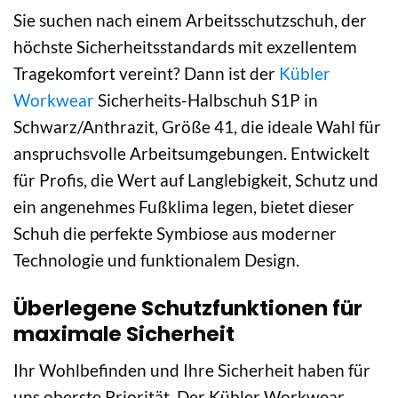
Sie suchen nach einem Arbeitsschutzschuh, der
höchste Sicherheitsstandards mit exzellentem
Tragekomfort vereint? Dann ist der
Kübler
Workwear
Sicherheits-Halbschuh S1P in
Schwarz/Anthrazit, Größe 41, die ideale Wahl für
anspruchsvolle Arbeitsumgebungen. Entwickelt
für Profis, die Wert auf Langlebigkeit, Schutz und
ein angenehmes Fußklima legen, bietet dieser
Schuh die perfekte Symbiose aus moderner
Technologie und funktionalem Design.
Überlegene Schutzfunktionen für
maximale Sicherheit
Ihr Wohlbefinden und Ihre Sicherheit haben für
uns oberste Priorität. Der Kübler Workwear