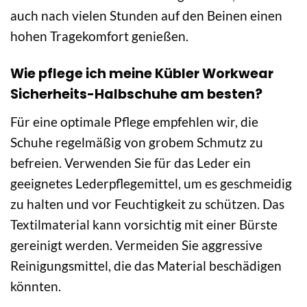
auch nach vielen Stunden auf den Beinen einen
hohen Tragekomfort genießen.
Wie pflege ich meine Kübler Workwear
Sicherheits-Halbschuhe am besten?
Für eine optimale Pflege empfehlen wir, die
Schuhe regelmäßig von grobem Schmutz zu
befreien. Verwenden Sie für das Leder ein
geeignetes Lederpflegemittel, um es geschmeidig
zu halten und vor Feuchtigkeit zu schützen. Das
Textilmaterial kann vorsichtig mit einer Bürste
gereinigt werden. Vermeiden Sie aggressive
Reinigungsmittel, die das Material beschädigen
könnten.