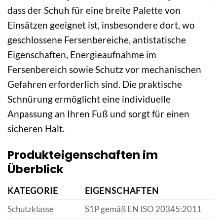
dass der Schuh für eine breite Palette von
Einsätzen geeignet ist, insbesondere dort, wo
geschlossene Fersenbereiche, antistatische
Eigenschaften, Energieaufnahme im
Fersenbereich sowie Schutz vor mechanischen
Gefahren erforderlich sind. Die praktische
Schnürung ermöglicht eine individuelle
Anpassung an Ihren Fuß und sorgt für einen
sicheren Halt.
Produkteigenschaften im
Überblick
KATEGORIE
EIGENSCHAFTEN
Schutzklasse
S1P gemäß EN ISO 20345:2011