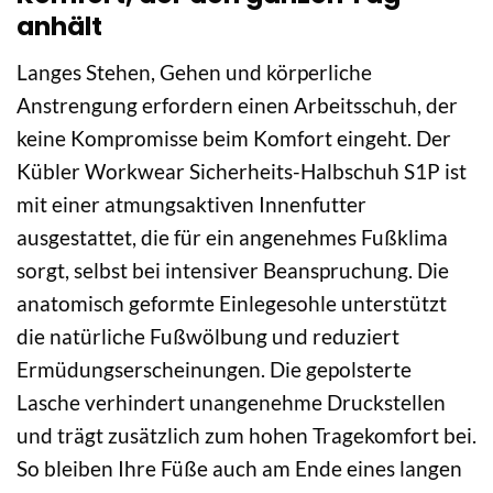
anhält
Langes Stehen, Gehen und körperliche
Anstrengung erfordern einen Arbeitsschuh, der
keine Kompromisse beim Komfort eingeht. Der
Kübler Workwear Sicherheits-Halbschuh S1P ist
mit einer atmungsaktiven Innenfutter
ausgestattet, die für ein angenehmes Fußklima
sorgt, selbst bei intensiver Beanspruchung. Die
anatomisch geformte Einlegesohle unterstützt
die natürliche Fußwölbung und reduziert
Ermüdungserscheinungen. Die gepolsterte
Lasche verhindert unangenehme Druckstellen
und trägt zusätzlich zum hohen Tragekomfort bei.
So bleiben Ihre Füße auch am Ende eines langen