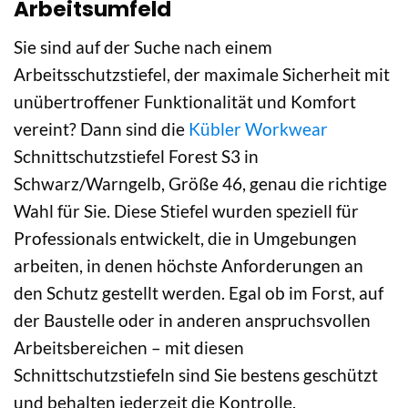
Arbeitsumfeld
Sie sind auf der Suche nach einem
Arbeitsschutzstiefel, der maximale Sicherheit mit
unübertroffener Funktionalität und Komfort
vereint? Dann sind die
Kübler Workwear
Schnittschutzstiefel Forest S3 in
Schwarz/Warngelb, Größe 46, genau die richtige
Wahl für Sie. Diese Stiefel wurden speziell für
Professionals entwickelt, die in Umgebungen
arbeiten, in denen höchste Anforderungen an
den Schutz gestellt werden. Egal ob im Forst, auf
der Baustelle oder in anderen anspruchsvollen
Arbeitsbereichen – mit diesen
Schnittschutzstiefeln sind Sie bestens geschützt
und behalten jederzeit die Kontrolle.