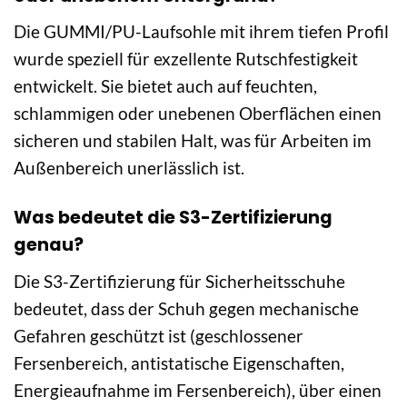
Die GUMMI/PU-Laufsohle mit ihrem tiefen Profil
wurde speziell für exzellente Rutschfestigkeit
entwickelt. Sie bietet auch auf feuchten,
schlammigen oder unebenen Oberflächen einen
sicheren und stabilen Halt, was für Arbeiten im
Außenbereich unerlässlich ist.
Was bedeutet die S3-Zertifizierung
genau?
Die S3-Zertifizierung für Sicherheitsschuhe
bedeutet, dass der Schuh gegen mechanische
Gefahren geschützt ist (geschlossener
Fersenbereich, antistatische Eigenschaften,
Energieaufnahme im Fersenbereich), über einen