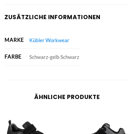
ZUSÄTZLICHE INFORMATIONEN
MARKE
Kübler Workwear
FARBE
Schwarz-gelb Schwarz
ÄHNLICHE PRODUKTE