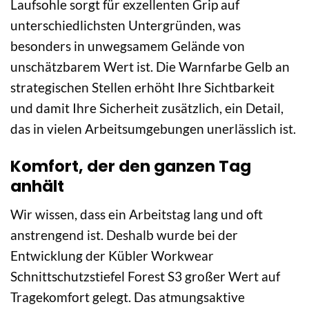
Laufsohle sorgt für exzellenten Grip auf
unterschiedlichsten Untergründen, was
besonders in unwegsamem Gelände von
unschätzbarem Wert ist. Die Warnfarbe Gelb an
strategischen Stellen erhöht Ihre Sichtbarkeit
und damit Ihre Sicherheit zusätzlich, ein Detail,
das in vielen Arbeitsumgebungen unerlässlich ist.
Komfort, der den ganzen Tag
anhält
Wir wissen, dass ein Arbeitstag lang und oft
anstrengend ist. Deshalb wurde bei der
Entwicklung der Kübler Workwear
Schnittschutzstiefel Forest S3 großer Wert auf
Tragekomfort gelegt. Das atmungsaktive