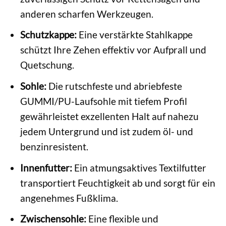
anderen scharfen Werkzeugen.
Schutzkappe:
Eine verstärkte Stahlkappe
schützt Ihre Zehen effektiv vor Aufprall und
Quetschung.
Sohle:
Die rutschfeste und abriebfeste
GUMMI/PU-Laufsohle mit tiefem Profil
gewährleistet exzellenten Halt auf nahezu
jedem Untergrund und ist zudem öl- und
benzinresistent.
Innenfutter:
Ein atmungsaktives Textilfutter
transportiert Feuchtigkeit ab und sorgt für ein
angenehmes Fußklima.
Zwischensohle:
Eine flexible und