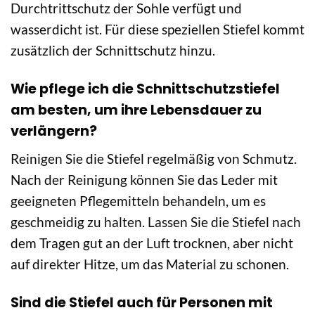
Durchtrittschutz der Sohle verfügt und
wasserdicht ist. Für diese speziellen Stiefel kommt
zusätzlich der Schnittschutz hinzu.
Wie pflege ich die Schnittschutzstiefel
am besten, um ihre Lebensdauer zu
verlängern?
Reinigen Sie die Stiefel regelmäßig von Schmutz.
Nach der Reinigung können Sie das Leder mit
geeigneten Pflegemitteln behandeln, um es
geschmeidig zu halten. Lassen Sie die Stiefel nach
dem Tragen gut an der Luft trocknen, aber nicht
auf direkter Hitze, um das Material zu schonen.
Sind die Stiefel auch für Personen mit