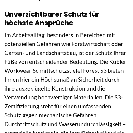
Unverzichtbarer Schutz für
höchste Ansprüche
Im Arbeitsalltag, besonders in Bereichen mit
potenziellen Gefahren wie Forstwirtschaft oder
Garten- und Landschaftsbau, ist der Schutz Ihrer
Füße von entscheidender Bedeutung. Die Kübler
Workwear Schnittschutzstiefel Forest S3 bieten
Ihnen hier ein Höchstmaß an Sicherheit durch
ihre ausgeklügelte Konstruktion und die
Verwendung hochwertiger Materialien. Die S3-
Zertifizierung steht für einen umfassenden
Schutz gegen mechanische Gefahren,
Durchtrittschutz und Wasserundurchlässigkeit –
essenzielle Merkmale, die Ihre Sicherheit auf ein