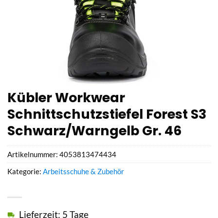
Kübler Workwear
Schnittschutzstiefel Forest S3
Schwarz/Warngelb Gr. 46
Artikelnummer:
4053813474434
Kategorie:
Arbeitsschuhe & Zubehör
Lieferzeit: 5 Tage