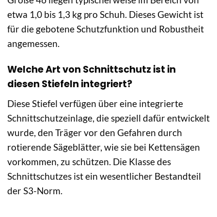
etwa 1,0 bis 1,3 kg pro Schuh. Dieses Gewicht ist
für die gebotene Schutzfunktion und Robustheit
angemessen.
Welche Art von Schnittschutz ist in
diesen Stiefeln integriert?
Diese Stiefel verfügen über eine integrierte
Schnittschutzeinlage, die speziell dafür entwickelt
wurde, den Träger vor den Gefahren durch
rotierende Sägeblätter, wie sie bei Kettensägen
vorkommen, zu schützen. Die Klasse des
Schnittschutzes ist ein wesentlicher Bestandteil
der S3-Norm.