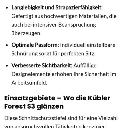
Langlebigkeit und Strapazierfähigkeit:
Gefertigt aus hochwertigen Materialien, die
auch bei intensiver Beanspruchung
überzeugen.
Optimale Passform:
Individuell einstellbare
Schnürung sorgt für perfekten Sitz.
Verbesserte Sichtbarkeit:
Auffällige
Designelemente erhöhen Ihre Sicherheit im
Arbeitsumfeld.
Einsatzgebiete – Wo die Kübler
Forest S3 glänzen
Diese Schnittschutzstiefel sind für eine Vielzahl
von anspruchsvollen Tätigkeiten konzipiert.