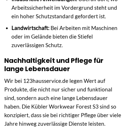
Arbeitssicherheit im Vordergrund steht und
ein hoher Schutzstandard gefordert ist.
Landwirtschaft:
Bei Arbeiten mit Maschinen
oder im Gelände bieten die Stiefel
zuverlässigen Schutz.
Nachhaltigkeit und Pflege für
lange Lebensdauer
Wir bei 123hausservice.de legen Wert auf
Produkte, die nicht nur sicher und funktional
sind, sondern auch eine lange Lebensdauer
haben. Die Kübler Workwear Forest S3 sind so
konzipiert, dass sie bei richtiger Pflege über viele
Jahre hinweg zuverlässige Dienste leisten.