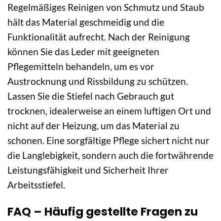
Regelmäßiges Reinigen von Schmutz und Staub
hält das Material geschmeidig und die
Funktionalität aufrecht. Nach der Reinigung
können Sie das Leder mit geeigneten
Pflegemitteln behandeln, um es vor
Austrocknung und Rissbildung zu schützen.
Lassen Sie die Stiefel nach Gebrauch gut
trocknen, idealerweise an einem luftigen Ort und
nicht auf der Heizung, um das Material zu
schonen. Eine sorgfältige Pflege sichert nicht nur
die Langlebigkeit, sondern auch die fortwährende
Leistungsfähigkeit und Sicherheit Ihrer
Arbeitsstiefel.
FAQ – Häufig gestellte Fragen zu