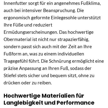
Innenfutter sorgt für ein angenehmes Fußklima,
auch bei intensiver Beanspruchung. Die
ergonomisch geformte Einlegesohle unterstützt
Ihre Füße und reduziert
Ermüdungserscheinungen. Das hochwertige
Obermaterial ist nicht nur strapazierfähig,
sondern passt sich auch mit der Zeit an Ihre
Fußform an, was zu einem individuellen
Tragegefühl führt. Die Schnürung ermöglicht eine
präzise Anpassung an Ihren Fuß, sodass der
Stiefel stets sicher und bequem sitzt, ohne zu
drücken oder zu reiben.
Hochwertige Materialien für
Langlebigkeit und Performance