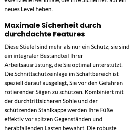
neues Level heben.
Maximale Sicherheit durch
durchdachte Features
Diese Stiefel sind mehr als nur ein Schutz; sie sind
ein integraler Bestandteil Ihrer
Arbeitsausrüstung, die Sie optimal unterstützt.
Die Schnittschutzeinlage im Schaftbereich ist
speziell darauf ausgelegt, Sie vor den Gefahren
rotierender Sägen zu schützen. Kombiniert mit
der durchtrittsicheren Sohle und der
schützenden Stahlkappe werden Ihre Füße
effektiv vor spitzen Gegenständen und
herabfallenden Lasten bewahrt. Die robuste