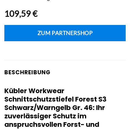
109,59
€
ZUM PARTNERSHOP
BESCHREIBUNG
Kübler Workwear
Schnittschutzstiefel Forest S3
Schwarz/Warngelb Gr. 46: Ihr
zuverlässiger Schutz im
anspruchsvollen Forst- und