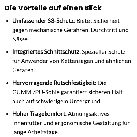
Die Vorteile auf einen Blick
Umfassender S3-Schutz:
Bietet Sicherheit
gegen mechanische Gefahren, Durchtritt und
Nässe.
Integriertes Schnittschutz:
Spezieller Schutz
für Anwender von Kettensägen und ähnlichen
Geräten.
Hervorragende Rutschfestigkeit:
Die
GUMMI/PU-Sohle garantiert sicheren Halt
auch auf schwierigem Untergrund.
Hoher Tragekomfort:
Atmungsaktives
Innenfutter und ergonomische Gestaltung für
lange Arbeitstage.