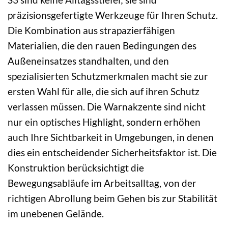
präzisionsgefertigte Werkzeuge für Ihren Schutz.
Die Kombination aus strapazierfähigen
Materialien, die den rauen Bedingungen des
Außeneinsatzes standhalten, und den
spezialisierten Schutzmerkmalen macht sie zur
ersten Wahl für alle, die sich auf ihren Schutz
verlassen müssen. Die Warnakzente sind nicht
nur ein optisches Highlight, sondern erhöhen
auch Ihre Sichtbarkeit in Umgebungen, in denen
dies ein entscheidender Sicherheitsfaktor ist. Die
Konstruktion berücksichtigt die
Bewegungsabläufe im Arbeitsalltag, von der
richtigen Abrollung beim Gehen bis zur Stabilität
im unebenen Gelände.