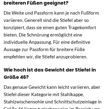
breiteren Füßen geeignet?
Die Weite und Passform kann je nach Fußform
variieren. Generell sind die Stiefel aber so
konzipiert, dass sie einen guten Tragekomfort
bieten. Die Schnürung ermöglicht eine
individuelle Anpassung. Für eine definitive
Aussage zur Passform für breitere Füße
empfehlen wir, die Stiefel anzuprobieren.
Wie hoch ist das Gewicht der Stiefel in
Größe 46?
Das genaue Gewicht kann leicht variieren, aber
Stiefel dieser Kategorie mit Stahlkappe,
Stahlzwischensohle und Schnittschutzeinlage in
Größe 46 liegen typischerweise im Bereich von