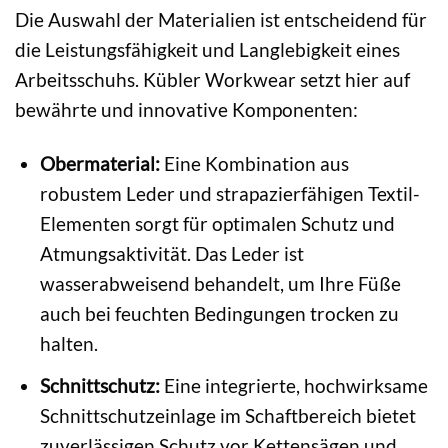
Die Auswahl der Materialien ist entscheidend für
die Leistungsfähigkeit und Langlebigkeit eines
Arbeitsschuhs. Kübler Workwear setzt hier auf
bewährte und innovative Komponenten:
Obermaterial:
Eine Kombination aus
robustem Leder und strapazierfähigen Textil-
Elementen sorgt für optimalen Schutz und
Atmungsaktivität. Das Leder ist
wasserabweisend behandelt, um Ihre Füße
auch bei feuchten Bedingungen trocken zu
halten.
Schnittschutz:
Eine integrierte, hochwirksame
Schnittschutzeinlage im Schaftbereich bietet
zuverlässigen Schutz vor Kettensägen und