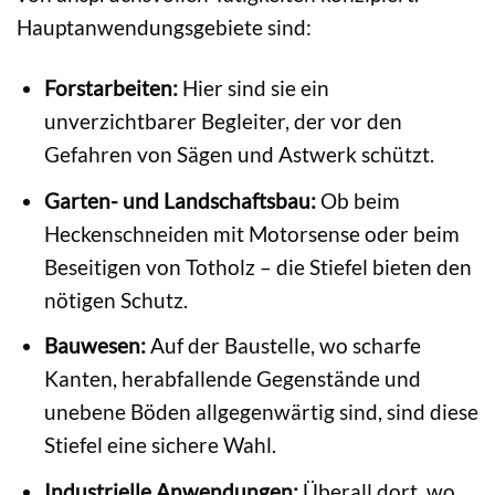
Hauptanwendungsgebiete sind:
Forstarbeiten:
Hier sind sie ein
unverzichtbarer Begleiter, der vor den
Gefahren von Sägen und Astwerk schützt.
Garten- und Landschaftsbau:
Ob beim
Heckenschneiden mit Motorsense oder beim
Beseitigen von Totholz – die Stiefel bieten den
nötigen Schutz.
Bauwesen:
Auf der Baustelle, wo scharfe
Kanten, herabfallende Gegenstände und
unebene Böden allgegenwärtig sind, sind diese
Stiefel eine sichere Wahl.
Industrielle Anwendungen:
Überall dort, wo