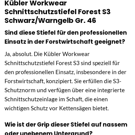
Kübler Workwear
Schnittschutzstiefel Forest S3
Schwarz/Warngelb Gr. 46
Sind diese Stiefel für den professionellen
Einsatz in der Forstwirtschaft geeignet?
Ja, absolut. Die Kübler Workwear
Schnittschutzstiefel Forest S3 sind speziell für
den professionellen Einsatz, insbesondere in der
Forstwirtschaft, konzipiert. Sie erfüllen die S3-
Schutznorm und verfügen über eine integrierte
Schnittschutzeinlage im Schaft, die einen
wichtigen Schutz vor Kettensägen bietet.
Wie ist der Grip dieser Stiefel auf nassem
oder unebenem Untergrund?