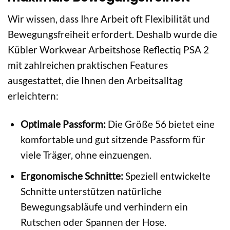
Wir wissen, dass Ihre Arbeit oft Flexibilität und
Bewegungsfreiheit erfordert. Deshalb wurde die
Kübler Workwear Arbeitshose Reflectiq PSA 2
mit zahlreichen praktischen Features
ausgestattet, die Ihnen den Arbeitsalltag
erleichtern:
Optimale Passform:
Die Größe 56 bietet eine
komfortable und gut sitzende Passform für
viele Träger, ohne einzuengen.
Ergonomische Schnitte:
Speziell entwickelte
Schnitte unterstützen natürliche
Bewegungsabläufe und verhindern ein
Rutschen oder Spannen der Hose.