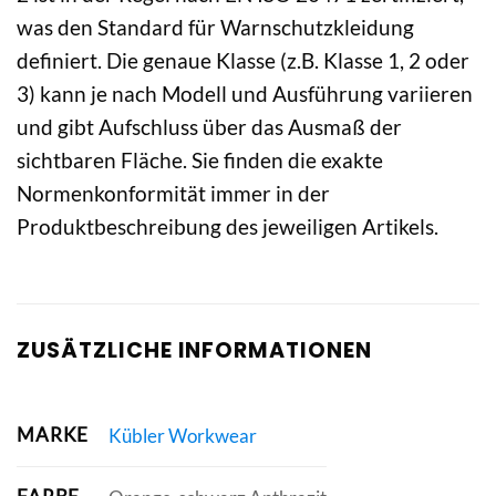
was den Standard für Warnschutzkleidung
definiert. Die genaue Klasse (z.B. Klasse 1, 2 oder
3) kann je nach Modell und Ausführung variieren
und gibt Aufschluss über das Ausmaß der
sichtbaren Fläche. Sie finden die exakte
Normenkonformität immer in der
Produktbeschreibung des jeweiligen Artikels.
ZUSÄTZLICHE INFORMATIONEN
MARKE
Kübler Workwear