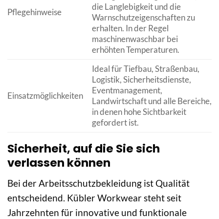
die Langlebigkeit und die
Pflegehinweise
Warnschutzeigenschaften zu
erhalten. In der Regel
maschinenwaschbar bei
erhöhten Temperaturen.
Ideal für Tiefbau, Straßenbau,
Logistik, Sicherheitsdienste,
Eventmanagement,
Einsatzmöglichkeiten
Landwirtschaft und alle Bereiche,
in denen hohe Sichtbarkeit
gefordert ist.
Sicherheit, auf die Sie sich
verlassen können
Bei der Arbeitsschutzbekleidung ist Qualität
entscheidend. Kübler Workwear steht seit
Jahrzehnten für innovative und funktionale