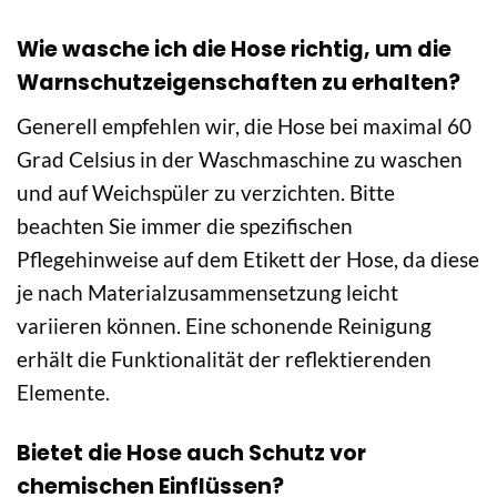
Wie wasche ich die Hose richtig, um die
Warnschutzeigenschaften zu erhalten?
Generell empfehlen wir, die Hose bei maximal 60
Grad Celsius in der Waschmaschine zu waschen
und auf Weichspüler zu verzichten. Bitte
beachten Sie immer die spezifischen
Pflegehinweise auf dem Etikett der Hose, da diese
je nach Materialzusammensetzung leicht
variieren können. Eine schonende Reinigung
erhält die Funktionalität der reflektierenden
Elemente.
Bietet die Hose auch Schutz vor
chemischen Einflüssen?