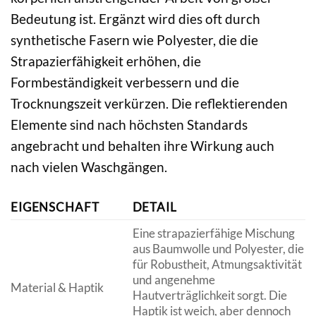
Bedeutung ist. Ergänzt wird dies oft durch
synthetische Fasern wie Polyester, die die
Strapazierfähigkeit erhöhen, die
Formbeständigkeit verbessern und die
Trocknungszeit verkürzen. Die reflektierenden
Elemente sind nach höchsten Standards
angebracht und behalten ihre Wirkung auch
nach vielen Waschgängen.
EIGENSCHAFT
DETAIL
Eine strapazierfähige Mischung
aus Baumwolle und Polyester, die
für Robustheit, Atmungsaktivität
und angenehme
Material & Haptik
Hautverträglichkeit sorgt. Die
Haptik ist weich, aber dennoch