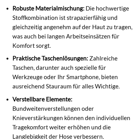
Robuste Materialmischung:
Die hochwertige
Stoffkombination ist strapazierfähig und
gleichzeitig angenehm auf der Haut zu tragen,
was auch bei langen Arbeitseinsätzen für
Komfort sorgt.
Praktische Taschenlösungen:
Zahlreiche
Taschen, darunter auch spezielle für
Werkzeuge oder Ihr Smartphone, bieten
ausreichend Stauraum für alles Wichtige.
Verstellbare Elemente:
Bundweitenverstellungen oder
Knieverstärkungen können den individuellen
Tragekomfort weiter erhöhen und die
Langlebigkeit der Hose verbessern.