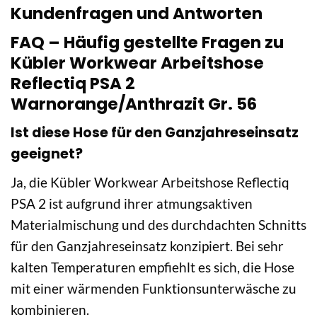
Kundenfragen und Antworten
FAQ – Häufig gestellte Fragen zu
Kübler Workwear Arbeitshose
Reflectiq PSA 2
Warnorange/Anthrazit Gr. 56
Ist diese Hose für den Ganzjahreseinsatz
geeignet?
Ja, die Kübler Workwear Arbeitshose Reflectiq
PSA 2 ist aufgrund ihrer atmungsaktiven
Materialmischung und des durchdachten Schnitts
für den Ganzjahreseinsatz konzipiert. Bei sehr
kalten Temperaturen empfiehlt es sich, die Hose
mit einer wärmenden Funktionsunterwäsche zu
kombinieren.