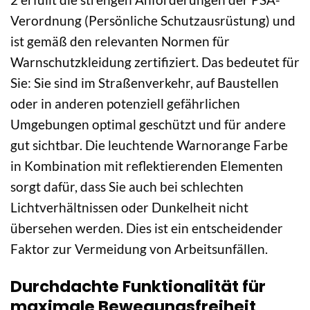
Verordnung (Persönliche Schutzausrüstung) und
ist gemäß den relevanten Normen für
Warnschutzkleidung zertifiziert. Das bedeutet für
Sie: Sie sind im Straßenverkehr, auf Baustellen
oder in anderen potenziell gefährlichen
Umgebungen optimal geschützt und für andere
gut sichtbar. Die leuchtende Warnorange Farbe
in Kombination mit reflektierenden Elementen
sorgt dafür, dass Sie auch bei schlechten
Lichtverhältnissen oder Dunkelheit nicht
übersehen werden. Dies ist ein entscheidender
Faktor zur Vermeidung von Arbeitsunfällen.
Durchdachte Funktionalität für
maximale Bewegungsfreiheit