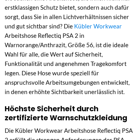
erstklassigen Schutz bietet, sondern auch dafür
sorgt, dass Sie in allen Lichtverhältnissen sicher
und gut sichtbar sind? Die
Kübler Workwear
Arbeitshose Reflectiq PSA 2 in
Warnorange/Anthrazit, Größe 56, ist die ideale
Wahl für alle, die Wert auf Sicherheit,
Funktionalität und angenehmen Tragekomfort
legen. Diese Hose wurde speziell für
anspruchsvolle Arbeitsumgebungen entwickelt,
in denen erhöhte Sichtbarkeit unerlässlich ist.
Höchste Sicherheit durch
zertifizierte Warnschutzkleidung
Die Kübler Workwear Arbeitshose Reflectiq PSA
2 erfüllt die strengen Anforderungen der PSA-