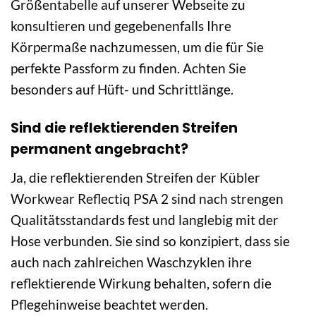
Größentabelle auf unserer Webseite zu
konsultieren und gegebenenfalls Ihre
Körpermaße nachzumessen, um die für Sie
perfekte Passform zu finden. Achten Sie
besonders auf Hüft- und Schrittlänge.
Sind die reflektierenden Streifen
permanent angebracht?
Ja, die reflektierenden Streifen der Kübler
Workwear Reflectiq PSA 2 sind nach strengen
Qualitätsstandards fest und langlebig mit der
Hose verbunden. Sie sind so konzipiert, dass sie
auch nach zahlreichen Waschzyklen ihre
reflektierende Wirkung behalten, sofern die
Pflegehinweise beachtet werden.