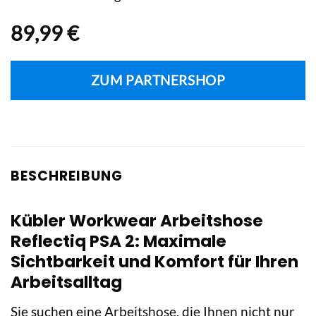
89,99
€
ZUM PARTNERSHOP
BESCHREIBUNG
Kübler Workwear Arbeitshose
Reflectiq PSA 2: Maximale
Sichtbarkeit und Komfort für Ihren
Arbeitsalltag
Sie suchen eine Arbeitshose, die Ihnen nicht nur