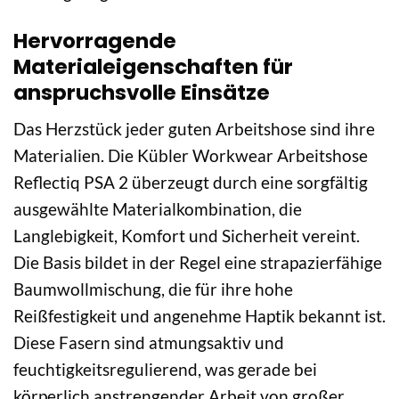
Hervorragende
Materialeigenschaften für
anspruchsvolle Einsätze
Das Herzstück jeder guten Arbeitshose sind ihre
Materialien. Die Kübler Workwear Arbeitshose
Reflectiq PSA 2 überzeugt durch eine sorgfältig
ausgewählte Materialkombination, die
Langlebigkeit, Komfort und Sicherheit vereint.
Die Basis bildet in der Regel eine strapazierfähige
Baumwollmischung, die für ihre hohe
Reißfestigkeit und angenehme Haptik bekannt ist.
Diese Fasern sind atmungsaktiv und
feuchtigkeitsregulierend, was gerade bei
körperlich anstrengender Arbeit von großer