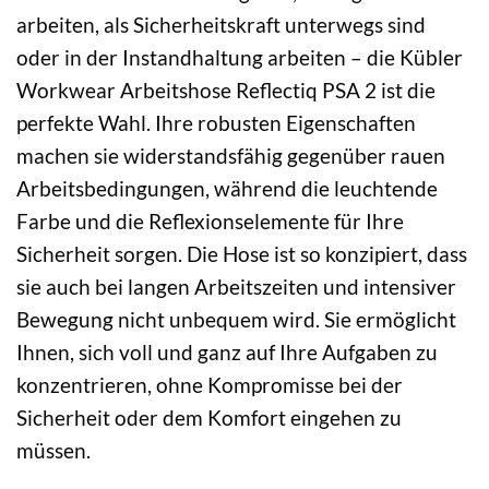
arbeiten, als Sicherheitskraft unterwegs sind
oder in der Instandhaltung arbeiten – die Kübler
Workwear Arbeitshose Reflectiq PSA 2 ist die
perfekte Wahl. Ihre robusten Eigenschaften
machen sie widerstandsfähig gegenüber rauen
Arbeitsbedingungen, während die leuchtende
Farbe und die Reflexionselemente für Ihre
Sicherheit sorgen. Die Hose ist so konzipiert, dass
sie auch bei langen Arbeitszeiten und intensiver
Bewegung nicht unbequem wird. Sie ermöglicht
Ihnen, sich voll und ganz auf Ihre Aufgaben zu
konzentrieren, ohne Kompromisse bei der
Sicherheit oder dem Komfort eingehen zu
müssen.