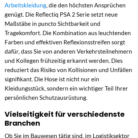
Arbeitskleidung
, die den höchsten Ansprüchen
genügt. Die Reflectiq PSA 2 Serie setzt neue
Maßstäbe in puncto Sichtbarkeit und
Tragekomfort. Die Kombination aus leuchtenden
Farben und effektiven Reflexionsstreifen sorgt
dafür, dass Sie von anderen Verkehrsteilnehmern
und Kollegen frühzeitig erkannt werden. Dies
reduziert das Risiko von Kollisionen und Unfällen
signifikant. Die Hose ist nicht nur ein
Kleidungsstück, sondern ein wichtiger Teil Ihrer
persönlichen Schutzausrüstung.
Vielseitigkeit für verschiedenste
Branchen
Ob Sie im Bauwesen tätig sind, im Logistiksektor