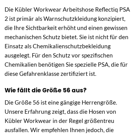
Die Kübler Workwear Arbeitshose Reflectiq PSA
2 ist primär als Warnschutzkleidung konzipiert,
die Ihre Sichtbarkeit erhöht und einen gewissen
mechanischen Schutz bietet. Sie ist nicht für den
Einsatz als Chemikalienschutzbekleidung
ausgelegt. Für den Schutz vor spezifischen
Chemikalien benötigen Sie spezielle PSA, die für
diese Gefahrenklasse zertifiziert ist.
Wie fällt die Größe 56 aus?
Die Größe 56 ist eine gängige Herrengröße.
Unsere Erfahrung zeigt, dass die Hosen von
Kübler Workwear in der Regel größentreu
ausfallen. Wir empfehlen Ihnen jedoch, die