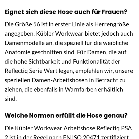
Eignet sich diese Hose auch für Frauen?
Die Größe 56 ist in erster Linie als Herrengröße
angegeben. Kübler Workwear bietet jedoch auch
Damenmodelle an, die speziell für die weibliche
Anatomie geschnitten sind. Für Damen, die auf
die hohe Sichtbarkeit und Funktionalität der
Reflectiq Serie Wert legen, empfehlen wir, unsere
speziellen Damen-Arbeitshosen in Betracht zu
ziehen, die ebenfalls in Warnfarben erhältlich
sind.
Welche Normen erfüllt die Hose genau?
Die Kübler Workwear Arbeitshose Reflectiq PSA
2 ist in der Regel nach EN ISO 20471 zertifiziert,