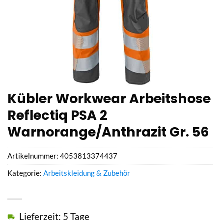
Kübler Workwear Arbeitshose
Reflectiq PSA 2
Warnorange/Anthrazit Gr. 56
Artikelnummer:
4053813374437
Kategorie:
Arbeitskleidung & Zubehör
Lieferzeit: 5 Tage