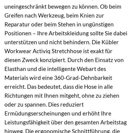
uneingeschränkt bewegen zu können. Ob beim
Greifen nach Werkzeug, beim Knien zur
Reparatur oder beim Stehen in ungünstigen
Positionen – Ihre Arbeitskleidung sollte Sie dabei
unterstützen und nicht behindern. Die Kübler
Workwear Activiq Stretchhose ist exakt für
diesen Zweck konzipiert. Durch den Einsatz von
Elasthan und die intelligente Webart des
Materials wird eine 360-Grad-Dehnbarkeit
erreicht. Das bedeutet, dass die Hose in alle
Richtungen mit Ihnen mitgeht, ohne zu ziehen
oder zu spannen. Dies reduziert
Ermüdungserscheinungen und erhöht Ihre
Leistungsfähigkeit über den gesamten Arbeitstag
hinweg. Die ergonomische Schnittführung, die