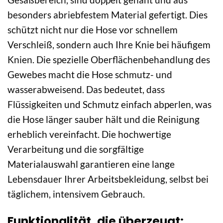
besonders abriebfestem Material gefertigt. Dies
schützt nicht nur die Hose vor schnellem
Verschleiß, sondern auch Ihre Knie bei häufigem
Knien. Die spezielle Oberflächenbehandlung des
Gewebes macht die Hose schmutz- und
wasserabweisend. Das bedeutet, dass
Flüssigkeiten und Schmutz einfach abperlen, was
die Hose länger sauber hält und die Reinigung
erheblich vereinfacht. Die hochwertige
Verarbeitung und die sorgfältige
Materialauswahl garantieren eine lange
Lebensdauer Ihrer Arbeitsbekleidung, selbst bei
täglichem, intensivem Gebrauch.
Funktionalität, die überzeugt: