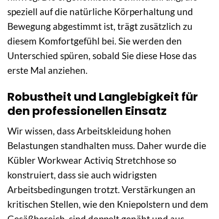
speziell auf die natürliche Körperhaltung und
Bewegung abgestimmt ist, trägt zusätzlich zu
diesem Komfortgefühl bei. Sie werden den
Unterschied spüren, sobald Sie diese Hose das
erste Mal anziehen.
Robustheit und Langlebigkeit für
den professionellen Einsatz
Wir wissen, dass Arbeitskleidung hohen
Belastungen standhalten muss. Daher wurde die
Kübler Workwear Activiq Stretchhose so
konstruiert, dass sie auch widrigsten
Arbeitsbedingungen trotzt. Verstärkungen an
kritischen Stellen, wie den Kniepolstern und dem
Gesäßbereich, sind doppelt genäht und aus