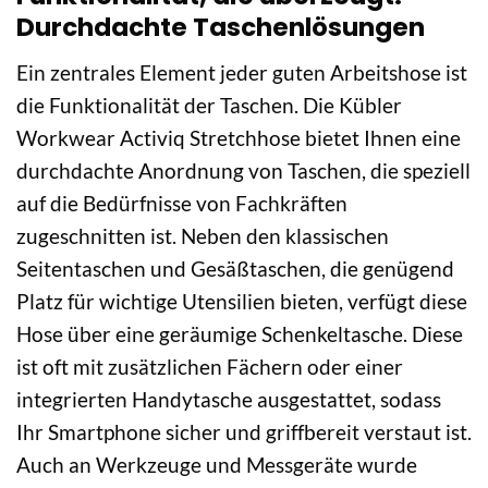
Durchdachte Taschenlösungen
Ein zentrales Element jeder guten Arbeitshose ist
die Funktionalität der Taschen. Die Kübler
Workwear Activiq Stretchhose bietet Ihnen eine
durchdachte Anordnung von Taschen, die speziell
auf die Bedürfnisse von Fachkräften
zugeschnitten ist. Neben den klassischen
Seitentaschen und Gesäßtaschen, die genügend
Platz für wichtige Utensilien bieten, verfügt diese
Hose über eine geräumige Schenkeltasche. Diese
ist oft mit zusätzlichen Fächern oder einer
integrierten Handytasche ausgestattet, sodass
Ihr Smartphone sicher und griffbereit verstaut ist.
Auch an Werkzeuge und Messgeräte wurde