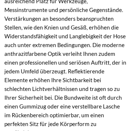
ausreichend Platz für Werkzeuge,
Messinstrumente und persönliche Gegenstände.
Verstärkungen an besonders beanspruchten
Stellen, wie den Knien und Gesäß, erhöhen die
Widerstandsfähigkeit und Langlebigkeit der Hose
auch unter extremen Bedingungen. Die moderne
anthrazitfarbene Optik verleiht Ihnen zudem
einen professionellen und seriösen Auftritt, der in
jedem Umfeld überzeugt. Reflektierende
Elemente erhöhen Ihre Sichtbarkeit bei
schlechten Lichtverhältnissen und tragen so zu
Ihrer Sicherheit bei. Die Bundweite ist oft durch
einen Gummizug oder eine verstellbare Lasche
im Rückenbereich optimierbar, um einen
perfekten Sitz für jede Körperform zu