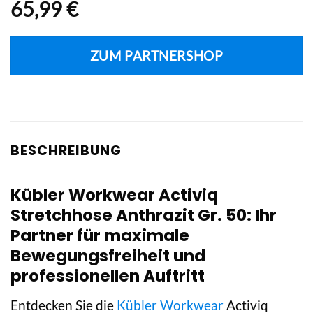
65,99
€
ZUM PARTNERSHOP
BESCHREIBUNG
Kübler Workwear Activiq
Stretchhose Anthrazit Gr. 50: Ihr
Partner für maximale
Bewegungsfreiheit und
professionellen Auftritt
Entdecken Sie die
Kübler Workwear
Activiq