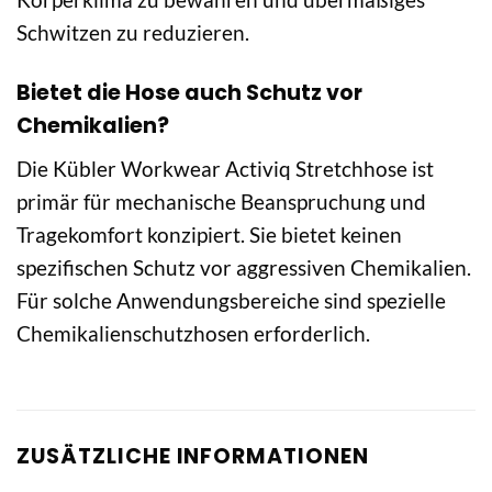
Schwitzen zu reduzieren.
Bietet die Hose auch Schutz vor
Chemikalien?
Die Kübler Workwear Activiq Stretchhose ist
primär für mechanische Beanspruchung und
Tragekomfort konzipiert. Sie bietet keinen
spezifischen Schutz vor aggressiven Chemikalien.
Für solche Anwendungsbereiche sind spezielle
Chemikalienschutzhosen erforderlich.
ZUSÄTZLICHE INFORMATIONEN