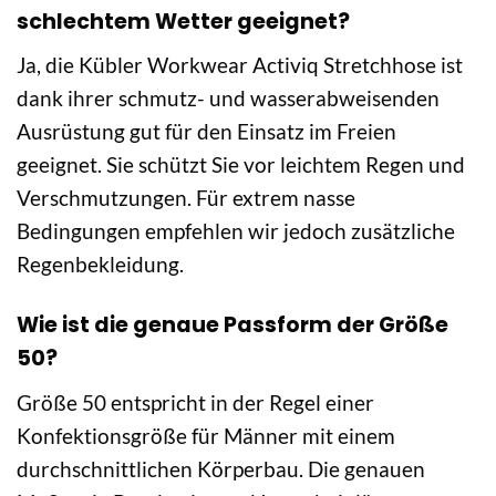
schlechtem Wetter geeignet?
Ja, die Kübler Workwear Activiq Stretchhose ist
dank ihrer schmutz- und wasserabweisenden
Ausrüstung gut für den Einsatz im Freien
geeignet. Sie schützt Sie vor leichtem Regen und
Verschmutzungen. Für extrem nasse
Bedingungen empfehlen wir jedoch zusätzliche
Regenbekleidung.
Wie ist die genaue Passform der Größe
50?
Größe 50 entspricht in der Regel einer
Konfektionsgröße für Männer mit einem
durchschnittlichen Körperbau. Die genauen