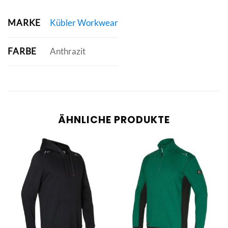
MARKE
Kübler Workwear
FARBE
Anthrazit
ÄHNLICHE PRODUKTE