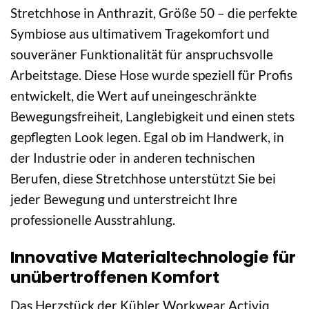
Stretchhose in Anthrazit, Größe 50 – die perfekte
Symbiose aus ultimativem Tragekomfort und
souveräner Funktionalität für anspruchsvolle
Arbeitstage. Diese Hose wurde speziell für Profis
entwickelt, die Wert auf uneingeschränkte
Bewegungsfreiheit, Langlebigkeit und einen stets
gepflegten Look legen. Egal ob im Handwerk, in
der Industrie oder in anderen technischen
Berufen, diese Stretchhose unterstützt Sie bei
jeder Bewegung und unterstreicht Ihre
professionelle Ausstrahlung.
Innovative Materialtechnologie für
unübertroffenen Komfort
Das Herzstück der Kübler Workwear Activiq