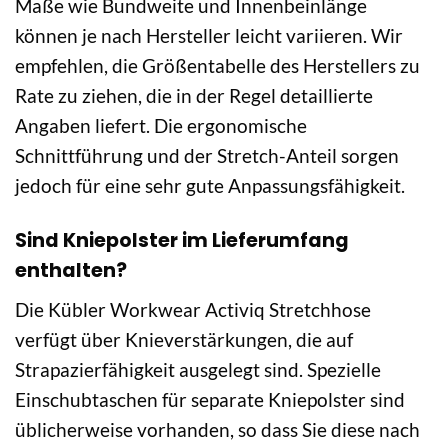
Maße wie Bundweite und Innenbeinlänge
können je nach Hersteller leicht variieren. Wir
empfehlen, die Größentabelle des Herstellers zu
Rate zu ziehen, die in der Regel detaillierte
Angaben liefert. Die ergonomische
Schnittführung und der Stretch-Anteil sorgen
jedoch für eine sehr gute Anpassungsfähigkeit.
Sind Kniepolster im Lieferumfang
enthalten?
Die Kübler Workwear Activiq Stretchhose
verfügt über Knieverstärkungen, die auf
Strapazierfähigkeit ausgelegt sind. Spezielle
Einschubtaschen für separate Kniepolster sind
üblicherweise vorhanden, so dass Sie diese nach