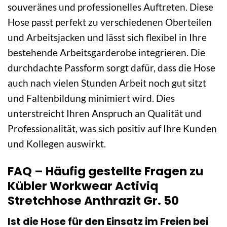
souveränes und professionelles Auftreten. Diese
Hose passt perfekt zu verschiedenen Oberteilen
und Arbeitsjacken und lässt sich flexibel in Ihre
bestehende Arbeitsgarderobe integrieren. Die
durchdachte Passform sorgt dafür, dass die Hose
auch nach vielen Stunden Arbeit noch gut sitzt
und Faltenbildung minimiert wird. Dies
unterstreicht Ihren Anspruch an Qualität und
Professionalität, was sich positiv auf Ihre Kunden
und Kollegen auswirkt.
FAQ – Häufig gestellte Fragen zu
Kübler Workwear Activiq
Stretchhose Anthrazit Gr. 50
Ist die Hose für den Einsatz im Freien bei