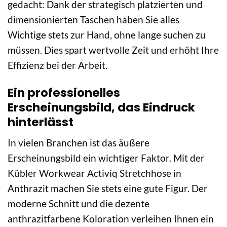
gedacht: Dank der strategisch platzierten und
dimensionierten Taschen haben Sie alles
Wichtige stets zur Hand, ohne lange suchen zu
müssen. Dies spart wertvolle Zeit und erhöht Ihre
Effizienz bei der Arbeit.
Ein professionelles
Erscheinungsbild, das Eindruck
hinterlässt
In vielen Branchen ist das äußere
Erscheinungsbild ein wichtiger Faktor. Mit der
Kübler Workwear Activiq Stretchhose in
Anthrazit machen Sie stets eine gute Figur. Der
moderne Schnitt und die dezente
anthrazitfarbene Koloration verleihen Ihnen ein