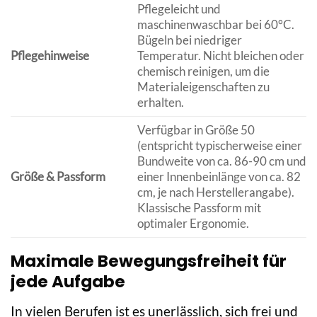
Pflegeleicht und
maschinenwaschbar bei 60°C.
Bügeln bei niedriger
Pflegehinweise
Temperatur. Nicht bleichen oder
chemisch reinigen, um die
Materialeigenschaften zu
erhalten.
Verfügbar in Größe 50
(entspricht typischerweise einer
Bundweite von ca. 86-90 cm und
Größe & Passform
einer Innenbeinlänge von ca. 82
cm, je nach Herstellerangabe).
Klassische Passform mit
optimaler Ergonomie.
Maximale Bewegungsfreiheit für
jede Aufgabe
In vielen Berufen ist es unerlässlich, sich frei und