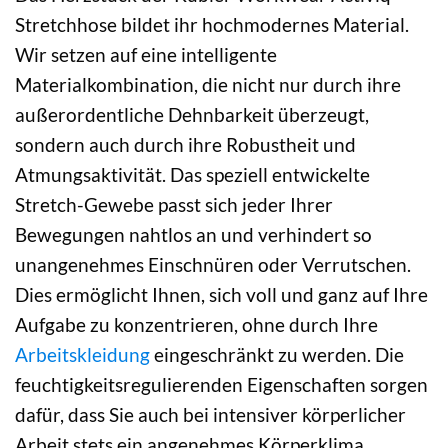
Stretchhose bildet ihr hochmodernes Material.
Wir setzen auf eine intelligente
Materialkombination, die nicht nur durch ihre
außerordentliche Dehnbarkeit überzeugt,
sondern auch durch ihre Robustheit und
Atmungsaktivität. Das speziell entwickelte
Stretch-Gewebe passt sich jeder Ihrer
Bewegungen nahtlos an und verhindert so
unangenehmes Einschnüren oder Verrutschen.
Dies ermöglicht Ihnen, sich voll und ganz auf Ihre
Aufgabe zu konzentrieren, ohne durch Ihre
Arbeitskleidung
eingeschränkt zu werden. Die
feuchtigkeitsregulierenden Eigenschaften sorgen
dafür, dass Sie auch bei intensiver körperlicher
Arbeit stets ein angenehmes Körperklima