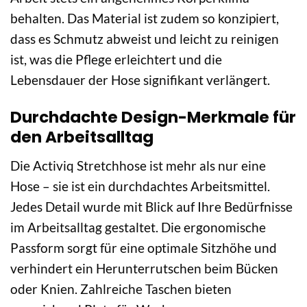
behalten. Das Material ist zudem so konzipiert,
dass es Schmutz abweist und leicht zu reinigen
ist, was die Pflege erleichtert und die
Lebensdauer der Hose signifikant verlängert.
Durchdachte Design-Merkmale für
den Arbeitsalltag
Die Activiq Stretchhose ist mehr als nur eine
Hose – sie ist ein durchdachtes Arbeitsmittel.
Jedes Detail wurde mit Blick auf Ihre Bedürfnisse
im Arbeitsalltag gestaltet. Die ergonomische
Passform sorgt für eine optimale Sitzhöhe und
verhindert ein Herunterrutschen beim Bücken
oder Knien. Zahlreiche Taschen bieten