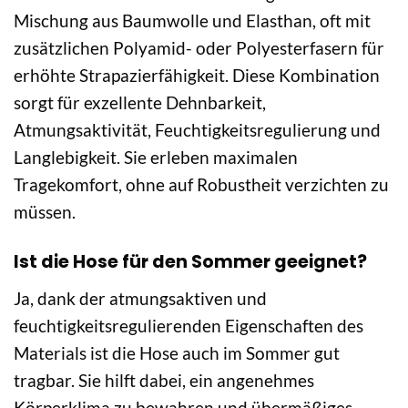
Mischung aus Baumwolle und Elasthan, oft mit
zusätzlichen Polyamid- oder Polyesterfasern für
erhöhte Strapazierfähigkeit. Diese Kombination
sorgt für exzellente Dehnbarkeit,
Atmungsaktivität, Feuchtigkeitsregulierung und
Langlebigkeit. Sie erleben maximalen
Tragekomfort, ohne auf Robustheit verzichten zu
müssen.
Ist die Hose für den Sommer geeignet?
Ja, dank der atmungsaktiven und
feuchtigkeitsregulierenden Eigenschaften des
Materials ist die Hose auch im Sommer gut
tragbar. Sie hilft dabei, ein angenehmes
Körperklima zu bewahren und übermäßiges