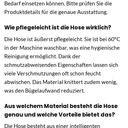
Bedarf einsetzen können. Bitte prüfen Sie die
Produktdetails für die genaue Ausstattung.
Wie pflegeleicht ist die Hose wirklich?
Die Hose ist äußerst pflegeleicht. Sie ist bei 60°C
in der Maschine waschbar, was eine hygienische
Reinigung ermöglicht. Dank der
schmutzabweisenden Eigenschaften lassen sich
viele Verschmutzungen oft schon feucht
abwischen. Das Material knittert zudem wenig,
was den Bügelaufwand reduziert.
Aus welchem Material besteht die Hose
genau und welche Vorteile bietet das?
Die Hose besteht aus einer intelligenten