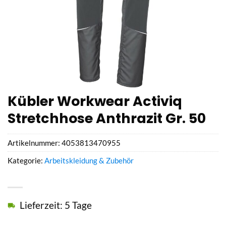
Kübler Workwear Activiq
Stretchhose Anthrazit Gr. 50
Artikelnummer:
4053813470955
Kategorie:
Arbeitskleidung & Zubehör
Lieferzeit: 5 Tage