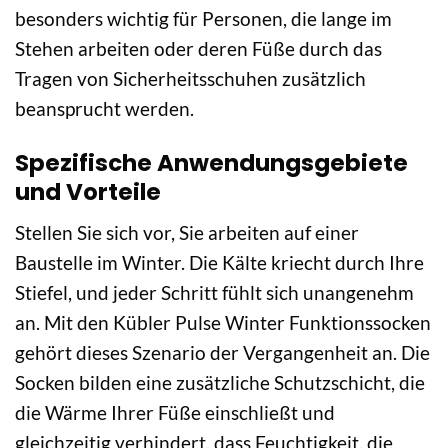
besonders wichtig für Personen, die lange im
Stehen arbeiten oder deren Füße durch das
Tragen von Sicherheitsschuhen zusätzlich
beansprucht werden.
Spezifische Anwendungsgebiete
und Vorteile
Stellen Sie sich vor, Sie arbeiten auf einer
Baustelle im Winter. Die Kälte kriecht durch Ihre
Stiefel, und jeder Schritt fühlt sich unangenehm
an. Mit den Kübler Pulse Winter Funktionssocken
gehört dieses Szenario der Vergangenheit an. Die
Socken bilden eine zusätzliche Schutzschicht, die
die Wärme Ihrer Füße einschließt und
gleichzeitig verhindert, dass Feuchtigkeit, die