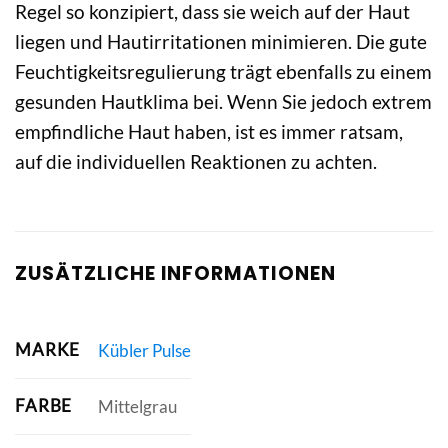
Regel so konzipiert, dass sie weich auf der Haut
liegen und Hautirritationen minimieren. Die gute
Feuchtigkeitsregulierung trägt ebenfalls zu einem
gesunden Hautklima bei. Wenn Sie jedoch extrem
empfindliche Haut haben, ist es immer ratsam,
auf die individuellen Reaktionen zu achten.
ZUSÄTZLICHE INFORMATIONEN
MARKE
Kübler Pulse
FARBE
Mittelgrau