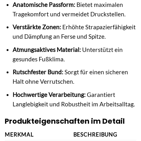
Anatomische Passform:
Bietet maximalen
Tragekomfort und vermeidet Druckstellen.
Verstärkte Zonen:
Erhöhte Strapazierfähigkeit
und Dämpfung an Ferse und Spitze.
Atmungsaktives Material:
Unterstützt ein
gesundes Fußklima.
Rutschfester Bund:
Sorgt für einen sicheren
Halt ohne Verrutschen.
Hochwertige Verarbeitung:
Garantiert
Langlebigkeit und Robustheit im Arbeitsalltag.
Produkteigenschaften im Detail
MERKMAL
BESCHREIBUNG