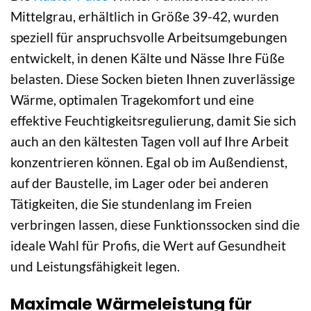
Mittelgrau, erhältlich in Größe 39-42, wurden
speziell für anspruchsvolle Arbeitsumgebungen
entwickelt, in denen Kälte und Nässe Ihre Füße
belasten. Diese Socken bieten Ihnen zuverlässige
Wärme, optimalen Tragekomfort und eine
effektive Feuchtigkeitsregulierung, damit Sie sich
auch an den kältesten Tagen voll auf Ihre Arbeit
konzentrieren können. Egal ob im Außendienst,
auf der Baustelle, im Lager oder bei anderen
Tätigkeiten, die Sie stundenlang im Freien
verbringen lassen, diese Funktionssocken sind die
ideale Wahl für Profis, die Wert auf Gesundheit
und Leistungsfähigkeit legen.
Maximale Wärmeleistung für