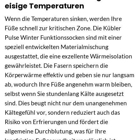
eisige Temperaturen
Wenn die Temperaturen sinken, werden Ihre
Füße schnell zur kritischen Zone. Die Kübler
Pulse Winter Funktionssocken sind mit einer
speziell entwickelten Materialmischung
ausgestattet, die eine exzellente Wärmeisolation
gewährleistet. Die Fasern speichern die
Körperwärme effektiv und geben sie nur langsam
ab, wodurch Ihre Füße angenehm warm bleiben,
selbst wenn Sie stundenlang Kälte ausgesetzt
sind. Dies beugt nicht nur dem unangenehmen
Kältegefühl vor, sondern reduziert auch das
Risiko von Erfrierungen und fördert die
allgemeine Durchblutung, was für Ihre