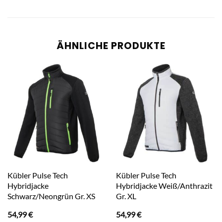
ÄHNLICHE PRODUKTE
Kübler Pulse Tech
Kübler Pulse Tech
Hybridjacke
Hybridjacke Weiß/Anthrazit
Schwarz/Neongrün Gr. XS
Gr. XL
54,99
€
54,99
€