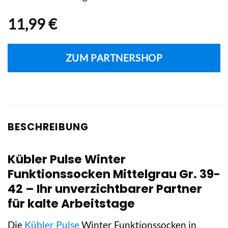
11,99
€
ZUM PARTNERSHOP
BESCHREIBUNG
Kübler Pulse Winter
Funktionssocken Mittelgrau Gr. 39-
42 – Ihr unverzichtbarer Partner
für kalte Arbeitstage
Die
Kübler Pulse
Winter Funktionssocken in