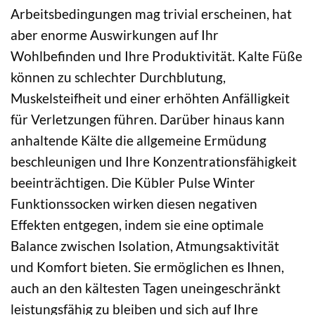
Arbeitsbedingungen mag trivial erscheinen, hat
aber enorme Auswirkungen auf Ihr
Wohlbefinden und Ihre Produktivität. Kalte Füße
können zu schlechter Durchblutung,
Muskelsteifheit und einer erhöhten Anfälligkeit
für Verletzungen führen. Darüber hinaus kann
anhaltende Kälte die allgemeine Ermüdung
beschleunigen und Ihre Konzentrationsfähigkeit
beeinträchtigen. Die Kübler Pulse Winter
Funktionssocken wirken diesen negativen
Effekten entgegen, indem sie eine optimale
Balance zwischen Isolation, Atmungsaktivität
und Komfort bieten. Sie ermöglichen es Ihnen,
auch an den kältesten Tagen uneingeschränkt
leistungsfähig zu bleiben und sich auf Ihre