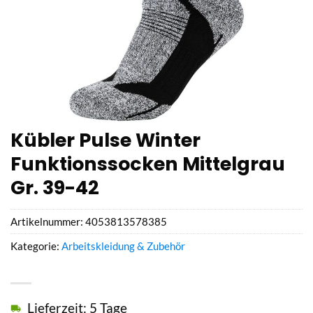
Kübler Pulse Winter
Funktionssocken Mittelgrau
Gr. 39-42
Artikelnummer:
4053813578385
Kategorie:
Arbeitskleidung & Zubehör
Lieferzeit: 5 Tage