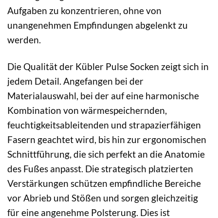
Aufgaben zu konzentrieren, ohne von
unangenehmen Empfindungen abgelenkt zu
werden.
Die Qualität der Kübler Pulse Socken zeigt sich in
jedem Detail. Angefangen bei der
Materialauswahl, bei der auf eine harmonische
Kombination von wärmespeichernden,
feuchtigkeitsableitenden und strapazierfähigen
Fasern geachtet wird, bis hin zur ergonomischen
Schnittführung, die sich perfekt an die Anatomie
des Fußes anpasst. Die strategisch platzierten
Verstärkungen schützen empfindliche Bereiche
vor Abrieb und Stößen und sorgen gleichzeitig
für eine angenehme Polsterung. Dies ist