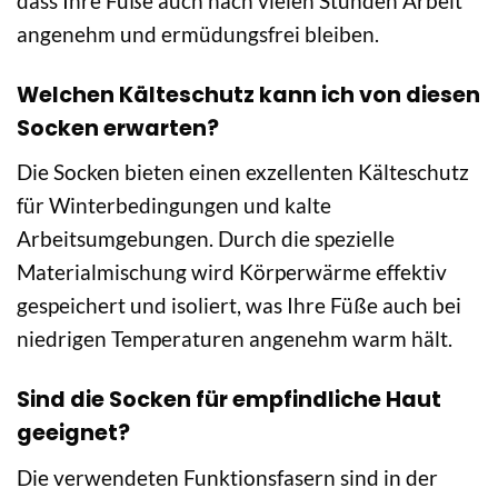
dass Ihre Füße auch nach vielen Stunden Arbeit
angenehm und ermüdungsfrei bleiben.
Welchen Kälteschutz kann ich von diesen
Socken erwarten?
Die Socken bieten einen exzellenten Kälteschutz
für Winterbedingungen und kalte
Arbeitsumgebungen. Durch die spezielle
Materialmischung wird Körperwärme effektiv
gespeichert und isoliert, was Ihre Füße auch bei
niedrigen Temperaturen angenehm warm hält.
Sind die Socken für empfindliche Haut
geeignet?
Die verwendeten Funktionsfasern sind in der