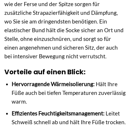
wie der Ferse und der Spitze sorgen für
zusätzliche Strapazierfähigkeit und Dämpfung,
wo Sie sie am dringendsten benötigen. Ein
elastischer Bund hält die Socke sicher an Ort und
Stelle, ohne einzuschnüren, und sorgt so für
einen angenehmen und sicheren Sitz, der auch
bei intensiver Bewegung nicht verrutscht.
Vorteile auf einen Blick:
Hervorragende Wärmeisolierung:
Hält Ihre
Füße auch bei tiefen Temperaturen zuverlässig
warm.
Effizientes Feuchtigkeitsmanagement:
Leitet
Schweiß schnell ab und hält Ihre Füße trocken.