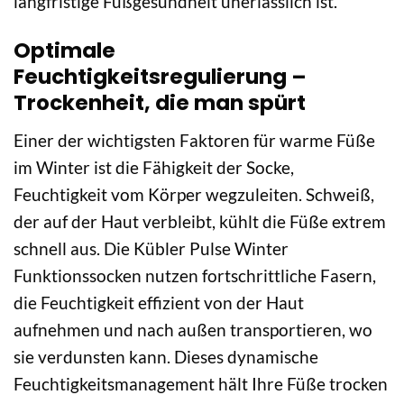
langfristige Fußgesundheit unerlässlich ist.
Optimale
Feuchtigkeitsregulierung –
Trockenheit, die man spürt
Einer der wichtigsten Faktoren für warme Füße
im Winter ist die Fähigkeit der Socke,
Feuchtigkeit vom Körper wegzuleiten. Schweiß,
der auf der Haut verbleibt, kühlt die Füße extrem
schnell aus. Die Kübler Pulse Winter
Funktionssocken nutzen fortschrittliche Fasern,
die Feuchtigkeit effizient von der Haut
aufnehmen und nach außen transportieren, wo
sie verdunsten kann. Dieses dynamische
Feuchtigkeitsmanagement hält Ihre Füße trocken