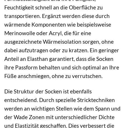
Feuchtigkeit schnell an die Oberfläche zu
transportieren. Ergänzt werden diese durch
wärmende Komponenten wie beispielsweise
Merinowolle oder Acryl, die für eine
ausgezeichnete Wärmeisolation sorgen, ohne
dabei aufzutragen oder zu kratzen. Ein geringer
Anteil an Elasthan garantiert, dass die Socken
ihre Passform behalten und sich optimal an Ihre
Füße anschmiegen, ohne zu verrutschen.
Die Struktur der Socken ist ebenfalls
entscheidend. Durch spezielle Stricktechniken
werden an wichtigen Stellen wie dem Spann und
der Wade Zonen mit unterschiedlicher Dichte
und Elastizität geschaffen. Dies verbessert die