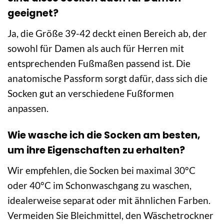
geeignet?
Ja, die Größe 39-42 deckt einen Bereich ab, der
sowohl für Damen als auch für Herren mit
entsprechenden Fußmaßen passend ist. Die
anatomische Passform sorgt dafür, dass sich die
Socken gut an verschiedene Fußformen
anpassen.
Wie wasche ich die Socken am besten,
um ihre Eigenschaften zu erhalten?
Wir empfehlen, die Socken bei maximal 30°C
oder 40°C im Schonwaschgang zu waschen,
idealerweise separat oder mit ähnlichen Farben.
Vermeiden Sie Bleichmittel, den Wäschetrockner