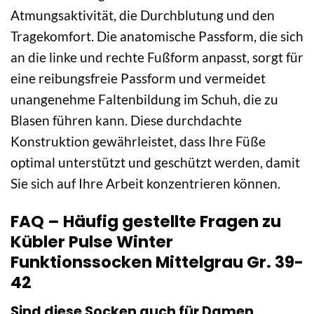
Atmungsaktivität, die Durchblutung und den
Tragekomfort. Die anatomische Passform, die sich
an die linke und rechte Fußform anpasst, sorgt für
eine reibungsfreie Passform und vermeidet
unangenehme Faltenbildung im Schuh, die zu
Blasen führen kann. Diese durchdachte
Konstruktion gewährleistet, dass Ihre Füße
optimal unterstützt und geschützt werden, damit
Sie sich auf Ihre Arbeit konzentrieren können.
FAQ – Häufig gestellte Fragen zu
Kübler Pulse Winter
Funktionssocken Mittelgrau Gr. 39-
42
Sind diese Socken auch für Damen