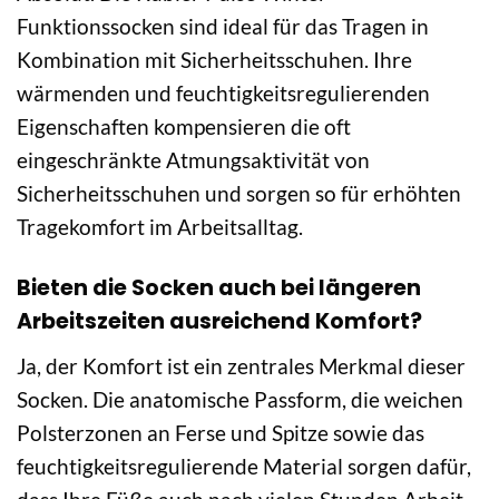
Funktionssocken sind ideal für das Tragen in
Kombination mit Sicherheitsschuhen. Ihre
wärmenden und feuchtigkeitsregulierenden
Eigenschaften kompensieren die oft
eingeschränkte Atmungsaktivität von
Sicherheitsschuhen und sorgen so für erhöhten
Tragekomfort im Arbeitsalltag.
Bieten die Socken auch bei längeren
Arbeitszeiten ausreichend Komfort?
Ja, der Komfort ist ein zentrales Merkmal dieser
Socken. Die anatomische Passform, die weichen
Polsterzonen an Ferse und Spitze sowie das
feuchtigkeitsregulierende Material sorgen dafür,