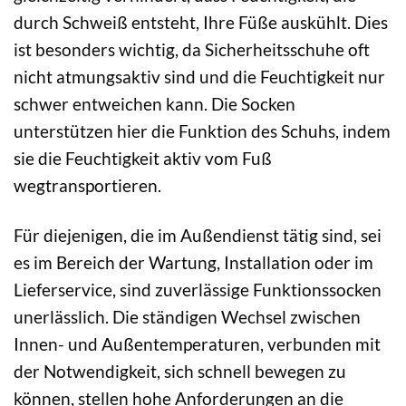
durch Schweiß entsteht, Ihre Füße auskühlt. Dies
ist besonders wichtig, da Sicherheitsschuhe oft
nicht atmungsaktiv sind und die Feuchtigkeit nur
schwer entweichen kann. Die Socken
unterstützen hier die Funktion des Schuhs, indem
sie die Feuchtigkeit aktiv vom Fuß
wegtransportieren.
Für diejenigen, die im Außendienst tätig sind, sei
es im Bereich der Wartung, Installation oder im
Lieferservice, sind zuverlässige Funktionssocken
unerlässlich. Die ständigen Wechsel zwischen
Innen- und Außentemperaturen, verbunden mit
der Notwendigkeit, sich schnell bewegen zu
können, stellen hohe Anforderungen an die