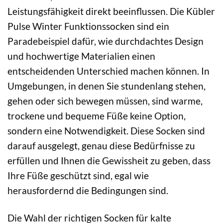
Leistungsfähigkeit direkt beeinflussen. Die Kübler
Pulse Winter Funktionssocken sind ein
Paradebeispiel dafür, wie durchdachtes Design
und hochwertige Materialien einen
entscheidenden Unterschied machen können. In
Umgebungen, in denen Sie stundenlang stehen,
gehen oder sich bewegen müssen, sind warme,
trockene und bequeme Füße keine Option,
sondern eine Notwendigkeit. Diese Socken sind
darauf ausgelegt, genau diese Bedürfnisse zu
erfüllen und Ihnen die Gewissheit zu geben, dass
Ihre Füße geschützt sind, egal wie
herausfordernd die Bedingungen sind.
Die Wahl der richtigen Socken für kalte