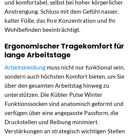
und komfortabel, selbst bei hoher körperlicher
Anstrengung. Schluss mit dem Gefühl nasser,
kalter Füße, das Ihre Konzentration und Ihr
Wohlbefinden beeinträchtigt.
Ergonomischer Tragekomfort für
lange Arbeitstage
Arbeitskleidung
muss nicht nur funktional sein,
sondern auch höchsten Komfort bieten, um Sie
über den gesamten Arbeitstag hinweg zu
unterstützen. Die Kübler Pulse Winter
Funktionssocken sind anatomisch geformt und
verfügen über eine angepasste Passform, die
Druckstellen und Reibung minimiert.
Verstärkungen an strategisch wichtigen Stellen