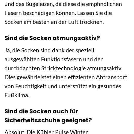
und das Bügeleisen, da diese die empfindlichen
Fasern beschädigen können. Lassen Sie die
Socken am besten an der Luft trocknen.
Sind die Socken atmungsaktiv?
Ja, die Socken sind dank der speziell
ausgewählten Funktionsfasern und der
durchdachten Stricktechnologie atmungsaktiv.
Dies gewährleistet einen effizienten Abtransport
von Feuchtigkeit und unterstützt ein gesundes
Fußklima.
Sind die Socken auch für
Sicherheitsschuhe geeignet?
Absolut. Die Kübler Pulse Winter