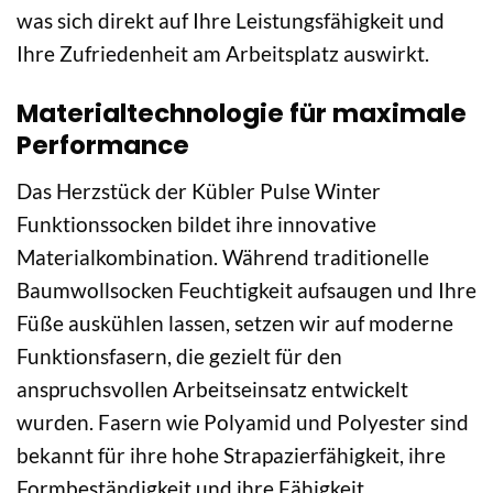
was sich direkt auf Ihre Leistungsfähigkeit und
Ihre Zufriedenheit am Arbeitsplatz auswirkt.
Materialtechnologie für maximale
Performance
Das Herzstück der Kübler Pulse Winter
Funktionssocken bildet ihre innovative
Materialkombination. Während traditionelle
Baumwollsocken Feuchtigkeit aufsaugen und Ihre
Füße auskühlen lassen, setzen wir auf moderne
Funktionsfasern, die gezielt für den
anspruchsvollen Arbeitseinsatz entwickelt
wurden. Fasern wie Polyamid und Polyester sind
bekannt für ihre hohe Strapazierfähigkeit, ihre
Formbeständigkeit und ihre Fähigkeit,