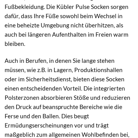
Fußbekleidung. Die Kübler Pulse Socken sorgen
dafür, dass Ihre Füße sowohl beim Wechsel in
eine beheizte Umgebung nicht überhitzen, als
auch bei längeren Aufenthalten im Freien warm
bleiben.
Auch in Berufen, in denen Sie lange stehen
müssen, wie z.B. in Lagern, Produktionshallen
oder im Sicherheitsdienst, bieten diese Socken
einen entscheidenden Vorteil. Die integrierten
Polsterzonen absorbieren Stöße und reduzieren
den Druck auf beanspruchte Bereiche wie die
Ferse und den Ballen. Dies beugt
Ermüdungserscheinungen vor und trägt
maßgeblich zum allgemeinen Wohlbefinden bei,