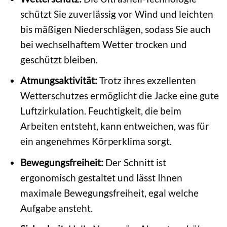
schützt Sie zuverlässig vor Wind und leichten
bis mäßigen Niederschlägen, sodass Sie auch
bei wechselhaftem Wetter trocken und
geschützt bleiben.
Atmungsaktivität:
Trotz ihres exzellenten
Wetterschutzes ermöglicht die Jacke eine gute
Luftzirkulation. Feuchtigkeit, die beim
Arbeiten entsteht, kann entweichen, was für
ein angenehmes Körperklima sorgt.
Bewegungsfreiheit:
Der Schnitt ist
ergonomisch gestaltet und lässt Ihnen
maximale Bewegungsfreiheit, egal welche
Aufgabe ansteht.