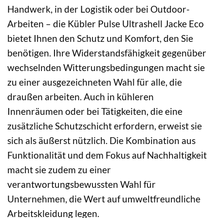
Handwerk, in der Logistik oder bei Outdoor-
Arbeiten – die Kübler Pulse Ultrashell Jacke Eco
bietet Ihnen den Schutz und Komfort, den Sie
benötigen. Ihre Widerstandsfähigkeit gegenüber
wechselnden Witterungsbedingungen macht sie
zu einer ausgezeichneten Wahl für alle, die
draußen arbeiten. Auch in kühleren
Innenräumen oder bei Tätigkeiten, die eine
zusätzliche Schutzschicht erfordern, erweist sie
sich als äußerst nützlich. Die Kombination aus
Funktionalität und dem Fokus auf Nachhaltigkeit
macht sie zudem zu einer
verantwortungsbewussten Wahl für
Unternehmen, die Wert auf umweltfreundliche
Arbeitskleidung legen.