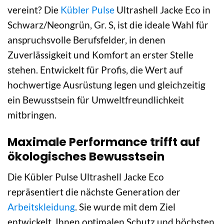
vereint? Die
Kübler Pulse
Ultrashell Jacke Eco in
Schwarz/Neongrün, Gr. S, ist die ideale Wahl für
anspruchsvolle Berufsfelder, in denen
Zuverlässigkeit und Komfort an erster Stelle
stehen. Entwickelt für Profis, die Wert auf
hochwertige Ausrüstung legen und gleichzeitig
ein Bewusstsein für Umweltfreundlichkeit
mitbringen.
Maximale Performance trifft auf
ökologisches Bewusstsein
Die Kübler Pulse Ultrashell Jacke Eco
repräsentiert die nächste Generation der
Arbeitskleidung
. Sie wurde mit dem Ziel
entwickelt, Ihnen optimalen Schutz und höchsten