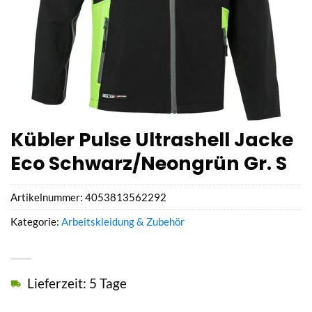
Kübler Pulse Ultrashell Jacke
Eco Schwarz/Neongrün Gr. S
Artikelnummer:
4053813562292
Kategorie:
Arbeitskleidung & Zubehör
Lieferzeit: 5 Tage