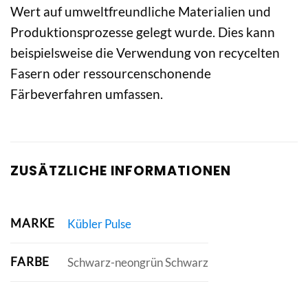
Wert auf umweltfreundliche Materialien und
Produktionsprozesse gelegt wurde. Dies kann
beispielsweise die Verwendung von recycelten
Fasern oder ressourcenschonende
Färbeverfahren umfassen.
ZUSÄTZLICHE INFORMATIONEN
MARKE
Kübler Pulse
FARBE
Schwarz-neongrün Schwarz