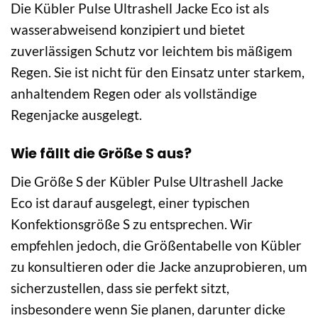
Die Kübler Pulse Ultrashell Jacke Eco ist als
wasserabweisend konzipiert und bietet
zuverlässigen Schutz vor leichtem bis mäßigem
Regen. Sie ist nicht für den Einsatz unter starkem,
anhaltendem Regen oder als vollständige
Regenjacke ausgelegt.
Wie fällt die Größe S aus?
Die Größe S der Kübler Pulse Ultrashell Jacke
Eco ist darauf ausgelegt, einer typischen
Konfektionsgröße S zu entsprechen. Wir
empfehlen jedoch, die Größentabelle von Kübler
zu konsultieren oder die Jacke anzuprobieren, um
sicherzustellen, dass sie perfekt sitzt,
insbesondere wenn Sie planen, darunter dicke