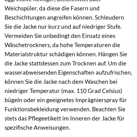
Weichspüler, da diese die Fasern und
Beschichtungen angreifen können. Schleudern
Sie die Jacke nur kurz und auf niedriger Stufe.
Vermeiden Sie unbedingt den Einsatz eines
Wäschetrockners, da hohe Temperaturen die
Materialstruktur schädigen können. Hängen Sie
die Jacke stattdessen zum Trocknen auf. Um die
wasserabweisenden Eigenschaften aufzufrischen,
können Sie die Jacke nach dem Waschen bei
niedriger Temperatur (max. 110 Grad Celsius)
bügeln oder ein geeignetes Imprägnierspray für
Funktionsbekleidung verwenden. Beachten Sie
stets das Pflegeetikett im Inneren der Jacke für
spezifische Anweisungen.