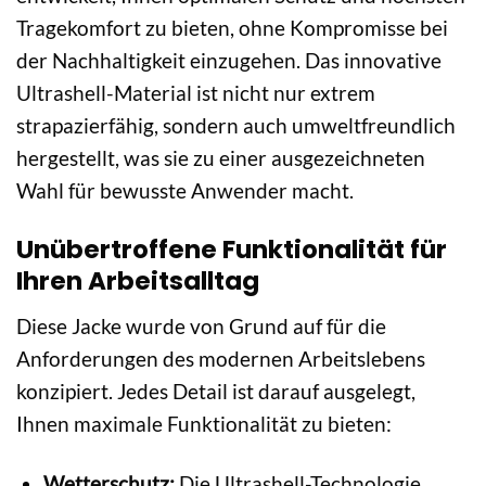
Tragekomfort zu bieten, ohne Kompromisse bei
der Nachhaltigkeit einzugehen. Das innovative
Ultrashell-Material ist nicht nur extrem
strapazierfähig, sondern auch umweltfreundlich
hergestellt, was sie zu einer ausgezeichneten
Wahl für bewusste Anwender macht.
Unübertroffene Funktionalität für
Ihren Arbeitsalltag
Diese Jacke wurde von Grund auf für die
Anforderungen des modernen Arbeitslebens
konzipiert. Jedes Detail ist darauf ausgelegt,
Ihnen maximale Funktionalität zu bieten:
Wetterschutz:
Die Ultrashell-Technologie