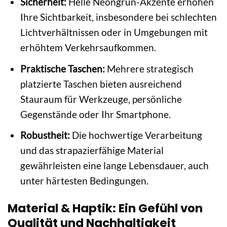
Sicherheit:
Helle Neongrün-Akzente erhöhen
Ihre Sichtbarkeit, insbesondere bei schlechten
Lichtverhältnissen oder in Umgebungen mit
erhöhtem Verkehrsaufkommen.
Praktische Taschen:
Mehrere strategisch
platzierte Taschen bieten ausreichend
Stauraum für Werkzeuge, persönliche
Gegenstände oder Ihr Smartphone.
Robustheit:
Die hochwertige Verarbeitung
und das strapazierfähige Material
gewährleisten eine lange Lebensdauer, auch
unter härtesten Bedingungen.
Material & Haptik: Ein Gefühl von
Qualität und Nachhaltigkeit