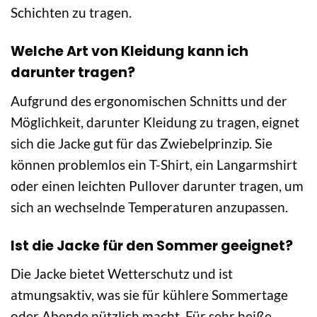
Schichten zu tragen.
Welche Art von Kleidung kann ich
darunter tragen?
Aufgrund des ergonomischen Schnitts und der
Möglichkeit, darunter Kleidung zu tragen, eignet
sich die Jacke gut für das Zwiebelprinzip. Sie
können problemlos ein T-Shirt, ein Langarmshirt
oder einen leichten Pullover darunter tragen, um
sich an wechselnde Temperaturen anzupassen.
Ist die Jacke für den Sommer geeignet?
Die Jacke bietet Wetterschutz und ist
atmungsaktiv, was sie für kühlere Sommertage
oder Abende nützlich macht. Für sehr heiße