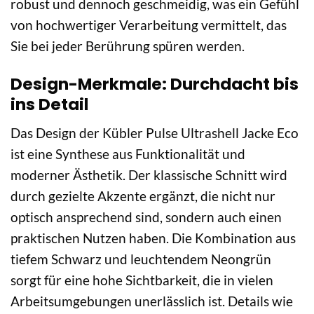
robust und dennoch geschmeidig, was ein Gefühl
von hochwertiger Verarbeitung vermittelt, das
Sie bei jeder Berührung spüren werden.
Design-Merkmale: Durchdacht bis
ins Detail
Das Design der Kübler Pulse Ultrashell Jacke Eco
ist eine Synthese aus Funktionalität und
moderner Ästhetik. Der klassische Schnitt wird
durch gezielte Akzente ergänzt, die nicht nur
optisch ansprechend sind, sondern auch einen
praktischen Nutzen haben. Die Kombination aus
tiefem Schwarz und leuchtendem Neongrün
sorgt für eine hohe Sichtbarkeit, die in vielen
Arbeitsumgebungen unerlässlich ist. Details wie