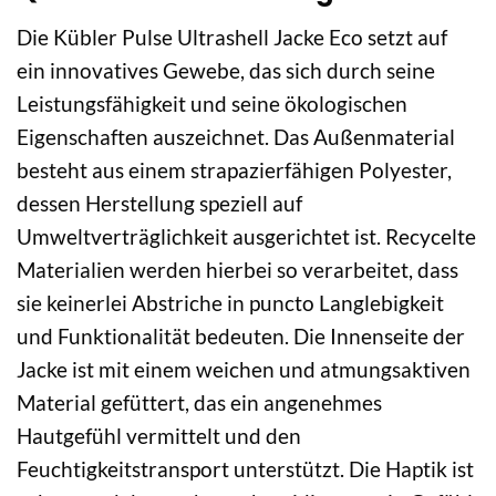
Die Kübler Pulse Ultrashell Jacke Eco setzt auf
ein innovatives Gewebe, das sich durch seine
Leistungsfähigkeit und seine ökologischen
Eigenschaften auszeichnet. Das Außenmaterial
besteht aus einem strapazierfähigen Polyester,
dessen Herstellung speziell auf
Umweltverträglichkeit ausgerichtet ist. Recycelte
Materialien werden hierbei so verarbeitet, dass
sie keinerlei Abstriche in puncto Langlebigkeit
und Funktionalität bedeuten. Die Innenseite der
Jacke ist mit einem weichen und atmungsaktiven
Material gefüttert, das ein angenehmes
Hautgefühl vermittelt und den
Feuchtigkeitstransport unterstützt. Die Haptik ist