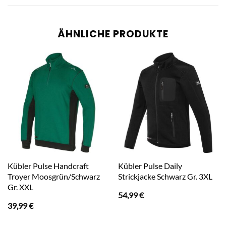
ÄHNLICHE PRODUKTE
Kübler Pulse Handcraft
Kübler Pulse Daily
Troyer Moosgrün/Schwarz
Strickjacke Schwarz Gr. 3XL
Gr. XXL
54,99
€
39,99
€