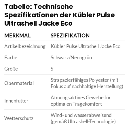
Tabelle: Technische
Spezifikationen der Kübler Pulse
Ultrashell Jacke Eco
MERKMAL
SPEZIFIKATION
Artikelbezeichnung
Kübler Pulse Ultrashell Jacke Eco
Farbe
Schwarz/Neongrün
Größe
S
Strapazierfähiges Polyester (mit
Obermaterial
Fokus auf nachhaltige Herstellung)
Atmungsaktives Gewebe für
Innenfutter
optimalen Tragekomfort
Wind- und wasserabweisend
Wetterschutz
(gemäß Ultrashell-Technologie)