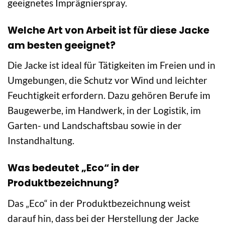
geeignetes Imprägnierspray.
Welche Art von Arbeit ist für diese Jacke
am besten geeignet?
Die Jacke ist ideal für Tätigkeiten im Freien und in
Umgebungen, die Schutz vor Wind und leichter
Feuchtigkeit erfordern. Dazu gehören Berufe im
Baugewerbe, im Handwerk, in der Logistik, im
Garten- und Landschaftsbau sowie in der
Instandhaltung.
Was bedeutet „Eco“ in der
Produktbezeichnung?
Das „Eco“ in der Produktbezeichnung weist
darauf hin, dass bei der Herstellung der Jacke