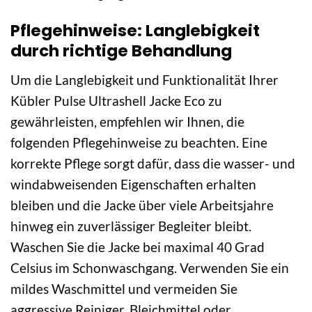
Pflegehinweise: Langlebigkeit
durch richtige Behandlung
Um die Langlebigkeit und Funktionalität Ihrer
Kübler Pulse Ultrashell Jacke Eco zu
gewährleisten, empfehlen wir Ihnen, die
folgenden Pflegehinweise zu beachten. Eine
korrekte Pflege sorgt dafür, dass die wasser- und
windabweisenden Eigenschaften erhalten
bleiben und die Jacke über viele Arbeitsjahre
hinweg ein zuverlässiger Begleiter bleibt.
Waschen Sie die Jacke bei maximal 40 Grad
Celsius im Schonwaschgang. Verwenden Sie ein
mildes Waschmittel und vermeiden Sie
aggressive Reiniger, Bleichmittel oder