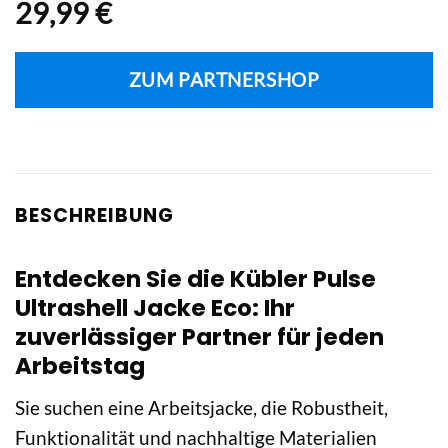
29,99
€
ZUM PARTNERSHOP
BESCHREIBUNG
Entdecken Sie die Kübler Pulse
Ultrashell Jacke Eco: Ihr
zuverlässiger Partner für jeden
Arbeitstag
Sie suchen eine Arbeitsjacke, die Robustheit,
Funktionalität und nachhaltige Materialien