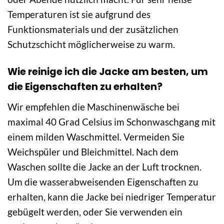
Temperaturen ist sie aufgrund des
Funktionsmaterials und der zusätzlichen
Schutzschicht möglicherweise zu warm.
Wie reinige ich die Jacke am besten, um
die Eigenschaften zu erhalten?
Wir empfehlen die Maschinenwäsche bei
maximal 40 Grad Celsius im Schonwaschgang mit
einem milden Waschmittel. Vermeiden Sie
Weichspüler und Bleichmittel. Nach dem
Waschen sollte die Jacke an der Luft trocknen.
Um die wasserabweisenden Eigenschaften zu
erhalten, kann die Jacke bei niedriger Temperatur
gebügelt werden, oder Sie verwenden ein