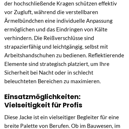
der hochschließende Kragen schützen effektiv
vor Zugluft, während die verstellbaren
Ärmelbündchen eine individuelle Anpassung
ermöglichen und das Eindringen von Kälte
verhindern. Die Reißverschlüsse sind
strapazierfähig und leichtgängig, selbst mit
Arbeitshandschuhen zu bedienen. Reflektierende
Elemente sind strategisch platziert, um Ihre
Sicherheit bei Nacht oder in schlecht
beleuchteten Bereichen zu maximieren.
Einsatzmöglichkeiten:
Vielseitigkeit für Profis
Diese Jacke ist ein vielseitiger Begleiter für eine
breite Palette von Berufen. Ob im Bauwesen, im