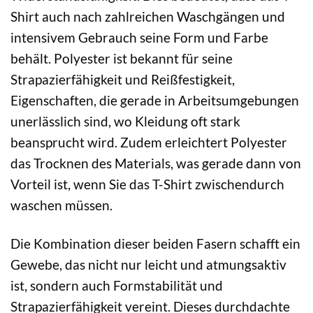
Shirt auch nach zahlreichen Waschgängen und
intensivem Gebrauch seine Form und Farbe
behält. Polyester ist bekannt für seine
Strapazierfähigkeit und Reißfestigkeit,
Eigenschaften, die gerade in Arbeitsumgebungen
unerlässlich sind, wo Kleidung oft stark
beansprucht wird. Zudem erleichtert Polyester
das Trocknen des Materials, was gerade dann von
Vorteil ist, wenn Sie das T-Shirt zwischendurch
waschen müssen.
Die Kombination dieser beiden Fasern schafft ein
Gewebe, das nicht nur leicht und atmungsaktiv
ist, sondern auch Formstabilität und
Strapazierfähigkeit vereint. Dieses durchdachte