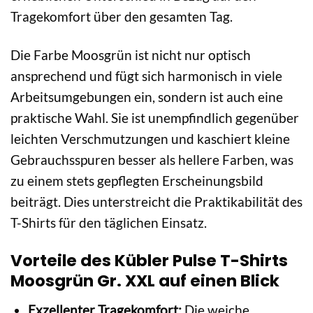
Tragekomfort über den gesamten Tag.
Die Farbe Moosgrün ist nicht nur optisch
ansprechend und fügt sich harmonisch in viele
Arbeitsumgebungen ein, sondern ist auch eine
praktische Wahl. Sie ist unempfindlich gegenüber
leichten Verschmutzungen und kaschiert kleine
Gebrauchsspuren besser als hellere Farben, was
zu einem stets gepflegten Erscheinungsbild
beiträgt. Dies unterstreicht die Praktikabilität des
T-Shirts für den täglichen Einsatz.
Vorteile des Kübler Pulse T-Shirts
Moosgrün Gr. XXL auf einen Blick
Exzellenter Tragekomfort:
Die weiche