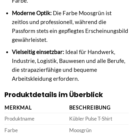
Farbe.
Moderne Optik:
Die Farbe Moosgrün ist
zeitlos und professionell, während die
Passform stets ein gepflegtes Erscheinungsbild
gewährleistet.
Vielseitig einsetzbar:
Ideal für Handwerk,
Industrie, Logistik, Bauwesen und alle Berufe,
die strapazierfähige und bequeme
Arbeitskleidung erfordern.
Produktdetails im Überblick
MERKMAL
BESCHREIBUNG
Produktname
Kübler Pulse T-Shirt
Farbe
Moosgrün