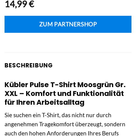
14,99
€
ZUM PARTNERSHOP
BESCHREIBUNG
Kübler Pulse T-Shirt Moosgrün Gr.
XXL – Komfort und Funktionalität
für Ihren Arbeitsalltag
Sie suchen ein T-Shirt, das nicht nur durch
angenehmen Tragekomfort überzeugt, sondern
auch den hohen Anforderungen Ihres Berufs