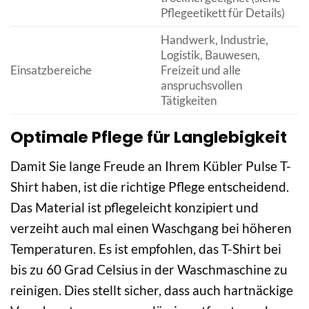
Pflegeetikett für Details)
Handwerk, Industrie,
Logistik, Bauwesen,
Einsatzbereiche
Freizeit und alle
anspruchsvollen
Tätigkeiten
Optimale Pflege für Langlebigkeit
Damit Sie lange Freude an Ihrem Kübler Pulse T-
Shirt haben, ist die richtige Pflege entscheidend.
Das Material ist pflegeleicht konzipiert und
verzeiht auch mal einen Waschgang bei höheren
Temperaturen. Es ist empfohlen, das T-Shirt bei
bis zu 60 Grad Celsius in der Waschmaschine zu
reinigen. Dies stellt sicher, dass auch hartnäckige