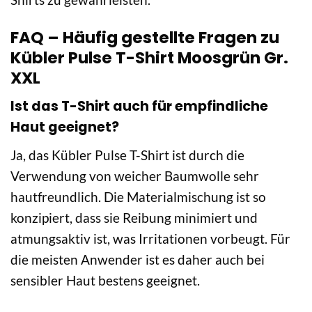
FAQ – Häufig gestellte Fragen zu
Kübler Pulse T-Shirt Moosgrün Gr.
XXL
Ist das T-Shirt auch für empfindliche
Haut geeignet?
Ja, das Kübler Pulse T-Shirt ist durch die
Verwendung von weicher Baumwolle sehr
hautfreundlich. Die Materialmischung ist so
konzipiert, dass sie Reibung minimiert und
atmungsaktiv ist, was Irritationen vorbeugt. Für
die meisten Anwender ist es daher auch bei
sensibler Haut bestens geeignet.