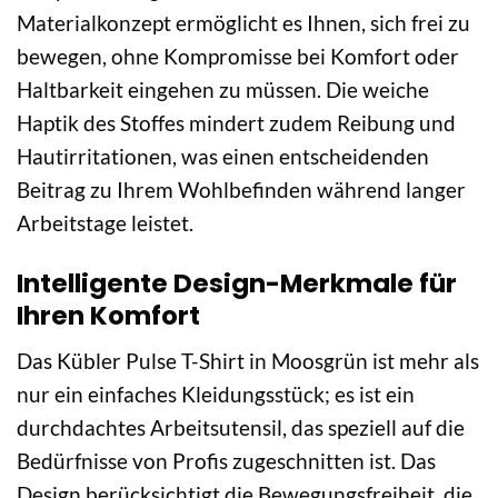
Materialkonzept ermöglicht es Ihnen, sich frei zu
bewegen, ohne Kompromisse bei Komfort oder
Haltbarkeit eingehen zu müssen. Die weiche
Haptik des Stoffes mindert zudem Reibung und
Hautirritationen, was einen entscheidenden
Beitrag zu Ihrem Wohlbefinden während langer
Arbeitstage leistet.
Intelligente Design-Merkmale für
Ihren Komfort
Das Kübler Pulse T-Shirt in Moosgrün ist mehr als
nur ein einfaches Kleidungsstück; es ist ein
durchdachtes Arbeitsutensil, das speziell auf die
Bedürfnisse von Profis zugeschnitten ist. Das
Design berücksichtigt die Bewegungsfreiheit, die