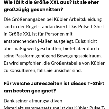
Wie fällt die Größe XXL aus? Ist sie eher
großzügig geschnitten?
Die Größenangaben bei Kübler Arbeitskleidung
sind in der Regel standardisiert. Das Pulse T-Shirt
in Größe XXL ist für Personen mit
entsprechenden Maßen ausgelegt. Es ist nicht
übermäßig weit geschnitten, bietet aber durch
seine Passform genügend Bewegungsspielraum.
Es wird empfohlen, die Größentabelle von Kübler
zu konsultieren, falls Sie unsicher sind.
Für welche Jahreszeiten ist dieses T-Shirt
am besten geeignet?
Dank seiner atmungsaktiven
Materialzusammensetzung ist das Kübler Pulse T-