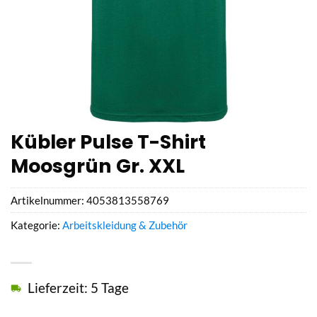
Kübler Pulse T-Shirt
Moosgrün Gr. XXL
Artikelnummer:
4053813558769
Kategorie:
Arbeitskleidung & Zubehör
Lieferzeit: 5 Tage