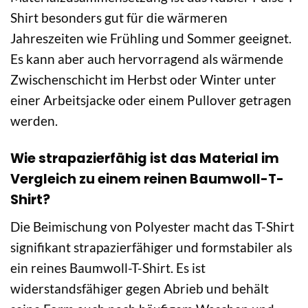
Shirt besonders gut für die wärmeren
Jahreszeiten wie Frühling und Sommer geeignet.
Es kann aber auch hervorragend als wärmende
Zwischenschicht im Herbst oder Winter unter
einer Arbeitsjacke oder einem Pullover getragen
werden.
Wie strapazierfähig ist das Material im
Vergleich zu einem reinen Baumwoll-T-
Shirt?
Die Beimischung von Polyester macht das T-Shirt
signifikant strapazierfähiger und formstabiler als
ein reines Baumwoll-T-Shirt. Es ist
widerstandsfähiger gegen Abrieb und behält