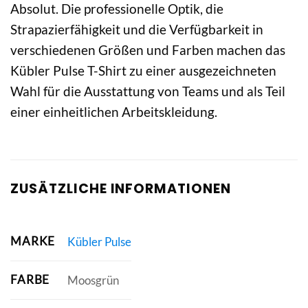
Absolut. Die professionelle Optik, die
Strapazierfähigkeit und die Verfügbarkeit in
verschiedenen Größen und Farben machen das
Kübler Pulse T-Shirt zu einer ausgezeichneten
Wahl für die Ausstattung von Teams und als Teil
einer einheitlichen Arbeitskleidung.
ZUSÄTZLICHE INFORMATIONEN
MARKE
Kübler Pulse
FARBE
Moosgrün