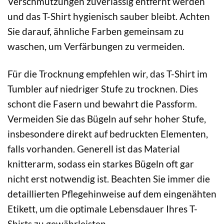
Verschmutzungen zuverlässig entfernt werden
und das T-Shirt hygienisch sauber bleibt. Achten
Sie darauf, ähnliche Farben gemeinsam zu
waschen, um Verfärbungen zu vermeiden.
Für die Trocknung empfehlen wir, das T-Shirt im
Tumbler auf niedriger Stufe zu trocknen. Dies
schont die Fasern und bewahrt die Passform.
Vermeiden Sie das Bügeln auf sehr hoher Stufe,
insbesondere direkt auf bedruckten Elementen,
falls vorhanden. Generell ist das Material
knitterarm, sodass ein starkes Bügeln oft gar
nicht erst notwendig ist. Beachten Sie immer die
detaillierten Pflegehinweise auf dem eingenähten
Etikett, um die optimale Lebensdauer Ihres T-
Shirts zu gewährleisten.