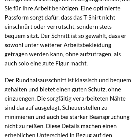
Sie für Ihre Arbeit benötigen. Eine optimierte
Passform sorgt dafür, dass das T-Shirt nicht
einschnürt oder verrutscht, sondern stets
bequem sitzt. Der Schnitt ist so gewählt, dass er
sowohl unter weiterer Arbeitsbekleidung
getragen werden kann, ohne aufzutragen, als
auch solo eine gute Figur macht.
Der Rundhalsausschnitt ist klassisch und bequem
gehalten und bietet einen guten Schutz, ohne
einzuengen. Die sorgfältig verarbeiteten Nähte
sind darauf ausgelegt, Scheuerstellen zu
minimieren und auch bei starker Beanspruchung
nicht zu reißen. Diese Details machen einen
erheblichen Unterschied in Bezug auf den