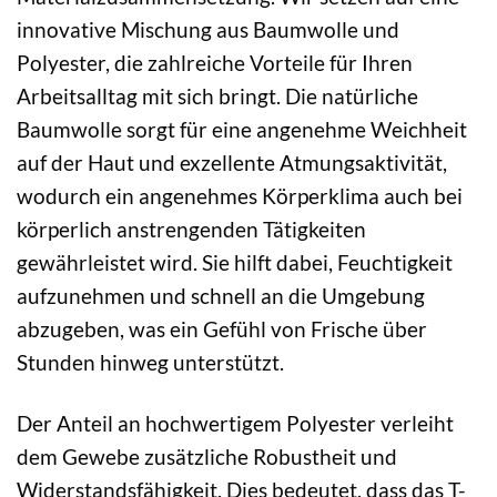
innovative Mischung aus Baumwolle und
Polyester, die zahlreiche Vorteile für Ihren
Arbeitsalltag mit sich bringt. Die natürliche
Baumwolle sorgt für eine angenehme Weichheit
auf der Haut und exzellente Atmungsaktivität,
wodurch ein angenehmes Körperklima auch bei
körperlich anstrengenden Tätigkeiten
gewährleistet wird. Sie hilft dabei, Feuchtigkeit
aufzunehmen und schnell an die Umgebung
abzugeben, was ein Gefühl von Frische über
Stunden hinweg unterstützt.
Der Anteil an hochwertigem Polyester verleiht
dem Gewebe zusätzliche Robustheit und
Widerstandsfähigkeit. Dies bedeutet, dass das T-