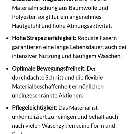
Materialmischung aus Baumwolle und
Polyester sorgt für ein angenehmes
Hautgefühl und hohe Atmungsaktivität.
Hohe Strapazierfähigkeit:
Robuste Fasern
garantieren eine lange Lebensdauer, auch bei
intensiver Nutzung und häufigem Waschen.
Optimale Bewegungsfreiheit:
Der
durchdachte Schnitt und die flexible
Materialbeschaffenheit ermöglichen
uneingeschränkte Aktionen.
Pflegeleichtigkeit:
Das Material ist
unkompliziert zu reinigen und behält auch
nach vielen Waschzyklen seine Form und