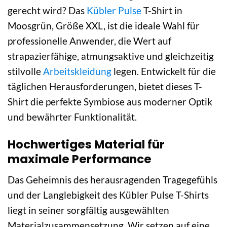
gerecht wird? Das
Kübler Pulse
T-Shirt in
Moosgrün, Größe XXL, ist die ideale Wahl für
professionelle Anwender, die Wert auf
strapazierfähige, atmungsaktive und gleichzeitig
stilvolle
Arbeitskleidung
legen. Entwickelt für die
täglichen Herausforderungen, bietet dieses T-
Shirt die perfekte Symbiose aus moderner Optik
und bewährter Funktionalität.
Hochwertiges Material für
maximale Performance
Das Geheimnis des herausragenden Tragegefühls
und der Langlebigkeit des Kübler Pulse T-Shirts
liegt in seiner sorgfältig ausgewählten
Materialzusammensetzung. Wir setzen auf eine