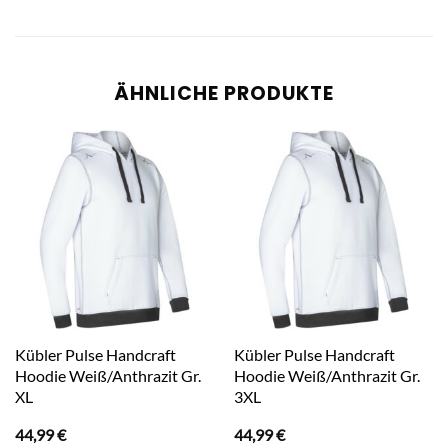
ÄHNLICHE PRODUKTE
Kübler Pulse Handcraft
Kübler Pulse Handcraft
Hoodie Weiß/Anthrazit Gr.
Hoodie Weiß/Anthrazit Gr.
XL
3XL
44,99
€
44,99
€