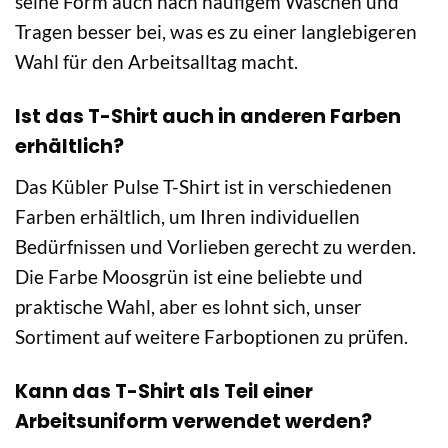
seine Form auch nach häufigem Waschen und
Tragen besser bei, was es zu einer langlebigeren
Wahl für den Arbeitsalltag macht.
Ist das T-Shirt auch in anderen Farben
erhältlich?
Das Kübler Pulse T-Shirt ist in verschiedenen
Farben erhältlich, um Ihren individuellen
Bedürfnissen und Vorlieben gerecht zu werden.
Die Farbe Moosgrün ist eine beliebte und
praktische Wahl, aber es lohnt sich, unser
Sortiment auf weitere Farboptionen zu prüfen.
Kann das T-Shirt als Teil einer
Arbeitsuniform verwendet werden?