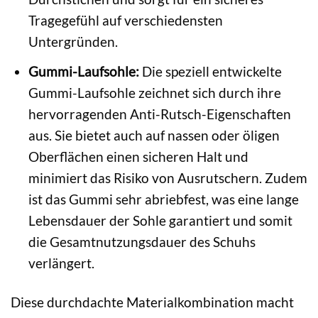
Tragegefühl auf verschiedensten
Untergründen.
Gummi-Laufsohle:
Die speziell entwickelte
Gummi-Laufsohle zeichnet sich durch ihre
hervorragenden Anti-Rutsch-Eigenschaften
aus. Sie bietet auch auf nassen oder öligen
Oberflächen einen sicheren Halt und
minimiert das Risiko von Ausrutschern. Zudem
ist das Gummi sehr abriebfest, was eine lange
Lebensdauer der Sohle garantiert und somit
die Gesamtnutzungsdauer des Schuhs
verlängert.
Diese durchdachte Materialkombination macht