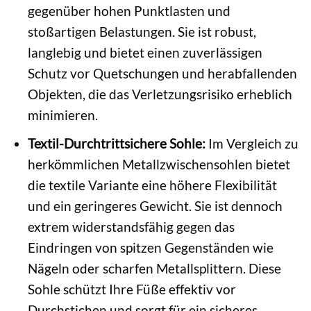
gegenüber hohen Punktlasten und
stoßartigen Belastungen. Sie ist robust,
langlebig und bietet einen zuverlässigen
Schutz vor Quetschungen und herabfallenden
Objekten, die das Verletzungsrisiko erheblich
minimieren.
Textil-Durchtrittsichere Sohle:
Im Vergleich zu
herkömmlichen Metallzwischensohlen bietet
die textile Variante eine höhere Flexibilität
und ein geringeres Gewicht. Sie ist dennoch
extrem widerstandsfähig gegen das
Eindringen von spitzen Gegenständen wie
Nägeln oder scharfen Metallsplittern. Diese
Sohle schützt Ihre Füße effektiv vor
Durchstichen und sorgt für ein sicheres