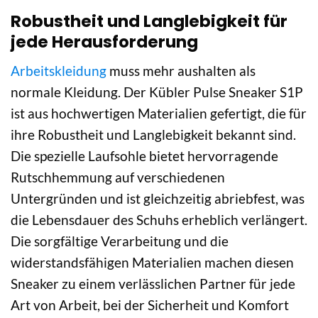
Robustheit und Langlebigkeit für
jede Herausforderung
Arbeitskleidung
muss mehr aushalten als
normale Kleidung. Der Kübler Pulse Sneaker S1P
ist aus hochwertigen Materialien gefertigt, die für
ihre Robustheit und Langlebigkeit bekannt sind.
Die spezielle Laufsohle bietet hervorragende
Rutschhemmung auf verschiedenen
Untergründen und ist gleichzeitig abriebfest, was
die Lebensdauer des Schuhs erheblich verlängert.
Die sorgfältige Verarbeitung und die
widerstandsfähigen Materialien machen diesen
Sneaker zu einem verlässlichen Partner für jede
Art von Arbeit, bei der Sicherheit und Komfort