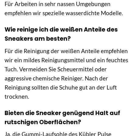
Für Arbeiten in sehr nassen Umgebungen
empfehlen wir spezielle wasserdichte Modelle.
Wie reinige ich die weißen Anteile des
Sneakers am besten?
Für die Reinigung der weißen Anteile empfehlen
wir ein mildes Reinigungsmittel und ein feuchtes
Tuch. Vermeiden Sie Scheuermittel oder
aggressive chemische Reiniger. Nach der
Reinigung sollten die Schuhe gut an der Luft
trocknen.
Bieten die Sneaker genügend Halt auf
rutschigen Oberflächen?
Ja, die Gummi-Laufsohle des Kübler Pulse