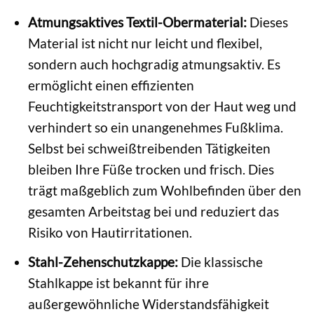
Atmungsaktives Textil-Obermaterial:
Dieses
Material ist nicht nur leicht und flexibel,
sondern auch hochgradig atmungsaktiv. Es
ermöglicht einen effizienten
Feuchtigkeitstransport von der Haut weg und
verhindert so ein unangenehmes Fußklima.
Selbst bei schweißtreibenden Tätigkeiten
bleiben Ihre Füße trocken und frisch. Dies
trägt maßgeblich zum Wohlbefinden über den
gesamten Arbeitstag bei und reduziert das
Risiko von Hautirritationen.
Stahl-Zehenschutzkappe:
Die klassische
Stahlkappe ist bekannt für ihre
außergewöhnliche Widerstandsfähigkeit