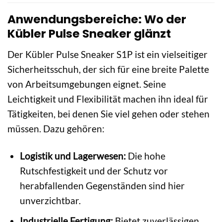
Anwendungsbereiche: Wo der
Kübler Pulse Sneaker glänzt
Der Kübler Pulse Sneaker S1P ist ein vielseitiger
Sicherheitsschuh, der sich für eine breite Palette
von Arbeitsumgebungen eignet. Seine
Leichtigkeit und Flexibilität machen ihn ideal für
Tätigkeiten, bei denen Sie viel gehen oder stehen
müssen. Dazu gehören:
Logistik und Lagerwesen:
Die hohe
Rutschfestigkeit und der Schutz vor
herabfallenden Gegenständen sind hier
unverzichtbar.
Industrielle Fertigung:
Bietet zuverlässigen