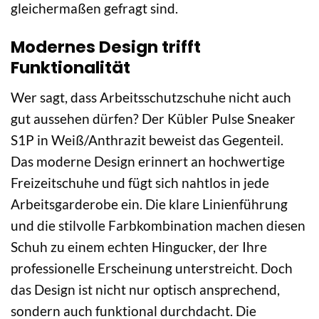
gleichermaßen gefragt sind.
Modernes Design trifft
Funktionalität
Wer sagt, dass Arbeitsschutzschuhe nicht auch
gut aussehen dürfen? Der Kübler Pulse Sneaker
S1P in Weiß/Anthrazit beweist das Gegenteil.
Das moderne Design erinnert an hochwertige
Freizeitschuhe und fügt sich nahtlos in jede
Arbeitsgarderobe ein. Die klare Linienführung
und die stilvolle Farbkombination machen diesen
Schuh zu einem echten Hingucker, der Ihre
professionelle Erscheinung unterstreicht. Doch
das Design ist nicht nur optisch ansprechend,
sondern auch funktional durchdacht. Die