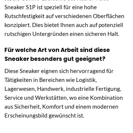
Sneaker S1P ist speziell für eine hohe
Rutschfestigkeit auf verschiedenen Oberflächen
konzipiert. Dies bietet Ihnen auch auf potenziell
rutschigen Untergründen einen sicheren Halt.
Für welche Art von Arbeit sind diese
Sneaker besonders gut geeignet?
Diese Sneaker eignen sich hervorragend für
Tätigkeiten in Bereichen wie Logistik,
Lagerwesen, Handwerk, industrielle Fertigung,
Service und Werkstätten, wo eine Kombination
aus Sicherheit, Komfort und einem modernen
Erscheinungsbild gewünscht ist.