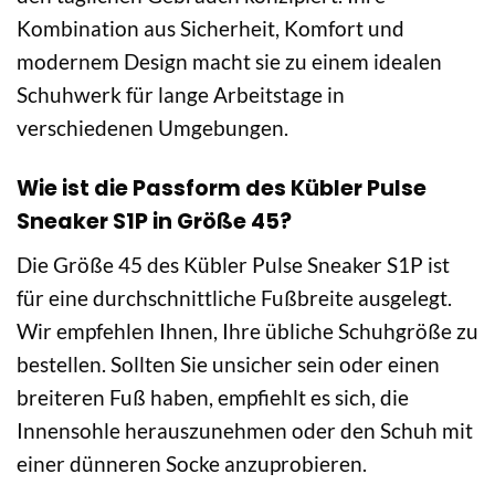
Kombination aus Sicherheit, Komfort und
modernem Design macht sie zu einem idealen
Schuhwerk für lange Arbeitstage in
verschiedenen Umgebungen.
Wie ist die Passform des Kübler Pulse
Sneaker S1P in Größe 45?
Die Größe 45 des Kübler Pulse Sneaker S1P ist
für eine durchschnittliche Fußbreite ausgelegt.
Wir empfehlen Ihnen, Ihre übliche Schuhgröße zu
bestellen. Sollten Sie unsicher sein oder einen
breiteren Fuß haben, empfiehlt es sich, die
Innensohle herauszunehmen oder den Schuh mit
einer dünneren Socke anzuprobieren.