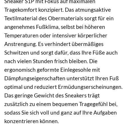
Sneaker S1P mit Fokus auf maximalen
Tragekomfort konzipiert. Das atmungsaktive
Textilmaterial des Obermaterials sorgt für ein
angenehmes Fußklima, selbst bei höheren
Temperaturen oder intensiver körperlicher
Anstrengung. Es verhindert übermäßiges
Schwitzen und sorgt dafür, dass Ihre Füße auch
nach vielen Stunden frisch bleiben. Die
ergonomisch geformte Einlegesohle mit
Dämpfungseigenschaften unterstützt Ihren Fuß
optimal und reduziert Ermüdungserscheinungen.
Das geringe Gewicht des Sneakers trägt
zusätzlich zu einem bequemen Tragegefühl bei,
sodass Sie sich voll und ganz auf Ihre Aufgaben
konzentrieren können.