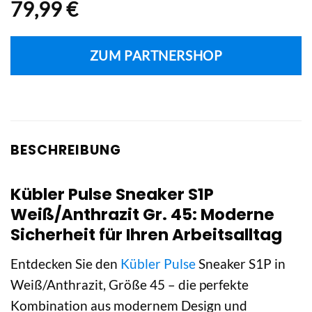
79,99
€
ZUM PARTNERSHOP
BESCHREIBUNG
Kübler Pulse Sneaker S1P
Weiß/Anthrazit Gr. 45: Moderne
Sicherheit für Ihren Arbeitsalltag
Entdecken Sie den
Kübler Pulse
Sneaker S1P in
Weiß/Anthrazit, Größe 45 – die perfekte
Kombination aus modernem Design und