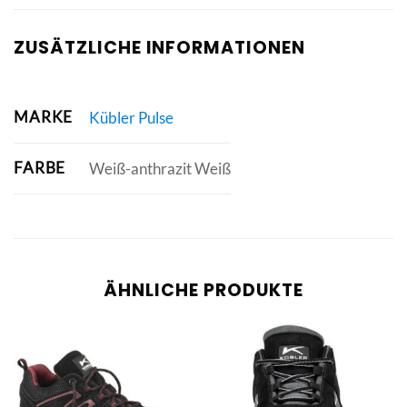
ZUSÄTZLICHE INFORMATIONEN
MARKE
Kübler Pulse
FARBE
Weiß-anthrazit Weiß
ÄHNLICHE PRODUKTE