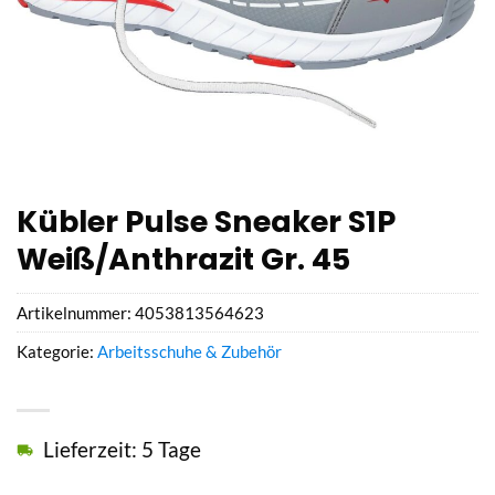
Kübler Pulse Sneaker S1P
Weiß/Anthrazit Gr. 45
Artikelnummer:
4053813564623
Kategorie:
Arbeitsschuhe & Zubehör
Lieferzeit: 5 Tage