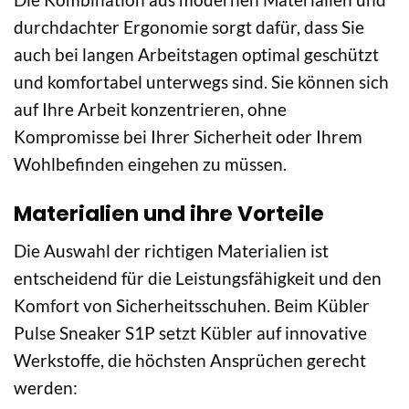
durchdachter Ergonomie sorgt dafür, dass Sie
auch bei langen Arbeitstagen optimal geschützt
und komfortabel unterwegs sind. Sie können sich
auf Ihre Arbeit konzentrieren, ohne
Kompromisse bei Ihrer Sicherheit oder Ihrem
Wohlbefinden eingehen zu müssen.
Materialien und ihre Vorteile
Die Auswahl der richtigen Materialien ist
entscheidend für die Leistungsfähigkeit und den
Komfort von Sicherheitsschuhen. Beim Kübler
Pulse Sneaker S1P setzt Kübler auf innovative
Werkstoffe, die höchsten Ansprüchen gerecht
werden: