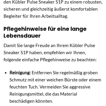
den Kübler Pulse Sneaker S1P zu einem robusten,
sicheren und gleichzeitig äußerst komfortablen
Begleiter für Ihren Arbeitsalltag.
Pflegehinweise für eine lange
Lebensdauer
Damit Sie lange Freude an Ihrem Kübler Pulse
Sneaker S1P haben, empfehlen wir Ihnen,
folgende einfache Pflegehinweise zu beachten:
Reinigung:
Entfernen Sie regelmäßig groben
Schmutz mit einer weichen Bürste oder einem
feuchten Tuch. Vermeiden Sie aggressive
Reinigungsmittel, die das Material
beschädigen könnten.