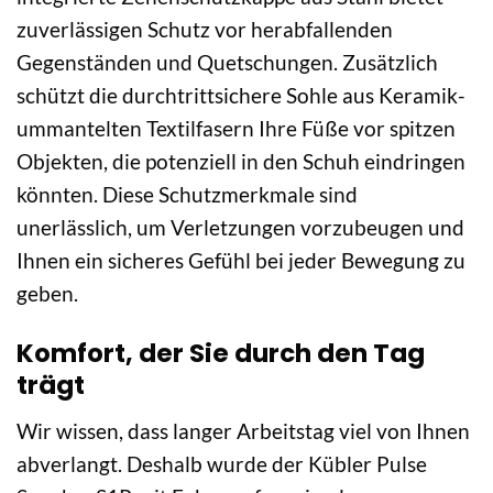
zuverlässigen Schutz vor herabfallenden
Gegenständen und Quetschungen. Zusätzlich
schützt die durchtrittsichere Sohle aus Keramik-
ummantelten Textilfasern Ihre Füße vor spitzen
Objekten, die potenziell in den Schuh eindringen
könnten. Diese Schutzmerkmale sind
unerlässlich, um Verletzungen vorzubeugen und
Ihnen ein sicheres Gefühl bei jeder Bewegung zu
geben.
Komfort, der Sie durch den Tag
trägt
Wir wissen, dass langer Arbeitstag viel von Ihnen
abverlangt. Deshalb wurde der Kübler Pulse