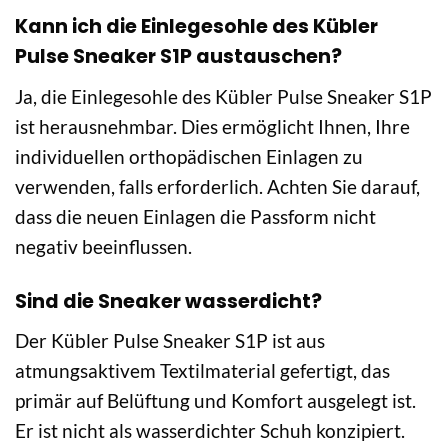
Kann ich die Einlegesohle des Kübler
Pulse Sneaker S1P austauschen?
Ja, die Einlegesohle des Kübler Pulse Sneaker S1P
ist herausnehmbar. Dies ermöglicht Ihnen, Ihre
individuellen orthopädischen Einlagen zu
verwenden, falls erforderlich. Achten Sie darauf,
dass die neuen Einlagen die Passform nicht
negativ beeinflussen.
Sind die Sneaker wasserdicht?
Der Kübler Pulse Sneaker S1P ist aus
atmungsaktivem Textilmaterial gefertigt, das
primär auf Belüftung und Komfort ausgelegt ist.
Er ist nicht als wasserdichter Schuh konzipiert.