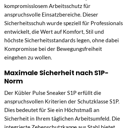
kompromisslosem Arbeitsschutz für
anspruchsvolle Einsatzbereiche. Dieser
Sicherheitsschuh wurde speziell für Professionals
entwickelt, die Wert auf Komfort, Stil und
höchste Sicherheitsstandards legen, ohne dabei
Kompromisse bei der Bewegungsfreiheit
eingehen zu wollen.
Maximale Sicherheit nach S1P-
Norm
Der Kübler Pulse Sneaker S1P erfüllt die
anspruchsvollen Kriterien der Schutzklasse S1P.
Dies bedeutet für Sie ein Höchstmaß an
Sicherheit in Ihrem täglichen Arbeitsumfeld. Die
integrierte Zehenschutzkappe aus Stahl bietet