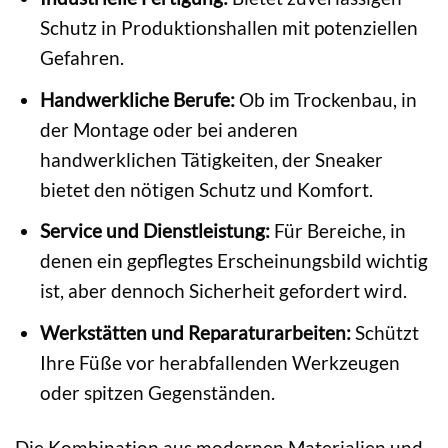
Schutz in Produktionshallen mit potenziellen
Gefahren.
Handwerkliche Berufe:
Ob im Trockenbau, in
der Montage oder bei anderen
handwerklichen Tätigkeiten, der Sneaker
bietet den nötigen Schutz und Komfort.
Service und Dienstleistung:
Für Bereiche, in
denen ein gepflegtes Erscheinungsbild wichtig
ist, aber dennoch Sicherheit gefordert wird.
Werkstätten und Reparaturarbeiten:
Schützt
Ihre Füße vor herabfallenden Werkzeugen
oder spitzen Gegenständen.
Die Kombination aus modernen Materialien und