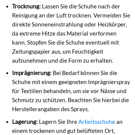
Trocknung:
Lassen Sie die Schuhe nach der
Reinigung an der Luft trocknen. Vermeiden Sie
direkte Sonneneinstrahlung oder Heizkörper,
da extreme Hitze das Material verformen
kann. Stopfen Sie die Schuhe eventuell mit
Zeitungspapier aus, um Feuchtigkeit
aufzunehmen und die Form zu erhalten.
Imprägnierung:
Bei Bedarf können Sie die
Schuhe mit einem geeigneten Imprägnierspray
für Textilien behandeln, um sie vor Nässe und
Schmutz zu schützen. Beachten Sie hierbei die
Herstellerangaben des Sprays.
Lagerung:
Lagern Sie Ihre
Arbeitsschuhe
an
einem trockenen und gut belüfteten Ort,