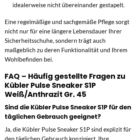
idealerweise nicht übereinander gestapelt.
Eine regelmäßige und sachgemäße Pflege sorgt
nicht nur für eine längere Lebensdauer Ihrer
Sicherheitsschuhe, sondern trägt auch
maßgeblich zu deren Funktionalität und Ihrem
Wohlbefinden bei.
FAQ – Häufig gestellte Fragen zu
Kübler Pulse Sneaker S1P
Weiß/Anthrazit Gr. 45
Sind die Kübler Pulse Sneaker S1P für den
täglichen Gebrauch geeignet?
Ja, die Kübler Pulse Sneaker S1P sind explizit für
den täglichen Gebrauch konzipiert. Ihre