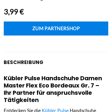
3,99
€
ZUM PARTNERSHOP
BESCHREIBUNG
Kübler Pulse Handschuhe Damen
Master Flex Eco Bordeaux Gr. 7 –
Ihr Partner für anspruchsvolle
Tätigkeiten
Entdecken Sie die
Kübler Pulse
Handschuhe