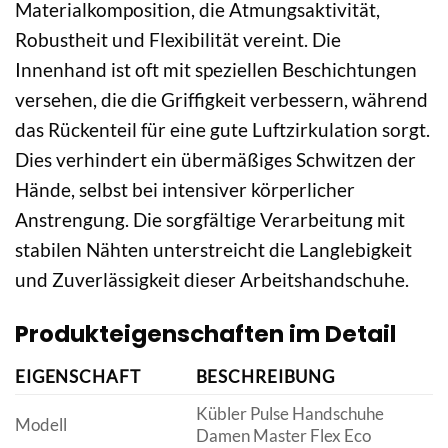
Materialkomposition, die Atmungsaktivität,
Robustheit und Flexibilität vereint. Die
Innenhand ist oft mit speziellen Beschichtungen
versehen, die die Griffigkeit verbessern, während
das Rückenteil für eine gute Luftzirkulation sorgt.
Dies verhindert ein übermäßiges Schwitzen der
Hände, selbst bei intensiver körperlicher
Anstrengung. Die sorgfältige Verarbeitung mit
stabilen Nähten unterstreicht die Langlebigkeit
und Zuverlässigkeit dieser Arbeitshandschuhe.
Produkteigenschaften im Detail
EIGENSCHAFT
BESCHREIBUNG
Kübler Pulse Handschuhe
Modell
Damen Master Flex Eco