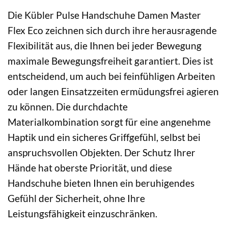
Die Kübler Pulse Handschuhe Damen Master
Flex Eco zeichnen sich durch ihre herausragende
Flexibilität aus, die Ihnen bei jeder Bewegung
maximale Bewegungsfreiheit garantiert. Dies ist
entscheidend, um auch bei feinfühligen Arbeiten
oder langen Einsatzzeiten ermüdungsfrei agieren
zu können. Die durchdachte
Materialkombination sorgt für eine angenehme
Haptik und ein sicheres Griffgefühl, selbst bei
anspruchsvollen Objekten. Der Schutz Ihrer
Hände hat oberste Priorität, und diese
Handschuhe bieten Ihnen ein beruhigendes
Gefühl der Sicherheit, ohne Ihre
Leistungsfähigkeit einzuschränken.