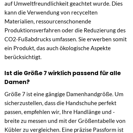
auf Umweltfreundlichkeit geachtet wurde. Dies
kann die Verwendung von recycelten
Materialien, ressourcenschonende
Produktionsverfahren oder die Reduzierung des
CO2-Fußabdrucks umfassen. Sie erwerben somit
ein Produkt, das auch ökologische Aspekte
berücksichtigt.
Ist die Größe 7 wirklich passend für alle
Damen?
Größe 7 ist eine gängige Damenhandgröße. Um
sicherzustellen, dass die Handschuhe perfekt
passen, empfehlen wir, Ihre Handlänge und -
breite zu messen und mit der Größentabelle von
Kübler zu vergleichen. Eine präzise Passform ist