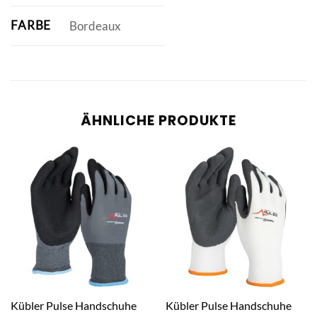
FARBE
Bordeaux
ÄHNLICHE PRODUKTE
Kübler Pulse Handschuhe
Kübler Pulse Handschuhe