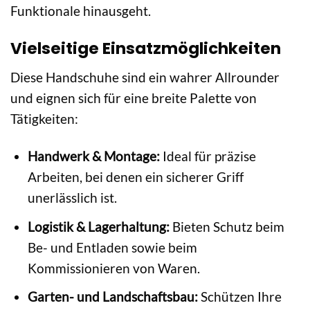
Funktionale hinausgeht.
Vielseitige Einsatzmöglichkeiten
Diese Handschuhe sind ein wahrer Allrounder
und eignen sich für eine breite Palette von
Tätigkeiten:
Handwerk & Montage:
Ideal für präzise
Arbeiten, bei denen ein sicherer Griff
unerlässlich ist.
Logistik & Lagerhaltung:
Bieten Schutz beim
Be- und Entladen sowie beim
Kommissionieren von Waren.
Garten- und Landschaftsbau:
Schützen Ihre