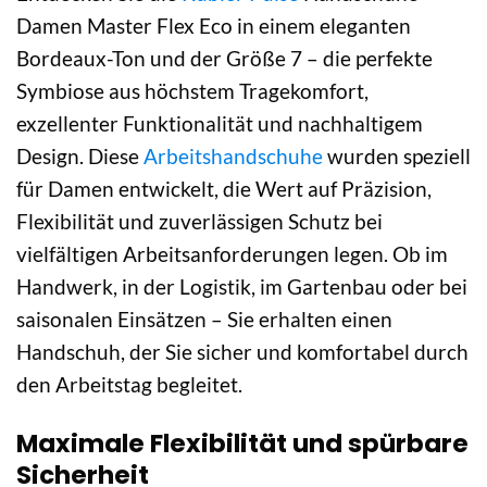
Damen Master Flex Eco in einem eleganten
Bordeaux-Ton und der Größe 7 – die perfekte
Symbiose aus höchstem Tragekomfort,
exzellenter Funktionalität und nachhaltigem
Design. Diese
Arbeitshandschuhe
wurden speziell
für Damen entwickelt, die Wert auf Präzision,
Flexibilität und zuverlässigen Schutz bei
vielfältigen Arbeitsanforderungen legen. Ob im
Handwerk, in der Logistik, im Gartenbau oder bei
saisonalen Einsätzen – Sie erhalten einen
Handschuh, der Sie sicher und komfortabel durch
den Arbeitstag begleitet.
Maximale Flexibilität und spürbare
Sicherheit