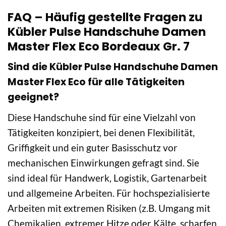
FAQ – Häufig gestellte Fragen zu
Kübler Pulse Handschuhe Damen
Master Flex Eco Bordeaux Gr. 7
Sind die Kübler Pulse Handschuhe Damen
Master Flex Eco für alle Tätigkeiten
geeignet?
Diese Handschuhe sind für eine Vielzahl von
Tätigkeiten konzipiert, bei denen Flexibilität,
Griffigkeit und ein guter Basisschutz vor
mechanischen Einwirkungen gefragt sind. Sie
sind ideal für Handwerk, Logistik, Gartenarbeit
und allgemeine Arbeiten. Für hochspezialisierte
Arbeiten mit extremen Risiken (z.B. Umgang mit
Chemikalien, extremer Hitze oder Kälte, scharfen