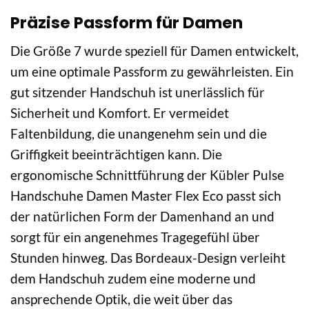
Präzise Passform für Damen
Die Größe 7 wurde speziell für Damen entwickelt,
um eine optimale Passform zu gewährleisten. Ein
gut sitzender Handschuh ist unerlässlich für
Sicherheit und Komfort. Er vermeidet
Faltenbildung, die unangenehm sein und die
Griffigkeit beeinträchtigen kann. Die
ergonomische Schnittführung der Kübler Pulse
Handschuhe Damen Master Flex Eco passt sich
der natürlichen Form der Damenhand an und
sorgt für ein angenehmes Tragegefühl über
Stunden hinweg. Das Bordeaux-Design verleiht
dem Handschuh zudem eine moderne und
ansprechende Optik, die weit über das