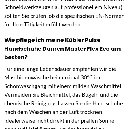
Schneidwerkzeugen auf professionellem Niveau)
sollten Sie prüfen, ob die spezifischen EN-Normen
für Ihre Tätigkeit erfüllt werden.
Wie pflege ich meine Kübler Pulse
Handschuhe Damen Master Flex Eco am
besten?
Für eine lange Lebensdauer empfehlen wir die
Maschinenwäsche bei maximal 30°C im
Schonwaschgang mit einem milden Waschmittel.
Vermeiden Sie Bleichmittel, das Bügeln und die
chemische Reinigung. Lassen Sie die Handschuhe
nach dem Waschen an der Luft trocknen,
idealerweise nicht direkt in der prallen Sonne