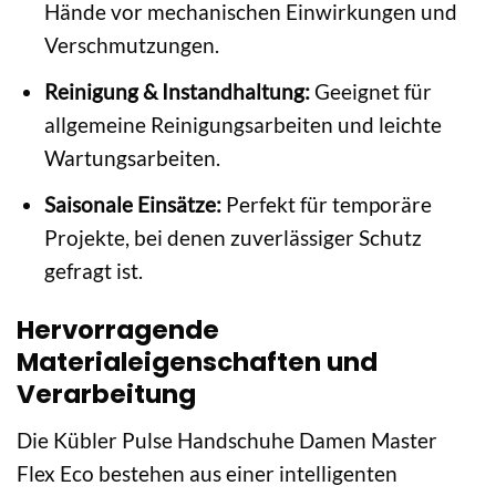
Hände vor mechanischen Einwirkungen und
Verschmutzungen.
Reinigung & Instandhaltung:
Geeignet für
allgemeine Reinigungsarbeiten und leichte
Wartungsarbeiten.
Saisonale Einsätze:
Perfekt für temporäre
Projekte, bei denen zuverlässiger Schutz
gefragt ist.
Hervorragende
Materialeigenschaften und
Verarbeitung
Die Kübler Pulse Handschuhe Damen Master
Flex Eco bestehen aus einer intelligenten