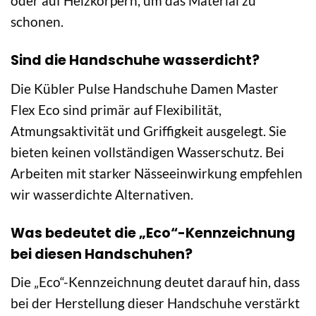
oder auf Heizkörpern, um das Material zu
schonen.
Sind die Handschuhe wasserdicht?
Die Kübler Pulse Handschuhe Damen Master
Flex Eco sind primär auf Flexibilität,
Atmungsaktivität und Griffigkeit ausgelegt. Sie
bieten keinen vollständigen Wasserschutz. Bei
Arbeiten mit starker Nässeeinwirkung empfehlen
wir wasserdichte Alternativen.
Was bedeutet die „Eco“-Kennzeichnung
bei diesen Handschuhen?
Die „Eco“-Kennzeichnung deutet darauf hin, dass
bei der Herstellung dieser Handschuhe verstärkt