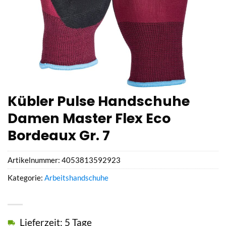
Kübler Pulse Handschuhe
Damen Master Flex Eco
Bordeaux Gr. 7
Artikelnummer:
4053813592923
Kategorie:
Arbeitshandschuhe
Lieferzeit: 5 Tage