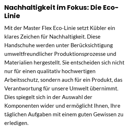
Nachhaltigkeit im Fokus: Die Eco-
Linie
Mit der Master Flex Eco-Linie setzt Kübler ein
klares Zeichen für Nachhaltigkeit. Diese
Handschuhe werden unter Berücksichtigung
umweltfreundlicher Produktionsprozesse und
Materialien hergestellt. Sie entscheiden sich nicht
nur für einen qualitativ hochwertigen
Arbeitsschutz, sondern auch für ein Produkt, das
Verantwortung für unsere Umwelt übernimmt.
Dies spiegelt sich in der Auswahl der
Komponenten wider und ermöglicht Ihnen, Ihre
täglichen Aufgaben mit einem guten Gewissen zu
erledigen.