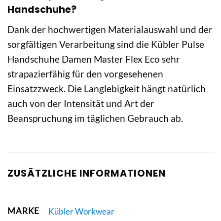
Handschuhe?
Dank der hochwertigen Materialauswahl und der
sorgfältigen Verarbeitung sind die Kübler Pulse
Handschuhe Damen Master Flex Eco sehr
strapazierfähig für den vorgesehenen
Einsatzzweck. Die Langlebigkeit hängt natürlich
auch von der Intensität und Art der
Beanspruchung im täglichen Gebrauch ab.
ZUSÄTZLICHE INFORMATIONEN
MARKE
Kübler Workwear