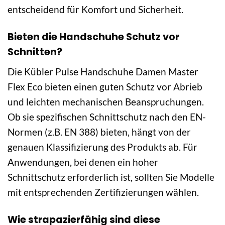
entscheidend für Komfort und Sicherheit.
Bieten die Handschuhe Schutz vor
Schnitten?
Die Kübler Pulse Handschuhe Damen Master
Flex Eco bieten einen guten Schutz vor Abrieb
und leichten mechanischen Beanspruchungen.
Ob sie spezifischen Schnittschutz nach den EN-
Normen (z.B. EN 388) bieten, hängt von der
genauen Klassifizierung des Produkts ab. Für
Anwendungen, bei denen ein hoher
Schnittschutz erforderlich ist, sollten Sie Modelle
mit entsprechenden Zertifizierungen wählen.
Wie strapazierfähig sind diese