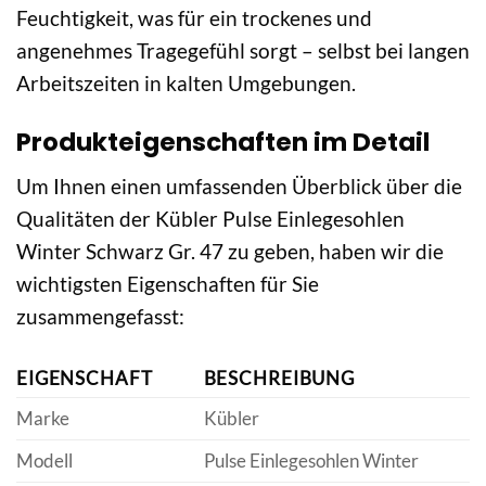
Feuchtigkeit, was für ein trockenes und
angenehmes Tragegefühl sorgt – selbst bei langen
Arbeitszeiten in kalten Umgebungen.
Produkteigenschaften im Detail
Um Ihnen einen umfassenden Überblick über die
Qualitäten der Kübler Pulse Einlegesohlen
Winter Schwarz Gr. 47 zu geben, haben wir die
wichtigsten Eigenschaften für Sie
zusammengefasst:
EIGENSCHAFT
BESCHREIBUNG
Marke
Kübler
Modell
Pulse Einlegesohlen Winter