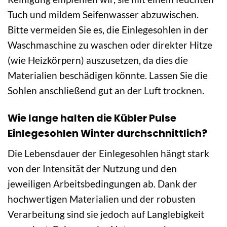
Tuch und mildem Seifenwasser abzuwischen.
Bitte vermeiden Sie es, die Einlegesohlen in der
Waschmaschine zu waschen oder direkter Hitze
(wie Heizkörpern) auszusetzen, da dies die
Materialien beschädigen könnte. Lassen Sie die
Sohlen anschließend gut an der Luft trocknen.
Wie lange halten die Kübler Pulse
Einlegesohlen Winter durchschnittlich?
Die Lebensdauer der Einlegesohlen hängt stark
von der Intensität der Nutzung und den
jeweiligen Arbeitsbedingungen ab. Dank der
hochwertigen Materialien und der robusten
Verarbeitung sind sie jedoch auf Langlebigkeit