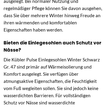
ausgelegt. Bei normaler Nutzung und
regelmäßiger Pflege können Sie davon ausgehen,
dass Sie über mehrere Winter hinweg Freude an
ihren wärmenden und komfortablen
Eigenschaften haben werden.
Bieten die Einlegesohlen auch Schutz vor
Nässe?
Die Kübler Pulse Einlegesohlen Winter Schwarz
Gr. 47 sind primär auf Wärmeisolierung und
Komfort ausgelegt. Sie verfügen über
atmungsaktive Eigenschaften, die Feuchtigkeit
vom Fuß wegleiten sollen. Sie sind jedoch keine
wasserdichten Barrieren. Für vollständigen
Schutz vor Nässe sind wasserdichte