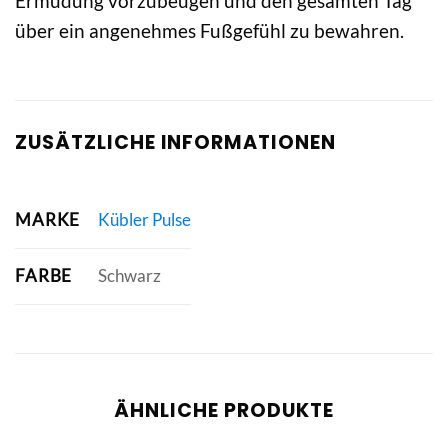
Ermüdung vorzubeugen und den gesamten Tag
über ein angenehmes Fußgefühl zu bewahren.
ZUSÄTZLICHE INFORMATIONEN
MARKE
Kübler Pulse
FARBE
Schwarz
ÄHNLICHE PRODUKTE