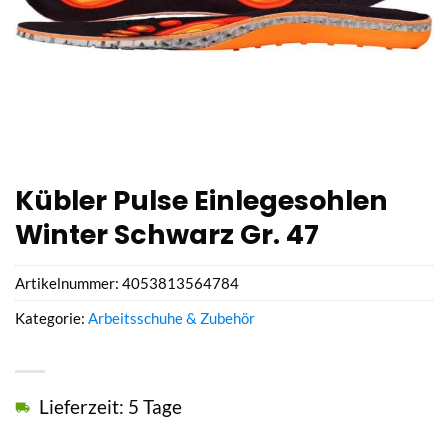
Kübler Pulse Einlegesohlen
Winter Schwarz Gr. 47
Artikelnummer:
4053813564784
Kategorie:
Arbeitsschuhe & Zubehör
Lieferzeit: 5 Tage