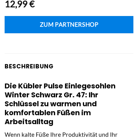
12,99
€
ZUM PARTNERSHOP
BESCHREIBUNG
Die Kübler Pulse Einlegesohlen
Winter Schwarz Gr. 47: Ihr
Schlüssel zu warmen und
komfortablen Füßen im
Arbeitsalltag
Wenn kalte Füße Ihre Produktivität und Ihr