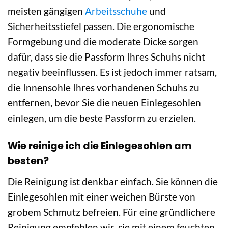
meisten gängigen
Arbeitsschuhe
und
Sicherheitsstiefel passen. Die ergonomische
Formgebung und die moderate Dicke sorgen
dafür, dass sie die Passform Ihres Schuhs nicht
negativ beeinflussen. Es ist jedoch immer ratsam,
die Innensohle Ihres vorhandenen Schuhs zu
entfernen, bevor Sie die neuen Einlegesohlen
einlegen, um die beste Passform zu erzielen.
Wie reinige ich die Einlegesohlen am
besten?
Die Reinigung ist denkbar einfach. Sie können die
Einlegesohlen mit einer weichen Bürste von
grobem Schmutz befreien. Für eine gründlichere
Reinigung empfehlen wir, sie mit einem feuchten