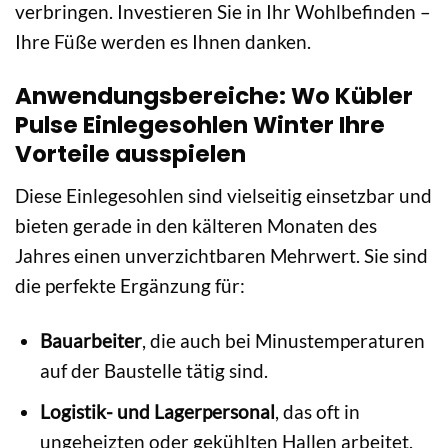
verbringen. Investieren Sie in Ihr Wohlbefinden –
Ihre Füße werden es Ihnen danken.
Anwendungsbereiche: Wo Kübler
Pulse Einlegesohlen Winter Ihre
Vorteile ausspielen
Diese Einlegesohlen sind vielseitig einsetzbar und
bieten gerade in den kälteren Monaten des
Jahres einen unverzichtbaren Mehrwert. Sie sind
die perfekte Ergänzung für:
Bauarbeiter
, die auch bei Minustemperaturen
auf der Baustelle tätig sind.
Logistik- und Lagerpersonal
, das oft in
ungeheizten oder gekühlten Hallen arbeitet.