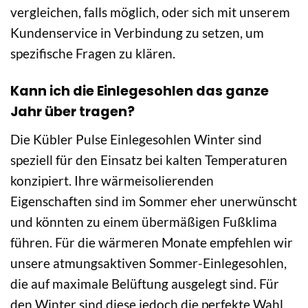
vergleichen, falls möglich, oder sich mit unserem
Kundenservice in Verbindung zu setzen, um
spezifische Fragen zu klären.
Kann ich die Einlegesohlen das ganze
Jahr über tragen?
Die Kübler Pulse Einlegesohlen Winter sind
speziell für den Einsatz bei kalten Temperaturen
konzipiert. Ihre wärmeisolierenden
Eigenschaften sind im Sommer eher unerwünscht
und könnten zu einem übermäßigen Fußklima
führen. Für die wärmeren Monate empfehlen wir
unsere atmungsaktiven Sommer-Einlegesohlen,
die auf maximale Belüftung ausgelegt sind. Für
den Winter sind diese jedoch die perfekte Wahl.