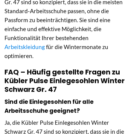
Gr. 47 sind so konzipiert, dass sie in die meisten
Standard-Arbeitsschuhe passen, ohne die
Passform zu beeinträchtigen. Sie sind eine
einfache und effektive Möglichkeit, die
Funktionalität Ihrer bestehenden
Arbeitskleidung
für die Wintermonate zu
optimieren.
FAQ – Häufig gestellte Fragen zu
Kübler Pulse Einlegesohlen Winter
Schwarz Gr. 47
Sind die Einlegesohlen für alle
Arbeitsschuhe geeignet?
Ja, die Kübler Pulse Einlegesohlen Winter
Schwarz Gr. 47 sind so konzipiert, dass sie in die