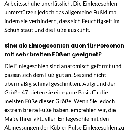
Arbeitsschuhe unerlässlich. Die Einlegesohlen
unterstützen jedoch das allgemeine Fußklima,
indem sie verhindern, dass sich Feuchtigkeit im
Schuh staut und die Füße auskühlt.
Sind die Einlegesohlen auch für Personen
mit sehr breiten Füßen geeignet?
Die Einlegesohlen sind anatomisch geformt und
passen sich dem Fuß gut an. Sie sind nicht
übermäßig schmal geschnitten. Aufgrund der
Größe 47 bieten sie eine gute Basis für die
meisten Füße dieser Größe. Wenn Sie jedoch
extrem breite Füße haben, empfehlen wir, die
Maße Ihrer aktuellen Einlegesohle mit den
Abmessungen der Kübler Pulse Einlegesohlen zu