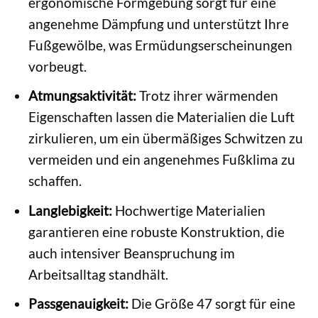
ergonomische Formgebung sorgt für eine
angenehme Dämpfung und unterstützt Ihre
Fußgewölbe, was Ermüdungserscheinungen
vorbeugt.
Atmungsaktivität:
Trotz ihrer wärmenden
Eigenschaften lassen die Materialien die Luft
zirkulieren, um ein übermäßiges Schwitzen zu
vermeiden und ein angenehmes Fußklima zu
schaffen.
Langlebigkeit:
Hochwertige Materialien
garantieren eine robuste Konstruktion, die
auch intensiver Beanspruchung im
Arbeitsalltag standhält.
Passgenauigkeit:
Die Größe 47 sorgt für eine