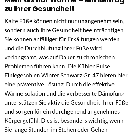
zu Ihrer Gesundheit
Kalte Füße können nicht nur unangenehm sein,
sondern auch Ihre Gesundheit beeinträchtigen.
Sie können anfälliger für Erkältungen werden
und die Durchblutung Ihrer Füße wird
verlangsamt, was auf Dauer zu chronischen
Problemen führen kann. Die Kübler Pulse
Einlegesohlen Winter Schwarz Gr. 47 bieten hier
eine präventive Lösung. Durch die effektive
Wärmeisolation und die verbesserte Dämpfung
unterstützen Sie aktiv die Gesundheit Ihrer Füße
und sorgen für ein durchgehend angenehmes
Körpergefühl. Dies ist besonders wichtig, wenn
Sie lange Stunden im Stehen oder Gehen