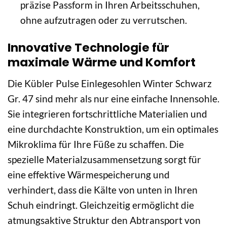
präzise Passform in Ihren Arbeitsschuhen,
ohne aufzutragen oder zu verrutschen.
Innovative Technologie für
maximale Wärme und Komfort
Die Kübler Pulse Einlegesohlen Winter Schwarz
Gr. 47 sind mehr als nur eine einfache Innensohle.
Sie integrieren fortschrittliche Materialien und
eine durchdachte Konstruktion, um ein optimales
Mikroklima für Ihre Füße zu schaffen. Die
spezielle Materialzusammensetzung sorgt für
eine effektive Wärmespeicherung und
verhindert, dass die Kälte von unten in Ihren
Schuh eindringt. Gleichzeitig ermöglicht die
atmungsaktive Struktur den Abtransport von