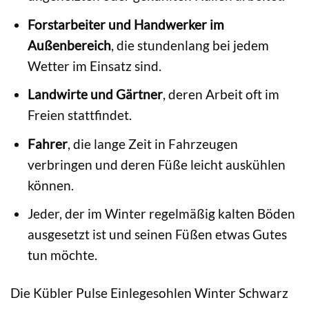
Forstarbeiter und Handwerker im
Außenbereich
, die stundenlang bei jedem
Wetter im Einsatz sind.
Landwirte und Gärtner
, deren Arbeit oft im
Freien stattfindet.
Fahrer
, die lange Zeit in Fahrzeugen
verbringen und deren Füße leicht auskühlen
können.
Jeder, der im Winter regelmäßig kalten Böden
ausgesetzt ist und seinen Füßen etwas Gutes
tun möchte.
Die Kübler Pulse Einlegesohlen Winter Schwarz