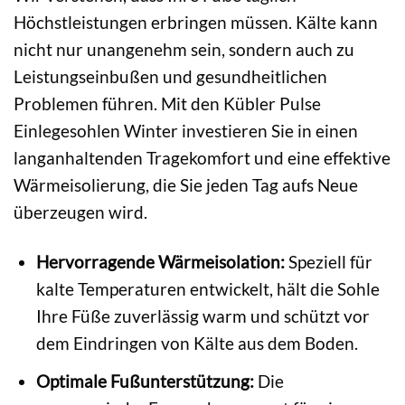
Höchstleistungen erbringen müssen. Kälte kann
nicht nur unangenehm sein, sondern auch zu
Leistungseinbußen und gesundheitlichen
Problemen führen. Mit den Kübler Pulse
Einlegesohlen Winter investieren Sie in einen
langanhaltenden Tragekomfort und eine effektive
Wärmeisolierung, die Sie jeden Tag aufs Neue
überzeugen wird.
Hervorragende Wärmeisolation:
Speziell für
kalte Temperaturen entwickelt, hält die Sohle
Ihre Füße zuverlässig warm und schützt vor
dem Eindringen von Kälte aus dem Boden.
Optimale Fußunterstützung:
Die