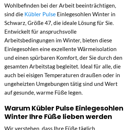
Wohlbefinden bei der Arbeit beeinträchtigen,
sind die
Kübler Pulse
Einlegesohlen Winter in
Schwarz, Größe 47, die ideale Lösung für Sie.
Entwickelt für anspruchsvolle
Arbeitsbedingungen im Winter, bieten diese
Einlegesohlen eine exzellente Wärmeisolation
und einen spürbaren Komfort, der Sie durch den
gesamten Arbeitstag begleitet. Ideal für alle, die
auch bei eisigen Temperaturen draußen oder in
ungeheizten Umgebungen tätig sind und Wert
auf gesunde, warme Füße legen.
Warum Kübler Pulse Einlegesohlen
Winter Ihre Füße lieben werden
Wir verstehen, dass Ihre Füße täglich