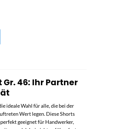
Gr. 46: Ihr Partner
tät
e ideale Wahl für alle, die bei der
Auftreten Wert legen. Diese Shorts
 perfekt geeignet für Handwerker,