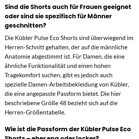
Sind die Shorts auch für Frauen geeignet
oder sind sie spezifisch für Männer
geschnitten?
Die Kübler Pulse Eco Shorts sind überwiegend im
Herren-Schnitt gehalten, der auf die männliche
Anatomie abgestimmt ist. Für Damen, die eine
ähnliche Funktionalität und einen hohen
Tragekomfort suchen, gibt es jedoch auch
spezielle Damen-Arbeitsbekleidung von Kübler,
die eine angepasste Passform bietet. Die hier
beschriebene Größe 48 bezieht sich auf die
Herren-Größentabelle.
Wie ist die Passform der Kübler Pulse Eco
Shorts – eher eng oder locker?