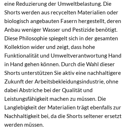
eine Reduzierung der Umweltbelastung. Die
Shorts werden aus recycelten Materialien oder
biologisch angebauten Fasern hergestellt, deren
Anbau weniger Wasser und Pestizide benötigt.
Diese Philosophie spiegelt sich in der gesamten
Kollektion wider und zeigt, dass hohe
Funktionalität und Umweltverantwortung Hand
in Hand gehen können. Durch die Wahl dieser
Shorts unterstützen Sie aktiv eine nachhaltigere
Zukunft der Arbeitsbekleidungsindustrie, ohne
dabei Abstriche bei der Qualität und
Leistungsfähigkeit machen zu müssen. Die
Langlebigkeit der Materialien trägt ebenfalls zur
Nachhaltigkeit bei, da die Shorts seltener ersetzt
werden müssen.