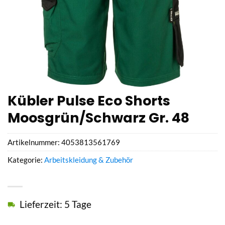
Kübler Pulse Eco Shorts
Moosgrün/Schwarz Gr. 48
Artikelnummer:
4053813561769
Kategorie:
Arbeitskleidung & Zubehör
Lieferzeit: 5 Tage