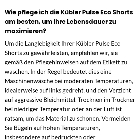
Wie pflege ich die Kübler Pulse Eco Shorts
am besten, um ihre Lebensdauer zu
maximieren?
Um die Langlebigkeit Ihrer Kübler Pulse Eco
Shorts zu gewährleisten, empfehlen wir, sie
gemäß den Pflegehinweisen auf dem Etikett zu
waschen. In der Regel bedeutet dies eine
Maschinenwäsche bei moderaten Temperaturen,
idealerweise auf links gedreht, und den Verzicht
auf aggressive Bleichmittel. Trocknen im Trockner
bei niedriger Temperatur oder an der Luft ist
ratsam, um das Material zu schonen. Vermeiden
Sie Bügeln auf hohen Temperaturen,
insbesondere auf bedruckten oder