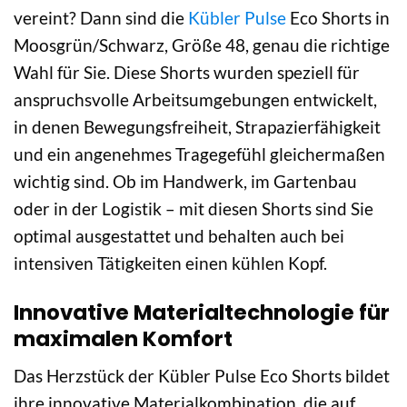
vereint? Dann sind die
Kübler Pulse
Eco Shorts in
Moosgrün/Schwarz, Größe 48, genau die richtige
Wahl für Sie. Diese Shorts wurden speziell für
anspruchsvolle Arbeitsumgebungen entwickelt,
in denen Bewegungsfreiheit, Strapazierfähigkeit
und ein angenehmes Tragegefühl gleichermaßen
wichtig sind. Ob im Handwerk, im Gartenbau
oder in der Logistik – mit diesen Shorts sind Sie
optimal ausgestattet und behalten auch bei
intensiven Tätigkeiten einen kühlen Kopf.
Innovative Materialtechnologie für
maximalen Komfort
Das Herzstück der Kübler Pulse Eco Shorts bildet
ihre innovative Materialkombination, die auf