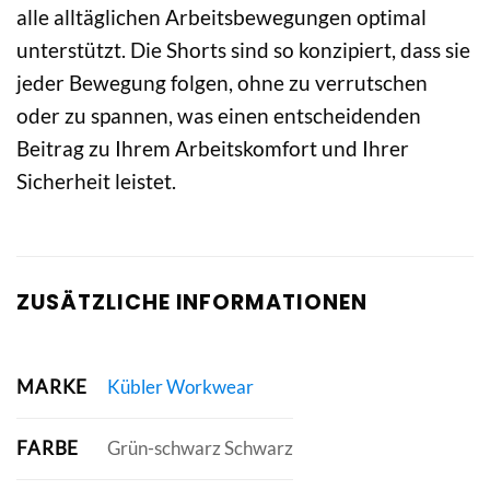
alle alltäglichen Arbeitsbewegungen optimal
unterstützt. Die Shorts sind so konzipiert, dass sie
jeder Bewegung folgen, ohne zu verrutschen
oder zu spannen, was einen entscheidenden
Beitrag zu Ihrem Arbeitskomfort und Ihrer
Sicherheit leistet.
ZUSÄTZLICHE INFORMATIONEN
MARKE
Kübler Workwear
FARBE
Grün-schwarz Schwarz