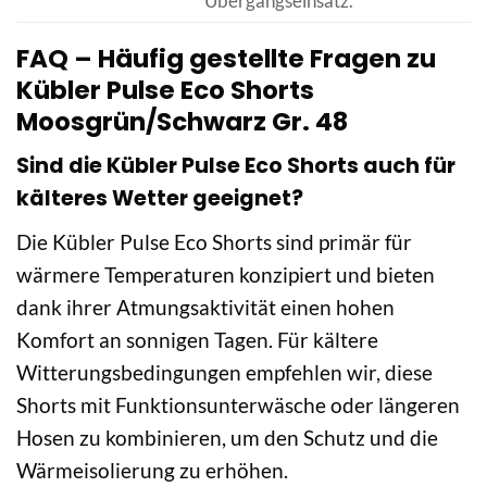
Übergangseinsatz.
FAQ – Häufig gestellte Fragen zu
Kübler Pulse Eco Shorts
Moosgrün/Schwarz Gr. 48
Sind die Kübler Pulse Eco Shorts auch für
kälteres Wetter geeignet?
Die Kübler Pulse Eco Shorts sind primär für
wärmere Temperaturen konzipiert und bieten
dank ihrer Atmungsaktivität einen hohen
Komfort an sonnigen Tagen. Für kältere
Witterungsbedingungen empfehlen wir, diese
Shorts mit Funktionsunterwäsche oder längeren
Hosen zu kombinieren, um den Schutz und die
Wärmeisolierung zu erhöhen.