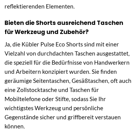
reflektierenden Elementen.
Bieten die Shorts ausreichend Taschen
für Werkzeug und Zubehör?
Ja, die Kübler Pulse Eco Shorts sind mit einer
Vielzahl von durchdachten Taschen ausgestattet,
die speziell für die Bedürfnisse von Handwerkern
und Arbeitern konzipiert wurden. Sie finden
geräumige Seitentaschen, Gesäßtaschen, oft auch
eine Zollstocktasche und Taschen für
Mobiltelefone oder Stifte, sodass Sie Ihr
wichtigstes Werkzeug und persönliche
Gegenstände sicher und griffbereit verstauen
können.