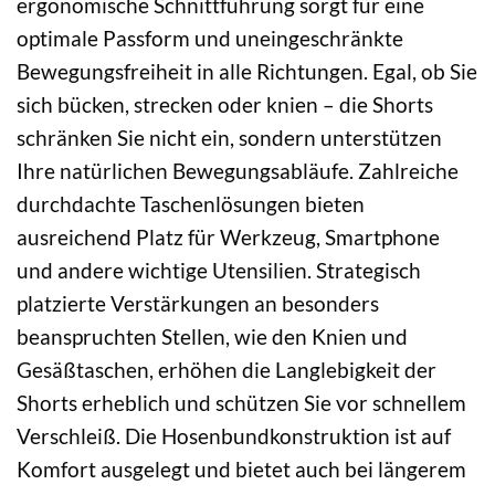
ergonomische Schnittführung sorgt für eine
optimale Passform und uneingeschränkte
Bewegungsfreiheit in alle Richtungen. Egal, ob Sie
sich bücken, strecken oder knien – die Shorts
schränken Sie nicht ein, sondern unterstützen
Ihre natürlichen Bewegungsabläufe. Zahlreiche
durchdachte Taschenlösungen bieten
ausreichend Platz für Werkzeug, Smartphone
und andere wichtige Utensilien. Strategisch
platzierte Verstärkungen an besonders
beanspruchten Stellen, wie den Knien und
Gesäßtaschen, erhöhen die Langlebigkeit der
Shorts erheblich und schützen Sie vor schnellem
Verschleiß. Die Hosenbundkonstruktion ist auf
Komfort ausgelegt und bietet auch bei längerem