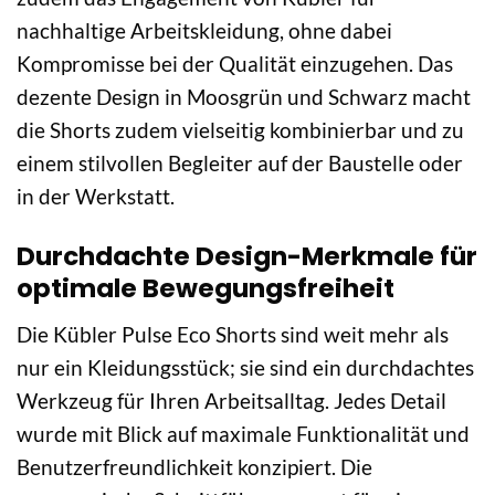
nachhaltige Arbeitskleidung, ohne dabei
Kompromisse bei der Qualität einzugehen. Das
dezente Design in Moosgrün und Schwarz macht
die Shorts zudem vielseitig kombinierbar und zu
einem stilvollen Begleiter auf der Baustelle oder
in der Werkstatt.
Durchdachte Design-Merkmale für
optimale Bewegungsfreiheit
Die Kübler Pulse Eco Shorts sind weit mehr als
nur ein Kleidungsstück; sie sind ein durchdachtes
Werkzeug für Ihren Arbeitsalltag. Jedes Detail
wurde mit Blick auf maximale Funktionalität und
Benutzerfreundlichkeit konzipiert. Die