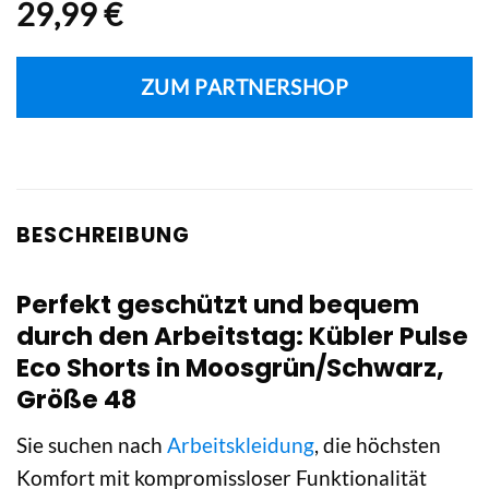
29,99
€
ZUM PARTNERSHOP
BESCHREIBUNG
Perfekt geschützt und bequem
durch den Arbeitstag: Kübler Pulse
Eco Shorts in Moosgrün/Schwarz,
Größe 48
Sie suchen nach
Arbeitskleidung
, die höchsten
Komfort mit kompromissloser Funktionalität