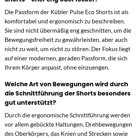
Die Passform der Kübler Pulse Eco Shorts ist als
komfortabel und ergonomisch zu beschreiben.
Sie sind nicht übermäßig eng geschnitten, um die
Bewegungsfreiheit zu gewährleisten, aber auch
nicht zu weit, um nicht zu stören. Der Fokus liegt
auf einer modernen, geraden Passform, die sich
Ihrem Körper anpasst, ohne einzuengen.
Welche Art von Bewegungen wird durch
die Schnittführung der Shorts besonders
gut unterstützt?
Durch die ergonomische Schnittführung werden
vor allem gebückte Haltungen, Drehbewegungen
des Oberkörpers, das Knien und Strecken sowie