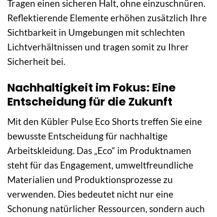
Tragen einen sicheren Halt, ohne einzuschnüren.
Reflektierende Elemente erhöhen zusätzlich Ihre
Sichtbarkeit in Umgebungen mit schlechten
Lichtverhältnissen und tragen somit zu Ihrer
Sicherheit bei.
Nachhaltigkeit im Fokus: Eine
Entscheidung für die Zukunft
Mit den Kübler Pulse Eco Shorts treffen Sie eine
bewusste Entscheidung für nachhaltige
Arbeitskleidung. Das „Eco“ im Produktnamen
steht für das Engagement, umweltfreundliche
Materialien und Produktionsprozesse zu
verwenden. Dies bedeutet nicht nur eine
Schonung natürlicher Ressourcen, sondern auch