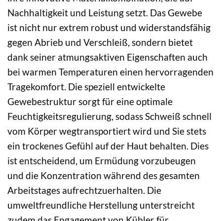
Nachhaltigkeit und Leistung setzt. Das Gewebe
ist nicht nur extrem robust und widerstandsfähig
gegen Abrieb und Verschleiß, sondern bietet
dank seiner atmungsaktiven Eigenschaften auch
bei warmen Temperaturen einen hervorragenden
Tragekomfort. Die speziell entwickelte
Gewebestruktur sorgt für eine optimale
Feuchtigkeitsregulierung, sodass Schweiß schnell
vom Körper wegtransportiert wird und Sie stets
ein trockenes Gefühl auf der Haut behalten. Dies
ist entscheidend, um Ermüdung vorzubeugen
und die Konzentration während des gesamten
Arbeitstages aufrechtzuerhalten. Die
umweltfreundliche Herstellung unterstreicht
zudem das Engagement von Kübler für