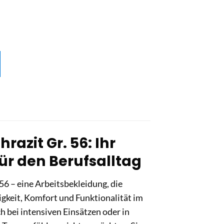
azit Gr. 56: Ihr
für den Berufsalltag
6 – eine Arbeitsbekleidung, die
tigkeit, Komfort und Funktionalität im
h bei intensiven Einsätzen oder in