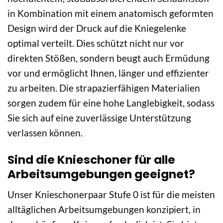
in Kombination mit einem anatomisch geformten
Design wird der Druck auf die Kniegelenke
optimal verteilt. Dies schützt nicht nur vor
direkten Stößen, sondern beugt auch Ermüdung
vor und ermöglicht Ihnen, länger und effizienter
zu arbeiten. Die strapazierfähigen Materialien
sorgen zudem für eine hohe Langlebigkeit, sodass
Sie sich auf eine zuverlässige Unterstützung
verlassen können.
Sind die Knieschoner für alle
Arbeitsumgebungen geeignet?
Unser Knieschonerpaar Stufe 0 ist für die meisten
alltäglichen Arbeitsumgebungen konzipiert, in