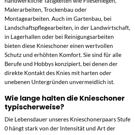
handwerkliche Tätigkeiten wie Fliesenlegen,
Malerarbeiten, Trockenbau oder
Montagearbeiten. Auch im Gartenbau, bei
Landschaftspflegearbeiten, in der Landwirtschaft,
in Lagerhallen oder bei Reinigungsarbeiten
bieten diese Knieschoner einen wertvollen
Schutz und erhöhten Komfort. Sie sind für alle
Berufe und Hobbys konzipiert, bei denen der
direkte Kontakt des Knies mit harten oder
unebenen Untergründen unvermeidlich ist.
Wie lange halten die Knieschoner
typischerweise?
Die Lebensdauer unseres Knieschonerpaars Stufe
0 hängt stark von der Intensität und Art der