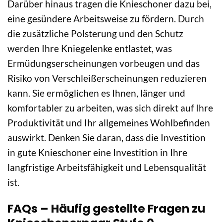
Darüber hinaus tragen die Knieschoner dazu bei,
eine gesündere Arbeitsweise zu fördern. Durch
die zusätzliche Polsterung und den Schutz
werden Ihre Kniegelenke entlastet, was
Ermüdungserscheinungen vorbeugen und das
Risiko von Verschleißerscheinungen reduzieren
kann. Sie ermöglichen es Ihnen, länger und
komfortabler zu arbeiten, was sich direkt auf Ihre
Produktivität und Ihr allgemeines Wohlbefinden
auswirkt. Denken Sie daran, dass die Investition
in gute Knieschoner eine Investition in Ihre
langfristige Arbeitsfähigkeit und Lebensqualität
ist.
FAQs – Häufig gestellte Fragen zu