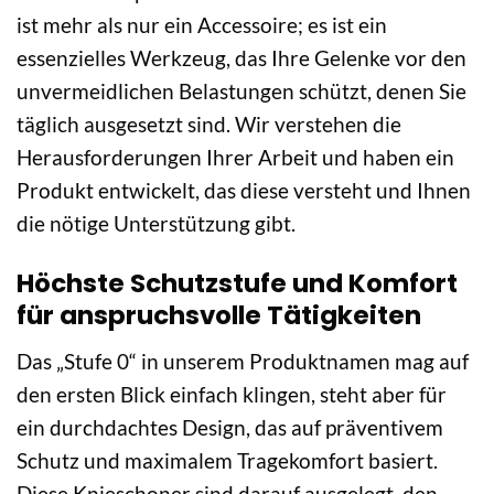
ist mehr als nur ein Accessoire; es ist ein
essenzielles Werkzeug, das Ihre Gelenke vor den
unvermeidlichen Belastungen schützt, denen Sie
täglich ausgesetzt sind. Wir verstehen die
Herausforderungen Ihrer Arbeit und haben ein
Produkt entwickelt, das diese versteht und Ihnen
die nötige Unterstützung gibt.
Höchste Schutzstufe und Komfort
für anspruchsvolle Tätigkeiten
Das „Stufe 0“ in unserem Produktnamen mag auf
den ersten Blick einfach klingen, steht aber für
ein durchdachtes Design, das auf präventivem
Schutz und maximalem Tragekomfort basiert.
Diese Knieschoner sind darauf ausgelegt, den