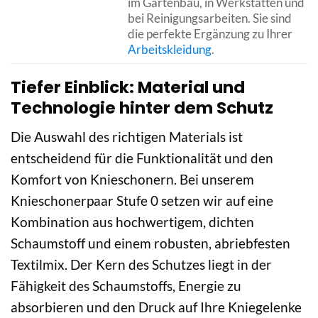
im Gartenbau, in Werkstätten und
bei Reinigungsarbeiten. Sie sind
die perfekte Ergänzung zu Ihrer
Arbeitskleidung
.
Tiefer Einblick: Material und
Technologie hinter dem Schutz
Die Auswahl des richtigen Materials ist
entscheidend für die Funktionalität und den
Komfort von Knieschonern. Bei unserem
Knieschonerpaar Stufe 0 setzen wir auf eine
Kombination aus hochwertigem, dichten
Schaumstoff und einem robusten, abriebfesten
Textilmix. Der Kern des Schutzes liegt in der
Fähigkeit des Schaumstoffs, Energie zu
absorbieren und den Druck auf Ihre Kniegelenke