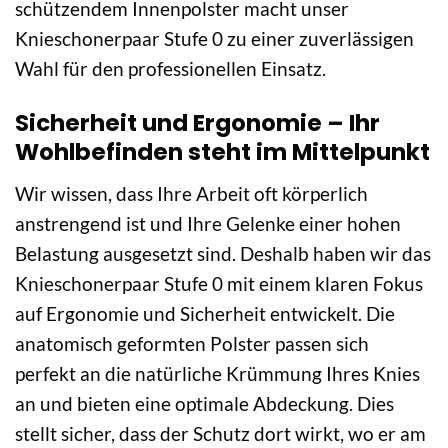
schützendem Innenpolster macht unser
Knieschonerpaar Stufe 0 zu einer zuverlässigen
Wahl für den professionellen Einsatz.
Sicherheit und Ergonomie – Ihr
Wohlbefinden steht im Mittelpunkt
Wir wissen, dass Ihre Arbeit oft körperlich
anstrengend ist und Ihre Gelenke einer hohen
Belastung ausgesetzt sind. Deshalb haben wir das
Knieschonerpaar Stufe 0 mit einem klaren Fokus
auf Ergonomie und Sicherheit entwickelt. Die
anatomisch geformten Polster passen sich
perfekt an die natürliche Krümmung Ihres Knies
an und bieten eine optimale Abdeckung. Dies
stellt sicher, dass der Schutz dort wirkt, wo er am