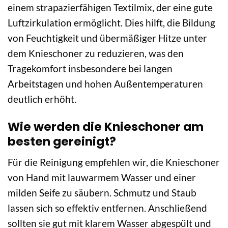
einem strapazierfähigen Textilmix, der eine gute
Luftzirkulation ermöglicht. Dies hilft, die Bildung
von Feuchtigkeit und übermäßiger Hitze unter
dem Knieschoner zu reduzieren, was den
Tragekomfort insbesondere bei langen
Arbeitstagen und hohen Außentemperaturen
deutlich erhöht.
Wie werden die Knieschoner am
besten gereinigt?
Für die Reinigung empfehlen wir, die Knieschoner
von Hand mit lauwarmem Wasser und einer
milden Seife zu säubern. Schmutz und Staub
lassen sich so effektiv entfernen. Anschließend
sollten sie gut mit klarem Wasser abgespült und