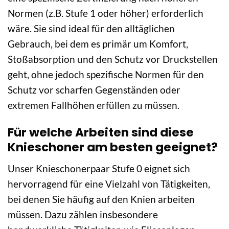
Normen (z.B. Stufe 1 oder höher) erforderlich
wäre. Sie sind ideal für den alltäglichen
Gebrauch, bei dem es primär um Komfort,
Stoßabsorption und den Schutz vor Druckstellen
geht, ohne jedoch spezifische Normen für den
Schutz vor scharfen Gegenständen oder
extremen Fallhöhen erfüllen zu müssen.
Für welche Arbeiten sind diese
Knieschoner am besten geeignet?
Unser Knieschonerpaar Stufe 0 eignet sich
hervorragend für eine Vielzahl von Tätigkeiten,
bei denen Sie häufig auf den Knien arbeiten
müssen. Dazu zählen insbesondere