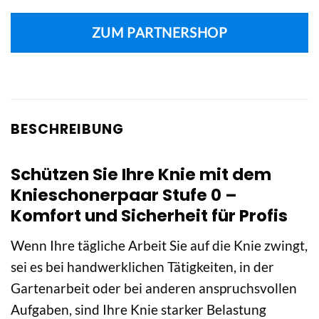
ZUM PARTNERSHOP
BESCHREIBUNG
Schützen Sie Ihre Knie mit dem
Knieschonerpaar Stufe 0 –
Komfort und Sicherheit für Profis
Wenn Ihre tägliche Arbeit Sie auf die Knie zwingt,
sei es bei handwerklichen Tätigkeiten, in der
Gartenarbeit oder bei anderen anspruchsvollen
Aufgaben, sind Ihre Knie starker Belastung