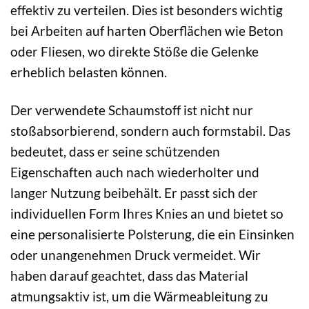
effektiv zu verteilen. Dies ist besonders wichtig
bei Arbeiten auf harten Oberflächen wie Beton
oder Fliesen, wo direkte Stöße die Gelenke
erheblich belasten können.
Der verwendete Schaumstoff ist nicht nur
stoßabsorbierend, sondern auch formstabil. Das
bedeutet, dass er seine schützenden
Eigenschaften auch nach wiederholter und
langer Nutzung beibehält. Er passt sich der
individuellen Form Ihres Knies an und bietet so
eine personalisierte Polsterung, die ein Einsinken
oder unangenehmen Druck vermeidet. Wir
haben darauf geachtet, dass das Material
atmungsaktiv ist, um die Wärmeableitung zu