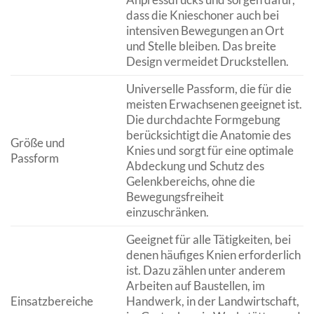
dass die Knieschoner auch bei
intensiven Bewegungen an Ort
und Stelle bleiben. Das breite
Design vermeidet Druckstellen.
Universelle Passform, die für die
meisten Erwachsenen geeignet ist.
Die durchdachte Formgebung
berücksichtigt die Anatomie des
Größe und
Knies und sorgt für eine optimale
Passform
Abdeckung und Schutz des
Gelenkbereichs, ohne die
Bewegungsfreiheit
einzuschränken.
Geeignet für alle Tätigkeiten, bei
denen häufiges Knien erforderlich
ist. Dazu zählen unter anderem
Arbeiten auf Baustellen, im
Einsatzbereiche
Handwerk, in der Landwirtschaft,