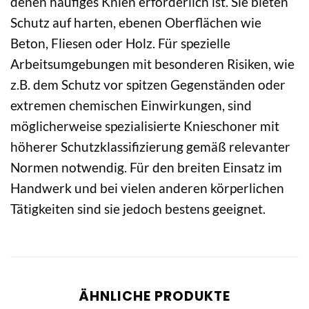
denen häufiges Knien erforderlich ist. Sie bieten
Schutz auf harten, ebenen Oberflächen wie
Beton, Fliesen oder Holz. Für spezielle
Arbeitsumgebungen mit besonderen Risiken, wie
z.B. dem Schutz vor spitzen Gegenständen oder
extremen chemischen Einwirkungen, sind
möglicherweise spezialisierte Knieschoner mit
höherer Schutzklassifizierung gemäß relevanter
Normen notwendig. Für den breiten Einsatz im
Handwerk und bei vielen anderen körperlichen
Tätigkeiten sind sie jedoch bestens geeignet.
ÄHNLICHE PRODUKTE