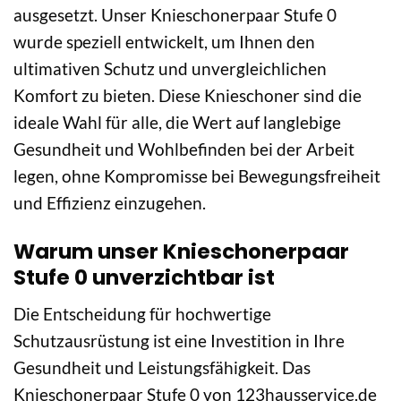
ausgesetzt. Unser Knieschonerpaar Stufe 0
wurde speziell entwickelt, um Ihnen den
ultimativen Schutz und unvergleichlichen
Komfort zu bieten. Diese Knieschoner sind die
ideale Wahl für alle, die Wert auf langlebige
Gesundheit und Wohlbefinden bei der Arbeit
legen, ohne Kompromisse bei Bewegungsfreiheit
und Effizienz einzugehen.
Warum unser Knieschonerpaar
Stufe 0 unverzichtbar ist
Die Entscheidung für hochwertige
Schutzausrüstung ist eine Investition in Ihre
Gesundheit und Leistungsfähigkeit. Das
Knieschonerpaar Stufe 0 von 123hausservice.de