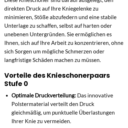
direkten Druck auf Ihre Kniegelenke zu
minimieren, Stöße abzufedern und eine stabile
Unterlage zu schaffen, selbst auf harten oder
unebenen Untergründen. Sie ermöglichen es
Ihnen, sich auf Ihre Arbeit zu konzentrieren, ohne
sich Sorgen um mögliche Schmerzen oder
langfristige Schäden machen zu müssen.
Vorteile des Knieschonerpaars
Stufe 0
Optimale Druckverteilung:
Das innovative
Polstermaterial verteilt den Druck
gleichmäßig, um punktuelle Überlastungen
Ihrer Knie zu vermeiden.