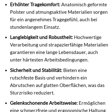
Erhöhter Tragekomfort:
Anatomisch geformte
Polster und atmungsaktive Materialien sorgen
für ein angenehmes Tragegefühl, auch bei
stundenlangem Einsatz.
Langlebigkeit und Robustheit:
Hochwertige
Verarbeitung und strapazierfähige Materialien
garantieren eine lange Lebensdauer, auch
unter härtesten Arbeitsbedingungen.
Sicherheit und Stabilität:
Bieten eine
rutschfeste Basis und verhindern ein
Abrutschen auf glatten Oberflächen, was das
Sturzrisiko reduziert.
Gelenkschonende Arbeitsweise:
Ermöglichen
eine schmerzfreie und ergonomische Haltung,