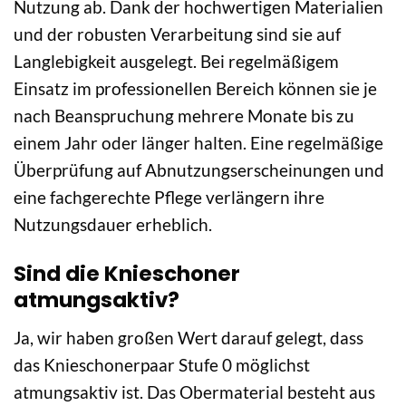
Nutzung ab. Dank der hochwertigen Materialien
und der robusten Verarbeitung sind sie auf
Langlebigkeit ausgelegt. Bei regelmäßigem
Einsatz im professionellen Bereich können sie je
nach Beanspruchung mehrere Monate bis zu
einem Jahr oder länger halten. Eine regelmäßige
Überprüfung auf Abnutzungserscheinungen und
eine fachgerechte Pflege verlängern ihre
Nutzungsdauer erheblich.
Sind die Knieschoner
atmungsaktiv?
Ja, wir haben großen Wert darauf gelegt, dass
das Knieschonerpaar Stufe 0 möglichst
atmungsaktiv ist. Das Obermaterial besteht aus