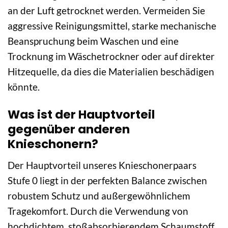
an der Luft getrocknet werden. Vermeiden Sie
aggressive Reinigungsmittel, starke mechanische
Beanspruchung beim Waschen und eine
Trocknung im Wäschetrockner oder auf direkter
Hitzequelle, da dies die Materialien beschädigen
könnte.
Was ist der Hauptvorteil
gegenüber anderen
Knieschonern?
Der Hauptvorteil unseres Knieschonerpaars
Stufe 0 liegt in der perfekten Balance zwischen
robustem Schutz und außergewöhnlichem
Tragekomfort. Durch die Verwendung von
hochdichtem, stoßabsorbierendem Schaumstoff