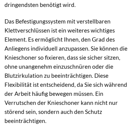
dringendsten benötigt wird.
Das Befestigungssystem mit verstellbaren
Klettverschlüssen ist ein weiteres wichtiges
Element. Es ermöglicht Ihnen, den Grad des
Anliegens individuell anzupassen. Sie können die
Knieschoner so fixieren, dass sie sicher sitzen,
ohne unangenehm einzuschnüren oder die
Blutzirkulation zu beeinträchtigen. Diese
Flexibilität ist entscheidend, da Sie sich während
der Arbeit häufig bewegen müssen. Ein
Verrutschen der Knieschoner kann nicht nur
störend sein, sondern auch den Schutz
beeinträchtigen.