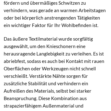
fördern und übermäßiges Schwitzen zu
verhindern, was gerade an warmen Arbeitstagen
oder bei körperlich anstrengenden Tätigkeiten
ein wichtiger Faktor für Ihr Wohlbefinden ist.
Das äußere Textilmaterial wurde sorgfältig
ausgewählt, um den Knieschonern eine
herausragende Langlebigkeit zu verleihen. Es ist
abriebfest, sodass es auch bei Kontakt mit rauen
Oberflächen oder Werkzeugen nicht schnell
verschleißt. Verstärkte Nähte sorgen für
zusätzliche Stabilität und verhindern ein
Aufreißen des Materials, selbst bei starker
Beanspruchung. Diese Kombination aus
strapazierfähigem Außenmaterial und