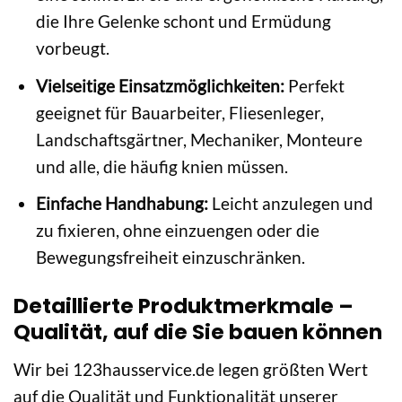
die Ihre Gelenke schont und Ermüdung
vorbeugt.
Vielseitige Einsatzmöglichkeiten:
Perfekt
geeignet für Bauarbeiter, Fliesenleger,
Landschaftsgärtner, Mechaniker, Monteure
und alle, die häufig knien müssen.
Einfache Handhabung:
Leicht anzulegen und
zu fixieren, ohne einzuengen oder die
Bewegungsfreiheit einzuschränken.
Detaillierte Produktmerkmale –
Qualität, auf die Sie bauen können
Wir bei 123hausservice.de legen größten Wert
auf die Qualität und Funktionalität unserer