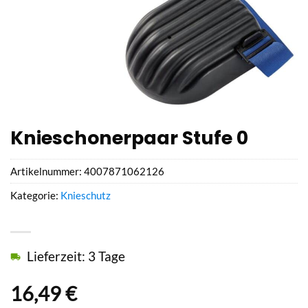
Knieschonerpaar Stufe 0
Artikelnummer:
4007871062126
Kategorie:
Knieschutz
Lieferzeit: 3 Tage
16,49
€