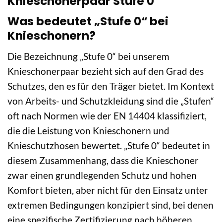
Knieschonerpaar Stufe 0
Was bedeutet „Stufe 0“ bei
Knieschonern?
Die Bezeichnung „Stufe 0“ bei unserem
Knieschonerpaar bezieht sich auf den Grad des
Schutzes, den es für den Träger bietet. Im Kontext
von Arbeits- und Schutzkleidung sind die „Stufen“
oft nach Normen wie der EN 14404 klassifiziert,
die die Leistung von Knieschonern und
Knieschutzhosen bewertet. „Stufe 0“ bedeutet in
diesem Zusammenhang, dass die Knieschoner
zwar einen grundlegenden Schutz und hohen
Komfort bieten, aber nicht für den Einsatz unter
extremen Bedingungen konzipiert sind, bei denen
eine spezifische Zertifizierung nach höheren