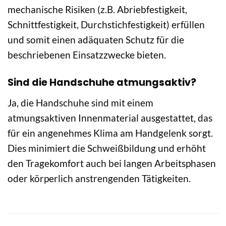
mechanische Risiken (z.B. Abriebfestigkeit,
Schnittfestigkeit, Durchstichfestigkeit) erfüllen
und somit einen adäquaten Schutz für die
beschriebenen Einsatzzwecke bieten.
Sind die Handschuhe atmungsaktiv?
Ja, die Handschuhe sind mit einem
atmungsaktiven Innenmaterial ausgestattet, das
für ein angenehmes Klima am Handgelenk sorgt.
Dies minimiert die Schweißbildung und erhöht
den Tragekomfort auch bei langen Arbeitsphasen
oder körperlich anstrengenden Tätigkeiten.