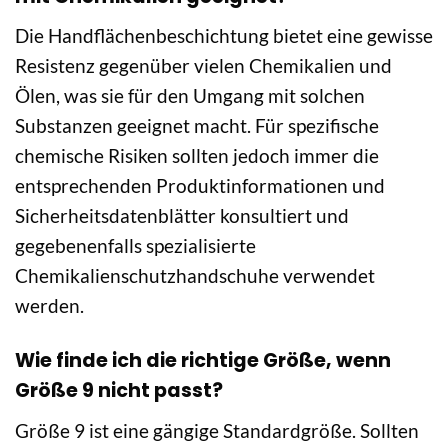
Die Handflächenbeschichtung bietet eine gewisse
Resistenz gegenüber vielen Chemikalien und
Ölen, was sie für den Umgang mit solchen
Substanzen geeignet macht. Für spezifische
chemische Risiken sollten jedoch immer die
entsprechenden Produktinformationen und
Sicherheitsdatenblätter konsultiert und
gegebenenfalls spezialisierte
Chemikalienschutzhandschuhe verwendet
werden.
Wie finde ich die richtige Größe, wenn
Größe 9 nicht passt?
Größe 9 ist eine gängige Standardgröße. Sollten