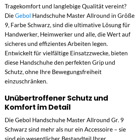
Tragekomfort und langlebige Qualität vereint?
Die
Gebol
Handschuhe Master Allround in Größe
9, Farbe Schwarz, sind die ultimative Lösung für
Handwerker, Heimwerker und alle, die Wert auf
sicheres und effizientes Arbeiten legen.
Entwickelt für vielfältige Einsatzzwecke, bieten
diese Handschuhe den perfekten Grip und
Schutz, ohne Ihre Bewegungsfreiheit
einzuschränken.
Unübertroffener Schutz und
Komfort im Detail
Die Gebol Handschuhe Master Allround Gr. 9
Schwarz sind mehr als nur ein Accessoire – sie
sind ein wesentlicher Bestandteil Ihrer