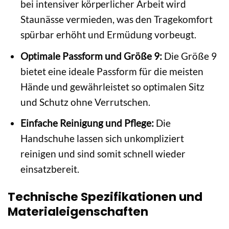
bei intensiver körperlicher Arbeit wird
Staunässe vermieden, was den Tragekomfort
spürbar erhöht und Ermüdung vorbeugt.
Optimale Passform und Größe 9:
Die Größe 9
bietet eine ideale Passform für die meisten
Hände und gewährleistet so optimalen Sitz
und Schutz ohne Verrutschen.
Einfache Reinigung und Pflege:
Die
Handschuhe lassen sich unkompliziert
reinigen und sind somit schnell wieder
einsatzbereit.
Technische Spezifikationen und
Materialeigenschaften