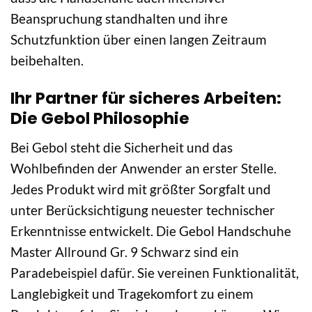
Beanspruchung standhalten und ihre
Schutzfunktion über einen langen Zeitraum
beibehalten.
Ihr Partner für sicheres Arbeiten:
Die Gebol Philosophie
Bei Gebol steht die Sicherheit und das
Wohlbefinden der Anwender an erster Stelle.
Jedes Produkt wird mit größter Sorgfalt und
unter Berücksichtigung neuester technischer
Erkenntnisse entwickelt. Die Gebol Handschuhe
Master Allround Gr. 9 Schwarz sind ein
Paradebeispiel dafür. Sie vereinen Funktionalität,
Langlebigkeit und Tragekomfort zu einem