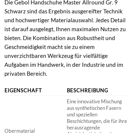
Die Gebol Handschuhe Master Allround Gr. 9
Schwarz sind das Ergebnis ausgereifter Technik
und hochwertiger Materialauswahl. Jedes Detail
ist darauf ausgelegt, Ihnen maximalen Nutzen zu
bieten. Die Kombination aus Robustheit und
Geschmeidigkeit macht sie zu einem
unverzichtbaren Werkzeug für vielfältige
Aufgaben im Handwerk, in der Industrie und im
privaten Bereich.
EIGENSCHAFT
BESCHREIBUNG
Eine innovative Mischung
aus synthetischen Fasern
und speziellen
Beschichtungen, die für ihre
herausragende
Obermaterial