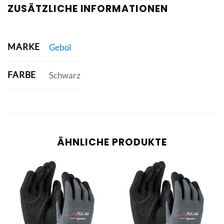
ZUSÄTZLICHE INFORMATIONEN
MARKE
Gebol
FARBE
Schwarz
ÄHNLICHE PRODUKTE