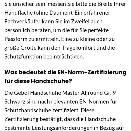
Sie unsicher sein, messen Sie bitte die Breite Ihrer
Handfläche (ohne Daumen). Ein erfahrener
Fachverkäufer kann Sie im Zweifel auch
persönlich beraten, um die für Sie perfekte
Passform zu ermitteln. Eine zu kleine oder zu
große Größe kann den Tragekomfort und die
Schutzfunktion beeinträchtigen.
Was bedeutet die EN-Norm-Zertifizierung
für diese Handschuhe?
Die Gebol Handschuhe Master Allround Gr. 9
Schwarz sind nach relevanten EN-Normen für
Schutzhandschuhe zertifiziert. Diese
Zertifizierung bestätigt, dass die Handschuhe
bestimmte Leistungsanforderungen in Bezug auf