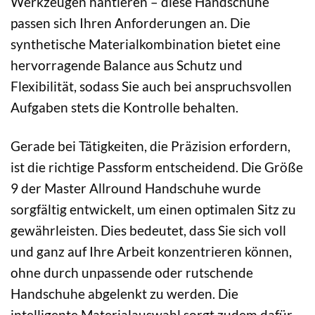
Werkzeugen hantieren – diese Handschuhe
passen sich Ihren Anforderungen an. Die
synthetische Materialkombination bietet eine
hervorragende Balance aus Schutz und
Flexibilität, sodass Sie auch bei anspruchsvollen
Aufgaben stets die Kontrolle behalten.
Gerade bei Tätigkeiten, die Präzision erfordern,
ist die richtige Passform entscheidend. Die Größe
9 der Master Allround Handschuhe wurde
sorgfältig entwickelt, um einen optimalen Sitz zu
gewährleisten. Dies bedeutet, dass Sie sich voll
und ganz auf Ihre Arbeit konzentrieren können,
ohne durch unpassende oder rutschende
Handschuhe abgelenkt zu werden. Die
intelligente Materialauswahl sorgt zudem dafür,