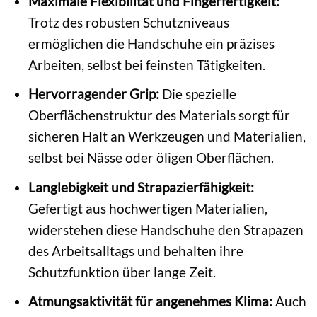
Maximale Flexibilität und Fingerfertigkeit:
Trotz des robusten Schutzniveaus
ermöglichen die Handschuhe ein präzises
Arbeiten, selbst bei feinsten Tätigkeiten.
Hervorragender Grip:
Die spezielle
Oberflächenstruktur des Materials sorgt für
sicheren Halt an Werkzeugen und Materialien,
selbst bei Nässe oder öligen Oberflächen.
Langlebigkeit und Strapazierfähigkeit:
Gefertigt aus hochwertigen Materialien,
widerstehen diese Handschuhe den Strapazen
des Arbeitsalltags und behalten ihre
Schutzfunktion über lange Zeit.
Atmungsaktivität für angenehmes Klima:
Auch