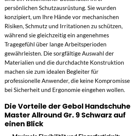
persönlichen Schutzausrüstung. Sie wurden
konzipiert, um Ihre Hände vor mechanischen
Risiken, Schmutz und Irritationen zu schützen,
während sie gleichzeitig ein angenehmes
Tragegefühl über lange Arbeitsperioden
gewährleisten. Die sorgfältige Auswahl der
Materialien und die durchdachte Konstruktion
machen sie zum idealen Begleiter für
professionelle Anwender, die keine Kompromisse
bei Sicherheit und Ergonomie eingehen wollen.
Die Vorteile der Gebol Handschuhe
Master Allround Gr. 9 Schwarz auf
einen Blick