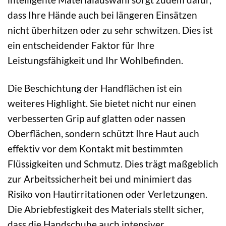
dass Ihre Hände auch bei längeren Einsätzen
nicht überhitzen oder zu sehr schwitzen. Dies ist
ein entscheidender Faktor für Ihre
Leistungsfähigkeit und Ihr Wohlbefinden.
Die Beschichtung der Handflächen ist ein
weiteres Highlight. Sie bietet nicht nur einen
verbesserten Grip auf glatten oder nassen
Oberflächen, sondern schützt Ihre Haut auch
effektiv vor dem Kontakt mit bestimmten
Flüssigkeiten und Schmutz. Dies trägt maßgeblich
zur Arbeitssicherheit bei und minimiert das
Risiko von Hautirritationen oder Verletzungen.
Die Abriebfestigkeit des Materials stellt sicher,
dass die Handschuhe auch intensiver