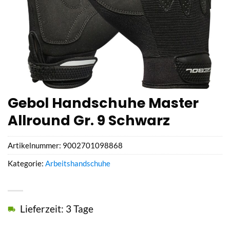
Gebol Handschuhe Master
Allround Gr. 9 Schwarz
Artikelnummer:
9002701098868
Kategorie:
Arbeitshandschuhe
Lieferzeit: 3 Tage