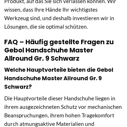
Produkt, auf das Sie sich verlassen können. Wir
wissen, dass Ihre Hände Ihr wichtigstes
Werkzeug sind, und deshalb investieren wir in
Lösungen, die sie optimal schützen.
FAQ – Häufig gestellte Fragen zu
Gebol Handschuhe Master
Allround Gr. 9 Schwarz
Welche Hauptvorteile bieten die Gebol
Handschuhe Master Allround Gr. 9
Schwarz?
Die Hauptvorteile dieser Handschuhe liegen in
ihrem ausgezeichneten Schutz vor mechanischen
Beanspruchungen, ihrem hohen Tragekomfort
durch atmungsaktive Materialien und