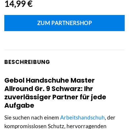
14,99
€
ZUM PARTNERSHOP
BESCHREIBUNG
Gebol Handschuhe Master
Allround Gr. 9 Schwarz: Ihr
zuverlässiger Partner für jede
Aufgabe
Sie suchen nach einem
Arbeitshandschuh
, der
kompromisslosen Schutz, hervorragenden