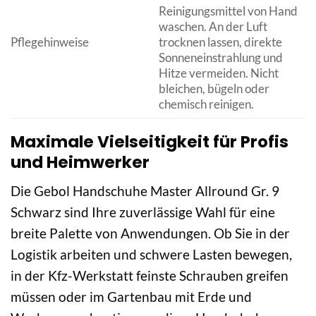
Reinigungsmittel von Hand
waschen. An der Luft
Pflegehinweise
trocknen lassen, direkte
Sonneneinstrahlung und
Hitze vermeiden. Nicht
bleichen, bügeln oder
chemisch reinigen.
Maximale Vielseitigkeit für Profis
und Heimwerker
Die Gebol Handschuhe Master Allround Gr. 9
Schwarz sind Ihre zuverlässige Wahl für eine
breite Palette von Anwendungen. Ob Sie in der
Logistik arbeiten und schwere Lasten bewegen,
in der Kfz-Werkstatt feinste Schrauben greifen
müssen oder im Gartenbau mit Erde und