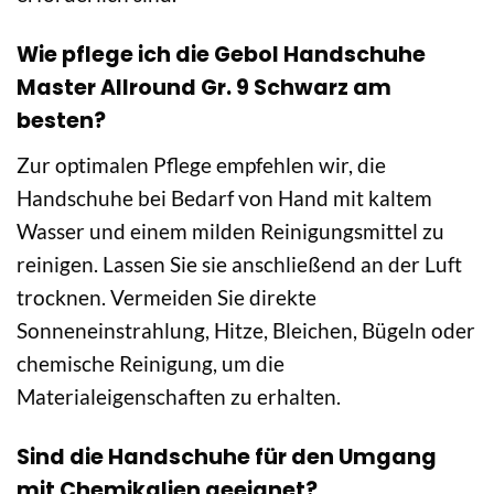
Wie pflege ich die Gebol Handschuhe
Master Allround Gr. 9 Schwarz am
besten?
Zur optimalen Pflege empfehlen wir, die
Handschuhe bei Bedarf von Hand mit kaltem
Wasser und einem milden Reinigungsmittel zu
reinigen. Lassen Sie sie anschließend an der Luft
trocknen. Vermeiden Sie direkte
Sonneneinstrahlung, Hitze, Bleichen, Bügeln oder
chemische Reinigung, um die
Materialeigenschaften zu erhalten.
Sind die Handschuhe für den Umgang
mit Chemikalien geeignet?