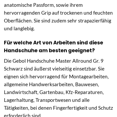
anatomische Passform, sowie ihrem
hervorragenden Grip auf trockenen und feuchten
Oberflächen. Sie sind zudem sehr strapazierfähig
und langlebig.
Für welche Art von Arbeiten sind diese
Handschuhe am besten geeignet?
Die Gebol Handschuhe Master Allround Gr. 9
Schwarz sind äußerst vielseitig einsetzbar. Sie
eignen sich hervorragend für Montagearbeiten,
allgemeine Handwerksarbeiten, Bauwesen,
Landwirtschaft, Gartenbau, Kfz-Reparaturen,
Lagerhaltung, Transportwesen und alle
Tätigkeiten, bei denen Fingerfertigkeit und Schutz
erforderlich sind.