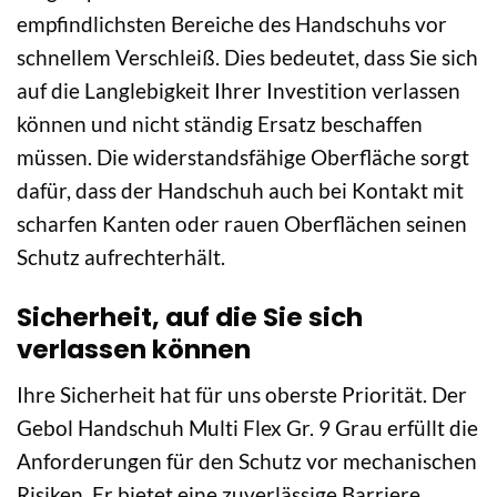
empfindlichsten Bereiche des Handschuhs vor
schnellem Verschleiß. Dies bedeutet, dass Sie sich
auf die Langlebigkeit Ihrer Investition verlassen
können und nicht ständig Ersatz beschaffen
müssen. Die widerstandsfähige Oberfläche sorgt
dafür, dass der Handschuh auch bei Kontakt mit
scharfen Kanten oder rauen Oberflächen seinen
Schutz aufrechterhält.
Sicherheit, auf die Sie sich
verlassen können
Ihre Sicherheit hat für uns oberste Priorität. Der
Gebol Handschuh Multi Flex Gr. 9 Grau erfüllt die
Anforderungen für den Schutz vor mechanischen
Risiken. Er bietet eine zuverlässige Barriere