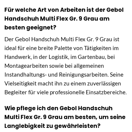
Für welche Art von Arbeiten ist der Gebol
Handschuh Multi Flex Gr. 9 Grau am
besten geeignet?
Der Gebol Handschuh Multi Flex Gr. 9 Grau ist
ideal für eine breite Palette von Tätigkeiten im
Handwerk, in der Logistik, im Gartenbau, bei
Montagearbeiten sowie bei allgemeinen
Instandhaltungs- und Reinigungsarbeiten. Seine
Vielseitigkeit macht ihn zu einem zuverlässigen
Begleiter für viele professionelle Einsatzbereiche.
Wie pflege ich den Gebol Handschuh
Multi Flex Gr. 9 Grau am besten, um seine
Langlebigkeit zu gewährleisten?