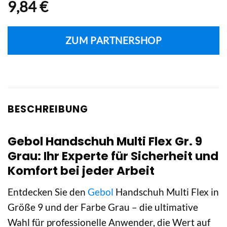
9,84
€
ZUM PARTNERSHOP
BESCHREIBUNG
Gebol Handschuh Multi Flex Gr. 9
Grau: Ihr Experte für Sicherheit und
Komfort bei jeder Arbeit
Entdecken Sie den
Gebol
Handschuh Multi Flex in
Größe 9 und der Farbe Grau – die ultimative
Wahl für professionelle Anwender, die Wert auf