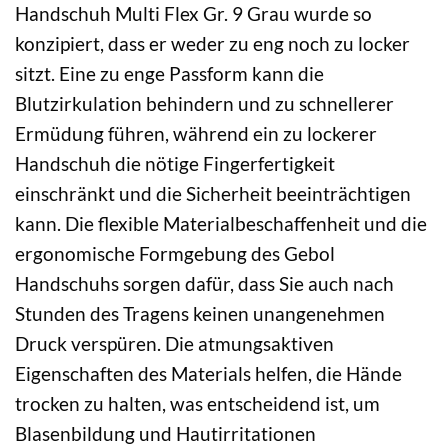
Handschuh Multi Flex Gr. 9 Grau wurde so
konzipiert, dass er weder zu eng noch zu locker
sitzt. Eine zu enge Passform kann die
Blutzirkulation behindern und zu schnellerer
Ermüdung führen, während ein zu lockerer
Handschuh die nötige Fingerfertigkeit
einschränkt und die Sicherheit beeinträchtigen
kann. Die flexible Materialbeschaffenheit und die
ergonomische Formgebung des Gebol
Handschuhs sorgen dafür, dass Sie auch nach
Stunden des Tragens keinen unangenehmen
Druck verspüren. Die atmungsaktiven
Eigenschaften des Materials helfen, die Hände
trocken zu halten, was entscheidend ist, um
Blasenbildung und Hautirritationen