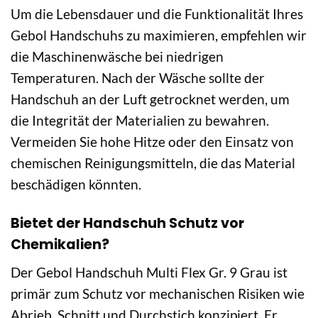
Um die Lebensdauer und die Funktionalität Ihres
Gebol Handschuhs zu maximieren, empfehlen wir
die Maschinenwäsche bei niedrigen
Temperaturen. Nach der Wäsche sollte der
Handschuh an der Luft getrocknet werden, um
die Integrität der Materialien zu bewahren.
Vermeiden Sie hohe Hitze oder den Einsatz von
chemischen Reinigungsmitteln, die das Material
beschädigen könnten.
Bietet der Handschuh Schutz vor
Chemikalien?
Der Gebol Handschuh Multi Flex Gr. 9 Grau ist
primär zum Schutz vor mechanischen Risiken wie
Abrieb, Schnitt und Durchstich konzipiert. Er