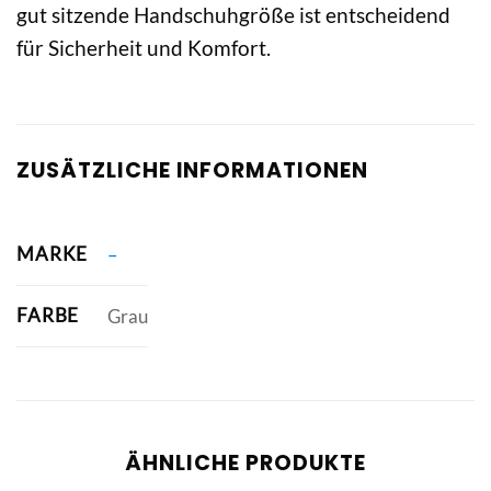
gut sitzende Handschuhgröße ist entscheidend
für Sicherheit und Komfort.
ZUSÄTZLICHE INFORMATIONEN
MARKE
–
FARBE
Grau
ÄHNLICHE PRODUKTE