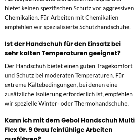
bietet keinen spezifischen Schutz vor aggressiven
Chemikalien. Für Arbeiten mit Chemikalien
empfehlen wir spezialisierte Schutzhandschuhe.
Ist der Handschuh für den Einsatz bei
sehr kalten Temperaturen geeignet?
Der Handschuh bietet einen guten Tragekomfort
und Schutz bei moderaten Temperaturen. Für
extreme Kältebedingungen, bei denen eine
zusätzliche Isolierung erforderlich ist, empfehlen
wir spezielle Winter- oder Thermohandschuhe.
Kann ich mit dem Gebol Handschuh Multi
Flex Gr. 9 Grau feinfühlige Arbeiten
ausführen?