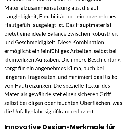
Materialzusammensetzung aus, die auf
Langlebigkeit, Flexibilität und ein angenehmes
Hautgefühl ausgelegt ist. Das Hauptmaterial
bietet eine ideale Balance zwischen Robustheit
und Geschmeidigkeit. Diese Kombination
ermöglicht ein feinfühliges Arbeiten, selbst bei
kleinteiligen Aufgaben. Die innere Beschichtung
sorgt für ein angenehmes Klima, auch bei
längeren Tragezeiten, und minimiert das Risiko
von Hautreizungen. Die spezielle Textur des
Materials gewährleistet einen sicheren Griff,
selbst bei öligen oder feuchten Oberflächen, was
die Unfallgefahr signifikant reduziert.
Innovative Design-Merkmale für