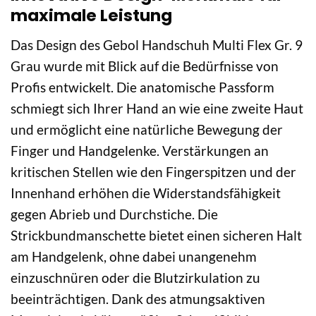
maximale Leistung
Das Design des Gebol Handschuh Multi Flex Gr. 9
Grau wurde mit Blick auf die Bedürfnisse von
Profis entwickelt. Die anatomische Passform
schmiegt sich Ihrer Hand an wie eine zweite Haut
und ermöglicht eine natürliche Bewegung der
Finger und Handgelenke. Verstärkungen an
kritischen Stellen wie den Fingerspitzen und der
Innenhand erhöhen die Widerstandsfähigkeit
gegen Abrieb und Durchstiche. Die
Strickbundmanschette bietet einen sicheren Halt
am Handgelenk, ohne dabei unangenehm
einzuschnüren oder die Blutzirkulation zu
beeinträchtigen. Dank des atmungsaktiven