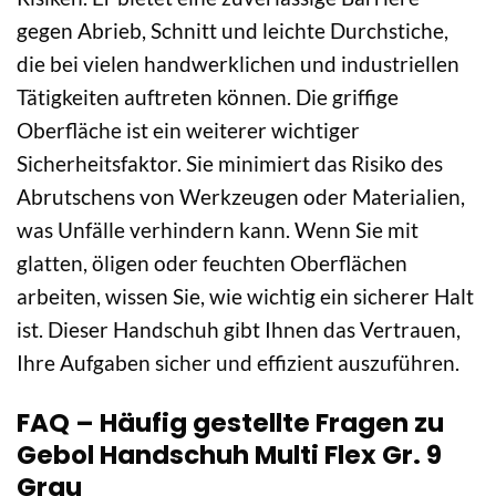
gegen Abrieb, Schnitt und leichte Durchstiche,
die bei vielen handwerklichen und industriellen
Tätigkeiten auftreten können. Die griffige
Oberfläche ist ein weiterer wichtiger
Sicherheitsfaktor. Sie minimiert das Risiko des
Abrutschens von Werkzeugen oder Materialien,
was Unfälle verhindern kann. Wenn Sie mit
glatten, öligen oder feuchten Oberflächen
arbeiten, wissen Sie, wie wichtig ein sicherer Halt
ist. Dieser Handschuh gibt Ihnen das Vertrauen,
Ihre Aufgaben sicher und effizient auszuführen.
FAQ – Häufig gestellte Fragen zu
Gebol Handschuh Multi Flex Gr. 9
Grau