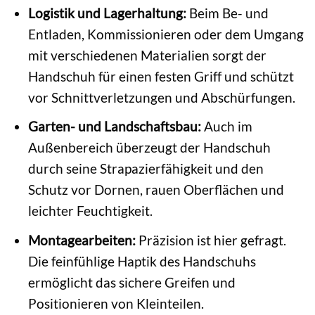
Logistik und Lagerhaltung:
Beim Be- und
Entladen, Kommissionieren oder dem Umgang
mit verschiedenen Materialien sorgt der
Handschuh für einen festen Griff und schützt
vor Schnittverletzungen und Abschürfungen.
Garten- und Landschaftsbau:
Auch im
Außenbereich überzeugt der Handschuh
durch seine Strapazierfähigkeit und den
Schutz vor Dornen, rauen Oberflächen und
leichter Feuchtigkeit.
Montagearbeiten:
Präzision ist hier gefragt.
Die feinfühlige Haptik des Handschuhs
ermöglicht das sichere Greifen und
Positionieren von Kleinteilen.