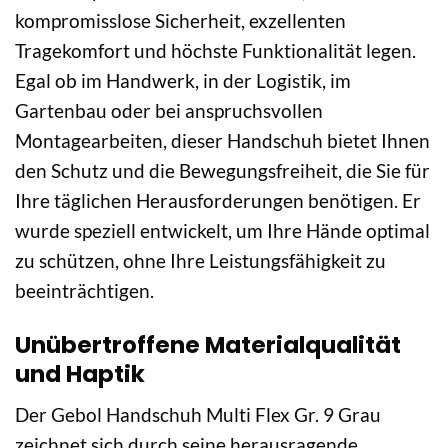
kompromisslose Sicherheit, exzellenten
Tragekomfort und höchste Funktionalität legen.
Egal ob im Handwerk, in der Logistik, im
Gartenbau oder bei anspruchsvollen
Montagearbeiten, dieser Handschuh bietet Ihnen
den Schutz und die Bewegungsfreiheit, die Sie für
Ihre täglichen Herausforderungen benötigen. Er
wurde speziell entwickelt, um Ihre Hände optimal
zu schützen, ohne Ihre Leistungsfähigkeit zu
beeinträchtigen.
Unübertroffene Materialqualität
und Haptik
Der Gebol Handschuh Multi Flex Gr. 9 Grau
zeichnet sich durch seine herausragende