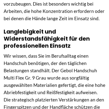
vorzubeugen. Dies ist besonders wichtig bei
Arbeiten, die hohe Konzentration erfordern oder
bei denen die Hände lange Zeit im Einsatz sind.
Langlebigkeit und
Widerstandsfähigkeit für den
professionellen Einsatz
Wir wissen, dass Sie im Berufsalltag einen
Handschuh benötigen, der den täglichen
Belastungen standhält. Der Gebol Handschuh
Multi Flex Gr. 9 Grau wurde aus sorgfältig
ausgewählten Materialien gefertigt, die eine hohe
Abriebfestigkeit und Reißfestigkeit aufweisen.
Die strategisch platzierten Verstärkungen an den
Fingerspitzen und der Handfläche schützen die