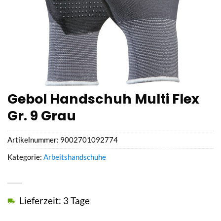
Gebol Handschuh Multi Flex
Gr. 9 Grau
Artikelnummer:
9002701092774
Kategorie:
Arbeitshandschuhe
Lieferzeit: 3 Tage