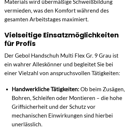
Materials wird übermäßige Schweißbildung
vermieden, was den Komfort während des
gesamten Arbeitstages maximiert.
Vielseitige Einsatzmöglichkeiten
für Profis
Der Gebol Handschuh Multi Flex Gr. 9 Grau ist
ein wahrer Alleskönner und begleitet Sie bei
einer Vielzahl von anspruchsvollen Tätigkeiten:
Handwerkliche Tätigkeiten:
Ob beim Zusägen,
Bohren, Schleifen oder Montieren – die hohe
Griffsicherheit und der Schutz vor
mechanischen Einwirkungen sind hierbei
unerlässlich.