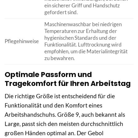
ein sicherer Griff und Handschutz
gefordert sind.
Maschinenwaschbar bei niedrigen
Temperaturen zur Erhaltung der
hygienischen Standards und der
Pflegehinweise
Funktionalität. Lufttrocknung wird
empfohlen, um die Materialintegrität
zu bewahren.
Optimale Passform und
Tragekomfort für Ihren Arbeitstag
Die richtige Größe ist entscheidend für die
Funktionalität und den Komfort eines
Arbeitshandschuhs. Größe 9, auch bekannt als
Large, passt sich den meisten durchschnittlich
großen Händen optimal an. Der Gebol