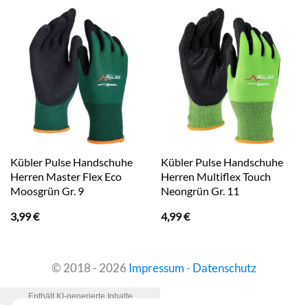
Kübler Pulse Handschuhe
Kübler Pulse Handschuhe
Herren Master Flex Eco
Herren Multiflex Touch
Moosgrün Gr. 9
Neongrün Gr. 11
3,99
€
4,99
€
© 2018 - 2026
Impressum
-
Datenschutz