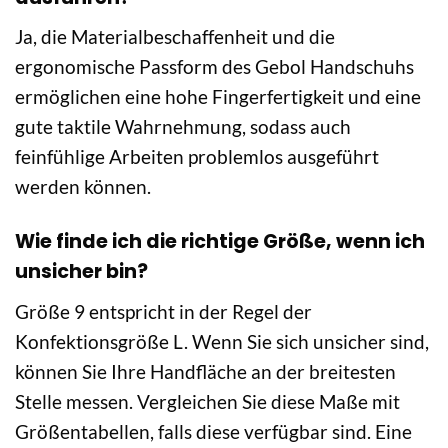
Ja, die Materialbeschaffenheit und die
ergonomische Passform des Gebol Handschuhs
ermöglichen eine hohe Fingerfertigkeit und eine
gute taktile Wahrnehmung, sodass auch
feinfühlige Arbeiten problemlos ausgeführt
werden können.
Wie finde ich die richtige Größe, wenn ich
unsicher bin?
Größe 9 entspricht in der Regel der
Konfektionsgröße L. Wenn Sie sich unsicher sind,
können Sie Ihre Handfläche an der breitesten
Stelle messen. Vergleichen Sie diese Maße mit
Größentabellen, falls diese verfügbar sind. Eine