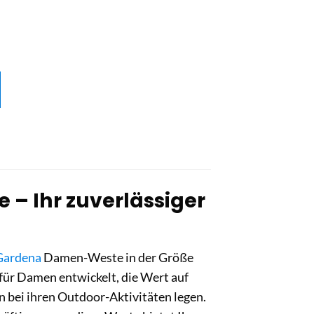
– Ihr zuverlässiger
Gardena
Damen-Weste in der Größe
für Damen entwickelt, die Wert auf
bei ihren Outdoor-Aktivitäten legen.