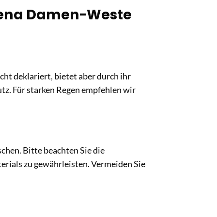
rdena Damen-Weste
t deklariert, bietet aber durch ihr
tz. Für starken Regen empfehlen wir
chen. Bitte beachten Sie die
erials zu gewährleisten. Vermeiden Sie