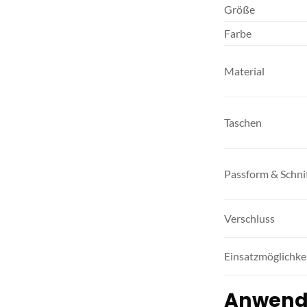
Größe
Farbe
Material
Taschen
Passform & Schni
Verschluss
Einsatzmöglichke
Anwendu