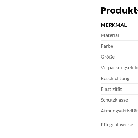
Produkt
MERKMAL
Material
Farbe
Größe
Verpackungseinh
Beschichtung
Elastizität
Schutzklasse
Atmungsaktivität
Pflegehinweise