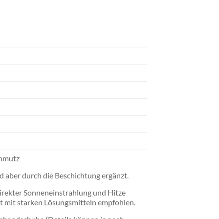
chmutz
d aber durch die Beschichtung ergänzt.
irekter Sonneneinstrahlung und Hitze
akt mit starken Lösungsmitteln empfohlen.