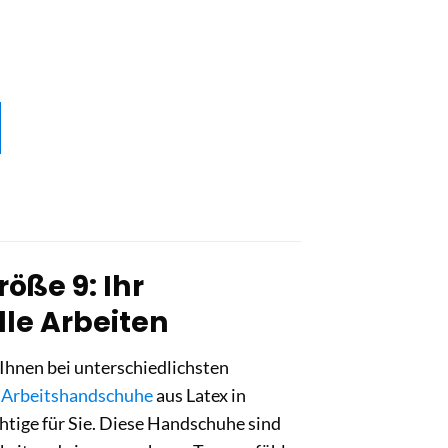
öße 9: Ihr
lle Arbeiten
Ihnen bei unterschiedlichsten
e
Arbeitshandschuhe
aus Latex in
htige für Sie. Diese Handschuhe sind