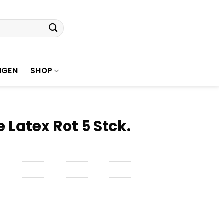
NGEN
SHOP
Latex Rot 5 Stck.